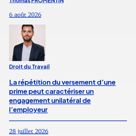
Thomas FROMENTIN
6 août 2026
Droit du Travail
La répétition du versement d’une
prime peut caractériser un
engagement unilatéral de
l’employeur
28 juillet 2026