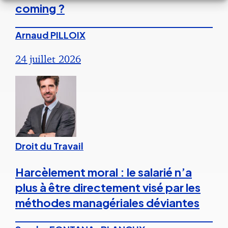
coming ?
Arnaud PILLOIX
24 juillet 2026
Droit du Travail
Harcèlement moral : le salarié n’a
plus à être directement visé par les
méthodes managériales déviantes