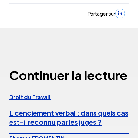
Partager sur
Continuer la lecture
Droit du Travail
Licenciement verbal : dans quels cas
est-il reconnu par les juges ?