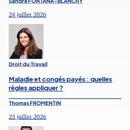
Sandra FONTANA-BLANCHY
24 juillet 2026
Droit du Travail
Maladie et congés payés : quelles
règles appliquer ?
Thomas FROMENTIN
23 juillet 2026