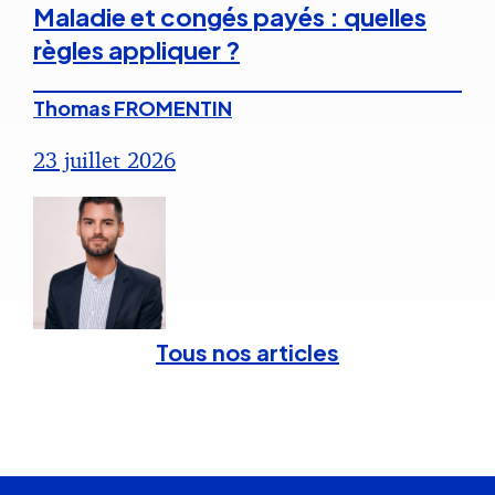
Maladie et congés payés : quelles
règles appliquer ?
Thomas FROMENTIN
23 juillet 2026
Tous nos articles