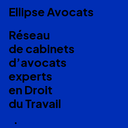
Ellipse Avocats
Réseau
de cabinets
d’avocats
experts
en Droit
du Travail
Cabinets