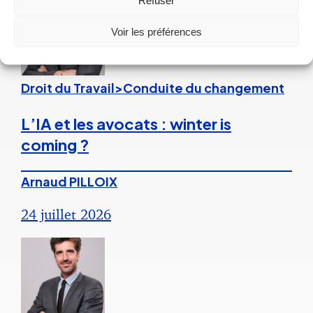
Voir les préférences
Droit du Travail>Conduite du changement
L’IA et les avocats : winter is
coming ?
Arnaud PILLOIX
24 juillet 2026