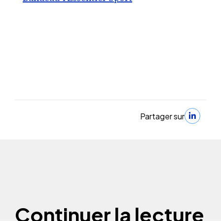
Partager sur
Continuer la lecture