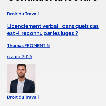
Droit du Travail
Licenciement verbal : dans quels cas
est-il reconnu par les juges ?
Thomas FROMENTIN
6 août 2026
Droit du Travail