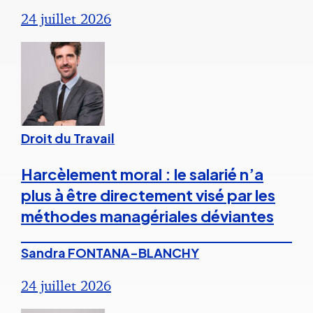
24 juillet 2026
Droit du Travail
Harcèlement moral : le salarié n’a
plus à être directement visé par les
méthodes managériales déviantes
Sandra FONTANA-BLANCHY
24 juillet 2026