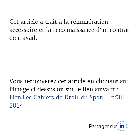
Cet article a trait à la rémunération
accessoire et la reconnaissance d’un contrat
de travail.
Vous retrouverez cet article en cliquant sur
l’image ci-dessus ou sur le lien suivant :
Lien Les Cahiers de Droit du Sport – n°36-
2014
Partager sur