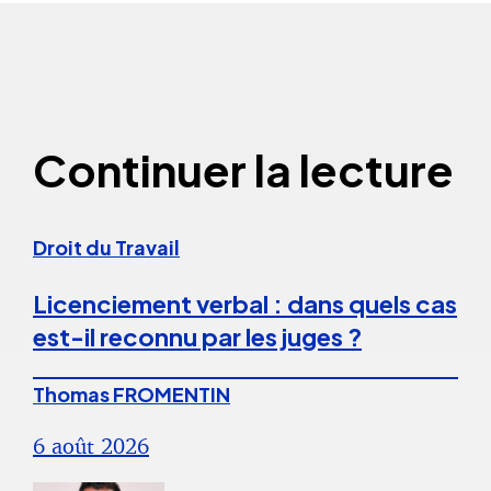
Continuer la lecture
Droit du Travail
Licenciement verbal : dans quels cas
est-il reconnu par les juges ?
Thomas FROMENTIN
6 août 2026