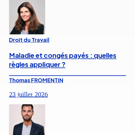
Droit du Travail
Maladie et congés payés : quelles
règles appliquer ?
Thomas FROMENTIN
23 juillet 2026