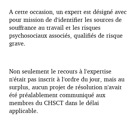
A cette occasion, un expert est désigné avec
pour mission de d’identifier les sources de
souffrance au travail et les risques
psychosociaux associés, qualifiés de risque
grave.
Non seulement le recours à l’expertise
n’était pas inscrit à l’ordre du jour, mais au
surplus, aucun projet de résolution n’avait
été préalablement communiqué aux
membres du CHSCT dans le délai
applicable.