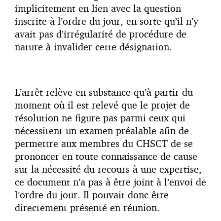
implicitement en lien avec la question
inscrite à l’ordre du jour, en sorte qu’il n’y
avait pas d’irrégularité de procédure de
nature à invalider cette désignation.
L’arrêt relève en substance qu’à partir du
moment où il est relevé que le projet de
résolution ne figure pas parmi ceux qui
nécessitent un examen préalable afin de
permettre aux membres du CHSCT de se
prononcer en toute connaissance de cause
sur la nécessité du recours à une expertise,
ce document n’a pas à être joint à l’envoi de
l’ordre du jour. Il pouvait donc être
directement présenté en réunion.