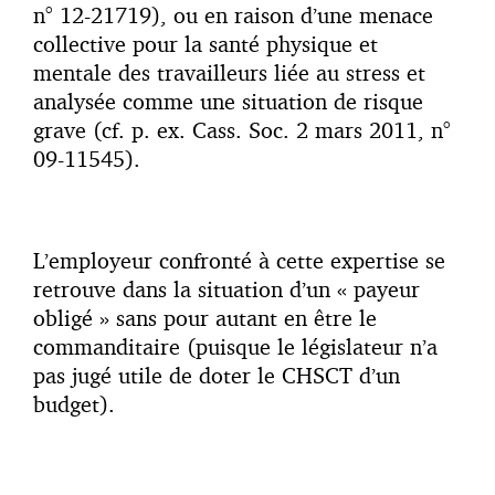
n° 12-21719), ou en raison d’une menace
collective pour la santé physique et
mentale des travailleurs liée au stress et
analysée comme une situation de risque
grave (cf. p. ex. Cass. Soc. 2 mars 2011, n°
09-11545).
L’employeur confronté à cette expertise se
retrouve dans la situation d’un « payeur
obligé » sans pour autant en être le
commanditaire (puisque le législateur n’a
pas jugé utile de doter le CHSCT d’un
budget).