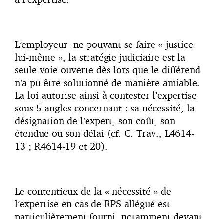
L’employeur ne pouvant se faire « justice
lui-même », la stratégie judiciaire est la
seule voie ouverte dès lors que le différend
n’a pu être solutionné de manière amiable.
La loi autorise ainsi à contester l’expertise
sous 5 angles concernant : sa nécessité, la
désignation de l’expert, son coût, son
étendue ou son délai (cf. C. Trav., L4614-
13 ; R4614-19 et 20).
Le contentieux de la « nécessité » de
l’expertise en cas de RPS allégué est
particulièrement fourni, notamment devant