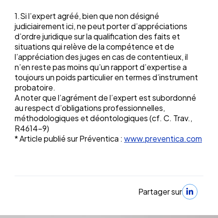
1.Si l’expert agréé, bien que non désigné
judiciairement ici, ne peut porter d’appréciations
d’ordre juridique sur la qualification des faits et
situations qui relève de la compétence et de
l’appréciation des juges en cas de contentieux, il
n’en reste pas moins qu’un rapport d’expertise a
toujours un poids particulier en termes d’instrument
probatoire.
A noter que l’agrément de l’expert est subordonné
au respect d’obligations professionnelles,
méthodologiques et déontologiques (cf. C. Trav.,
R4614-9)
* Article publié sur Préventica :
www.preventica.com
Partager sur