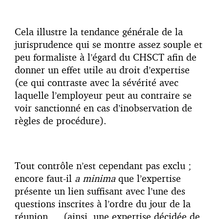
Cela illustre la tendance générale de la
jurisprudence qui se montre assez souple et
peu formaliste à l’égard du CHSCT afin de
donner un effet utile au droit d’expertise
(ce qui contraste avec la sévérité avec
laquelle l’employeur peut au contraire se
voir sanctionné en cas d’inobservation de
règles de procédure).
Tout contrôle n’est cependant pas exclu ;
encore faut-il
a minima
que l’expertise
présente un lien suffisant avec l’une des
questions inscrites à l’ordre du jour de la
réunion … (ainsi, une expertise décidée de