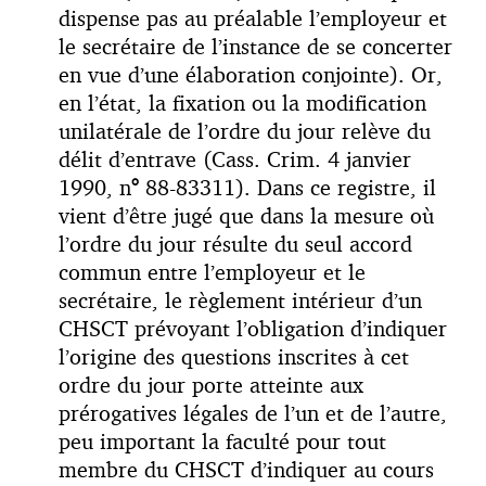
dispense pas au préalable l’employeur et
le secrétaire de l’instance de se concerter
en vue d’une élaboration conjointe). Or,
en l’état, la fixation ou la modification
unilatérale de l’ordre du jour relève du
délit d’entrave (Cass. Crim. 4 janvier
1990, n
°
88-83311). Dans ce registre, il
vient d’être jugé que dans la mesure où
l’ordre du jour résulte du seul accord
commun entre l’employeur et le
secrétaire, le règlement intérieur d’un
CHSCT prévoyant l’obligation d’indiquer
l’origine des questions inscrites à cet
ordre du jour porte atteinte aux
prérogatives légales de l’un et de l’autre,
peu important la faculté pour tout
membre du CHSCT d’indiquer au cours