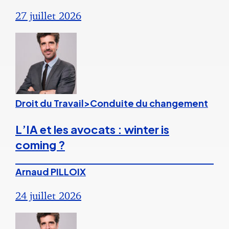
27 juillet 2026
Droit du Travail>Conduite du changement
L’IA et les avocats : winter is
coming ?
Arnaud PILLOIX
24 juillet 2026