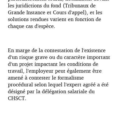
les juridictions du fond (Tribunaux de
Grande Instance et Cours d’appel), et les
solutions rendues varient en fonction de
chaque cas d’espèce.
En marge de la contestation de l’existence
d’un risque grave ou du caractère important
d’un projet impactant les conditions de
travail, l’employeur peut également être
amené à contester le formalisme
procédural selon lequel l’expert agréé a été
désigné par la délégation salariale du
CHSCT.