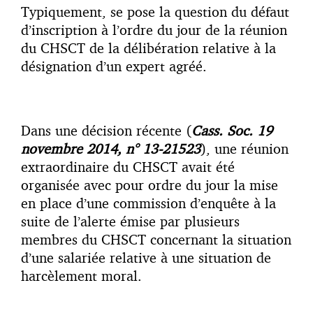
Typiquement, se pose la question du défaut
d’inscription à l’ordre du jour de la réunion
du CHSCT de la délibération relative à la
désignation d’un expert agréé.
Dans une décision récente (
Cass. Soc. 19
novembre 2014, n° 13-21523
), une réunion
extraordinaire du CHSCT avait été
organisée avec pour ordre du jour la mise
en place d’une commission d’enquête à la
suite de l’alerte émise par plusieurs
membres du CHSCT concernant la situation
d’une salariée relative à une situation de
harcèlement moral.