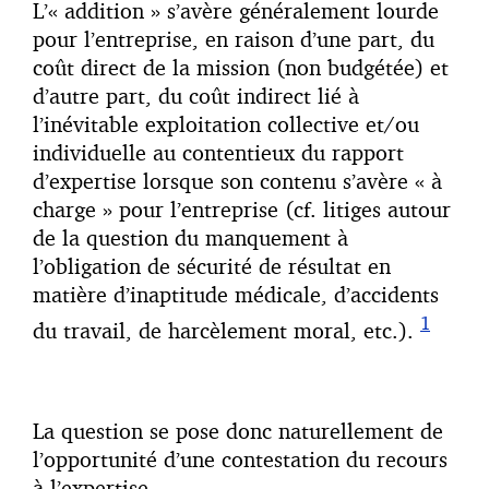
L’« addition » s’avère généralement lourde
pour l’entreprise, en raison d’une part, du
coût direct de la mission (non budgétée) et
d’autre part, du coût indirect lié à
l’inévitable exploitation collective et/ou
individuelle au contentieux du rapport
d’expertise lorsque son contenu s’avère « à
charge » pour l’entreprise (cf. litiges autour
de la question du manquement à
l’obligation de sécurité de résultat en
matière d’inaptitude médicale, d’accidents
1
du travail, de harcèlement moral, etc.).
La question se pose donc naturellement de
l’opportunité d’une contestation du recours
à l’expertise.