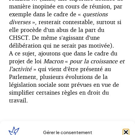
manière inopinée en cours de réunion, par
exemple dans le cadre de «
questions
diverses
», resterait contestable, surtout si
elle procède d’un abus de la part du
CHSCT. De même s’agissant d’une
délibération qui ne serait pas motivée).
A ce sujet, ajoutons que dans le cadre du
projet de loi
Macron
«
pour la croissance et
l’activité
» qui vient d’être présenté au
Parlement, plusieurs évolutions de la
législation sociale sont prévues en vue de
simplifier certaines règles en droit du
travail.
Dans ce cadre, deux séries de dispositions
Gérer le consentement