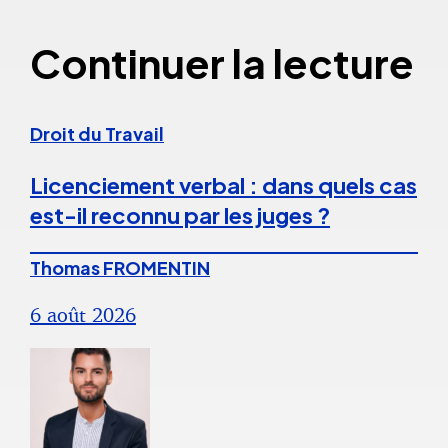
Continuer la lecture
Droit du Travail
Licenciement verbal : dans quels cas
est-il reconnu par les juges ?
Thomas FROMENTIN
6 août 2026