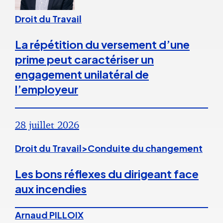
Droit du Travail
La répétition du versement d’une
prime peut caractériser un
engagement unilatéral de
l’employeur
28 juillet 2026
Droit du Travail>Conduite du changement
Les bons réflexes du dirigeant face
aux incendies
Arnaud PILLOIX