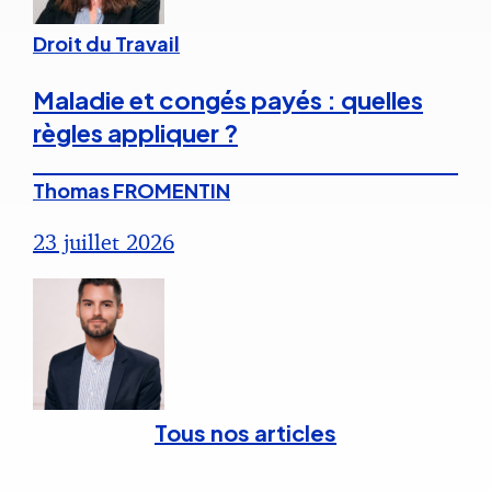
Droit du Travail
Maladie et congés payés : quelles
règles appliquer ?
Thomas FROMENTIN
23 juillet 2026
Tous nos articles