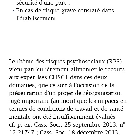
sécurité d’une part ;
En cas de risque grave constaté dans
l’établissement.
Le thème des risques psychosociaux (RPS)
vient particulièrement alimenter le recours
aux expertises CHSCT dans ces deux
domaines, que ce soit à l’occasion de la
présentation d’un projet de réorganisation
jugé important (au motif que les impacts en
termes de conditions de travail et de santé
mentale ont été insuffisamment évalués –
cf. p. ex. Cass. Soc., 25 septembre 2013, n°
12-21747 ; Cass. Soc. 18 décembre 2013,