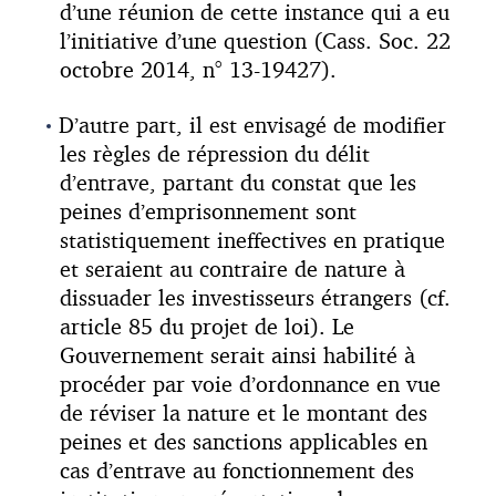
d’une réunion de cette instance qui a eu
l’initiative d’une question (Cass. Soc. 22
octobre 2014, n° 13-19427).
D’autre part, il est envisagé de modifier
les règles de répression du délit
d’entrave, partant du constat que les
peines d’emprisonnement sont
statistiquement ineffectives en pratique
et seraient au contraire de nature à
dissuader les investisseurs étrangers (cf.
article 85 du projet de loi). Le
Gouvernement serait ainsi habilité à
procéder par voie d’ordonnance en vue
de réviser la nature et le montant des
peines et des sanctions applicables en
cas d’entrave au fonctionnement des