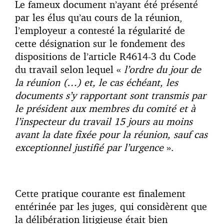
Le fameux document n’ayant été présenté
par les élus qu’au cours de la réunion,
l’employeur a contesté la régularité de
cette désignation sur le fondement des
dispositions de l’article R4614-3 du Code
du travail selon lequel «
l’ordre du jour de
la réunion (…) et, le cas échéant, les
documents s’y rapportant sont transmis par
le président aux membres du comité et à
l’inspecteur du travail 15 jours au moins
avant la date fixée pour la réunion, sauf cas
exceptionnel justifié par l’urgence
».
Cette pratique courante est finalement
entérinée par les juges, qui considèrent que
la délibération litigieuse était bien