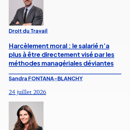
Droit du Travail
Harcèlement moral : le salarié n’a
plus à être directement visé par les
méthodes managériales déviantes
Sandra FONTANA-BLANCHY
24 juillet 2026