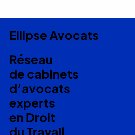
Ellipse Avocats
Réseau
de cabinets
d’avocats
experts
en Droit
du Travail