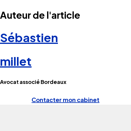
Auteur de l'article
Sébastien
millet
Avocat associé Bordeaux
Contacter mon cabinet