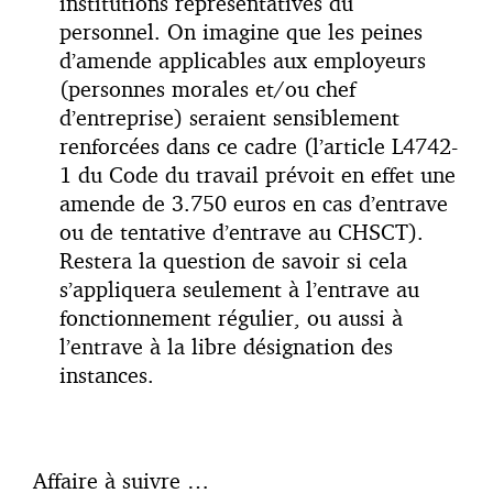
institutions représentatives du
personnel. On imagine que les peines
d’amende applicables aux employeurs
(personnes morales et/ou chef
d’entreprise) seraient sensiblement
renforcées dans ce cadre (l’article L4742-
1 du Code du travail prévoit en effet une
amende de 3.750 euros en cas d’entrave
ou de tentative d’entrave au CHSCT).
Restera la question de savoir si cela
s’appliquera seulement à l’entrave au
fonctionnement régulier, ou aussi à
l’entrave à la libre désignation des
instances.
Affaire à suivre …