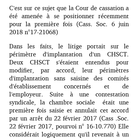
C’est sur ce sujet que la Cour de cassation a
été amenée à se positionner récemment
pour la première fois (Cass. Soc. 6 juin
2018 n°17-21068)
Dans les faits, le litige portait sur le
périmètre d’implantation d’un CHSCT.
Deux CHSCT s’étaient entendus pour
modifier, par accord, leur périmètres
d’implantation sans saisine des comités
d’établissement concernés et de
l’employeur. Suite à une contestation
syndicale, la chambre sociale était une
première fois saisie et annulait cet accord
par un arrêt du 22 février 2017 (Cass .Soc.
22 février 2017, pourvoi n° 16-10.770) Elle
considérait logiquement qu’il revenait à un