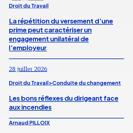
Droit du Travail
La répétition du versement d’une
prime peut caractériser un
engagement unilatéral de
l’employeur
28 juillet 2026
Droit du Travail>Conduite du changement
Les bons réflexes du dirigeant face
aux incendies
Arnaud PILLOIX