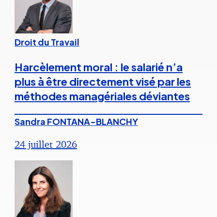
Droit du Travail
Harcèlement moral : le salarié n’a
plus à être directement visé par les
méthodes managériales déviantes
Sandra FONTANA-BLANCHY
24 juillet 2026