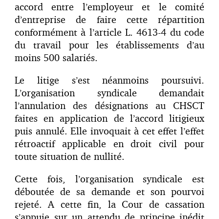
accord entre l’employeur et le comité
d’entreprise de faire cette répartition
conformément à l’article L. 4613-4 du code
du travail pour les établissements d’au
moins 500 salariés.
Le litige s’est néanmoins poursuivi.
L’organisation syndicale demandait
l’annulation des désignations au CHSCT
faites en application de l’accord litigieux
puis annulé. Elle invoquait à cet effet l’effet
rétroactif applicable en droit civil pour
toute situation de nullité.
Cette fois, l’organisation syndicale est
déboutée de sa demande et son pourvoi
rejeté. A cette fin, la Cour de cassation
s’appuie sur un attendu de principe inédit