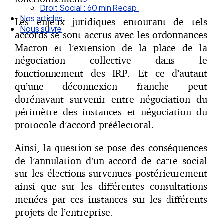
Nos articles
Nous suivre
Les enjeux juridiques entourant de tels
accords se sont accrus avec les ordonnances
Macron et l’extension de la place de la
négociation collective dans le
fonctionnement des IRP. Et ce d’autant
qu’une déconnexion franche peut
dorénavant survenir entre négociation du
périmètre des instances et négociation du
protocole d’accord préélectoral.
Ainsi, la question se pose des conséquences
de l’annulation d’un accord de carte social
sur les élections survenues postérieurement
ainsi que sur les différentes consultations
menées par ces instances sur les différents
projets de l’entreprise.