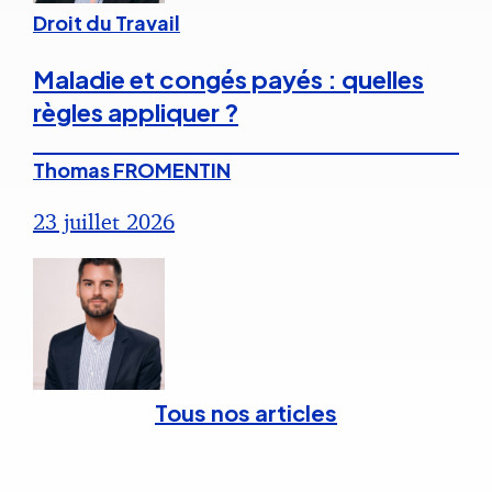
Droit du Travail
Maladie et congés payés : quelles
règles appliquer ?
Thomas FROMENTIN
23 juillet 2026
Tous nos articles