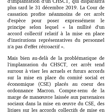
d’implantation d’un CHSCT, qui disparaîtra
plus tard le 31 décembre 2019. La Cour de
cassation profite néanmoins de cet arrêt
d’espèce pour poser expressément le
principe selon lequel « la nullité d’un
accord collectif relatif à la mise en place
d’institutions représentatives du personnel
n’a pas d’effet rétroactif ».
Mais bien au-delà de la problématique de
l’implantation du CHSCT, cet arrêt tend
surtout à viser les actuels et futurs accords
sur la mise en place du comité social et
économique (CSE) placés au coeur des
ordonnance Macron. Compte-tenu de la
marge de manœuvre laissée aux partenaires
sociaux dans la mise en œuvre du CSE, des
litiges sur les accords collectifs de mise en