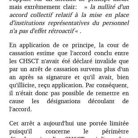
mais extrêmement clair: »
la nullité d’un
accord collectif relatif à la mise en place
d’institutions représentatives du personnel
n’a pas d’effet rétroactif
« .
En application de ce principe, la cour de
cassation estime que l’accord conclu entre
les CHSCT n’avait été déclaré invalide que
par un arrêt de cassation survenu plus d’un
an après sa signature et qu’il avait, bien
qu’illicite, reçu application. Par conséquent,
il n’était donc pas possible de remettre en
cause les désignations découlant de
l’accord.
Cet arrêt a aujourd’hui une portée limitée
puisqu’il concerne le périmètre