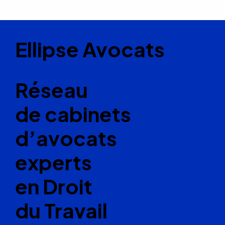
Ellipse Avocats
Réseau
de cabinets
d’avocats
experts
en Droit
du Travail