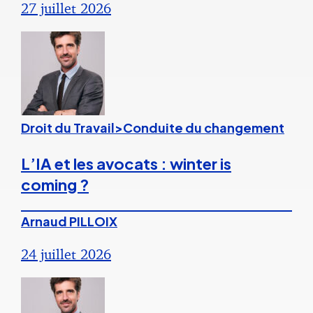
27 juillet 2026
Droit du Travail>Conduite du changement
L’IA et les avocats : winter is
coming ?
Arnaud PILLOIX
24 juillet 2026