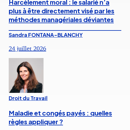
Harcèlement moral : le salarié n’a
plus à être directement visé par les
méthodes managériales déviantes
Sandra FONTANA-BLANCHY
24 juillet 2026
Droit du Travail
Maladie et congés payés : quelles
règles appliquer ?