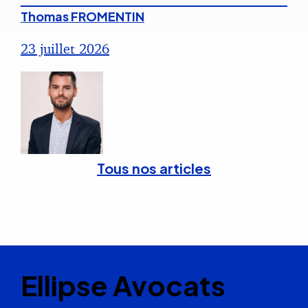
Thomas FROMENTIN
23 juillet 2026
Tous nos articles
Ellipse Avocats