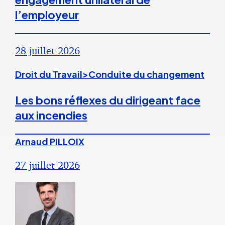
l’employeur
28 juillet 2026
Droit du Travail>Conduite du changement
Les bons réflexes du dirigeant face
aux incendies
Arnaud PILLOIX
27 juillet 2026