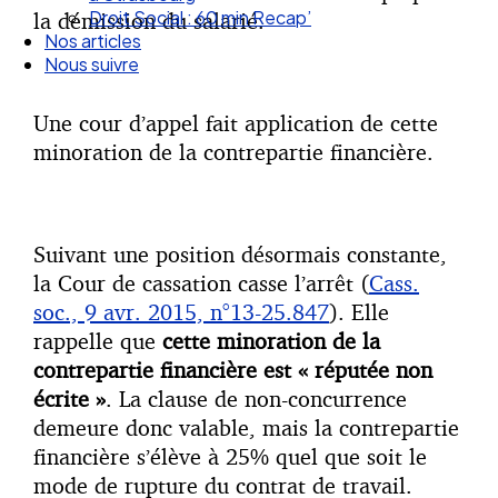
Nos articles
la démission du salarié.
Nous suivre
Une cour d’appel fait application de cette
minoration de la contrepartie financière.
Suivant une position désormais constante,
la Cour de cassation casse l’arrêt (
Cass.
soc., 9 avr. 2015, n°13-25.847
). Elle
rappelle que
cette minoration de la
contrepartie financière est « réputée non
écrite »
. La clause de non-concurrence
demeure donc valable, mais la contrepartie
financière s’élève à 25% quel que soit le
mode de rupture du contrat de travail.