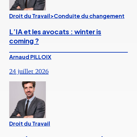
Droit du Travail>Conduite du changement
L’IA et les avocats : winter is
coming ?
Arnaud PILLOIX
24 juillet 2026
Droit du Travail