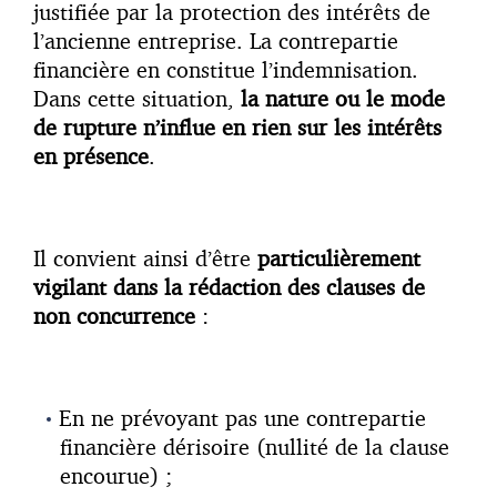
justifiée par la protection des intérêts de
l’ancienne entreprise. La contrepartie
financière en constitue l’indemnisation.
Dans cette situation,
la nature ou le mode
de rupture n’influe en rien sur les intérêts
en présence
.
Il convient ainsi d’être
particulièrement
vigilant dans la rédaction des clauses de
non concurrence
:
En ne prévoyant pas une contrepartie
financière dérisoire (nullité de la clause
encourue) ;