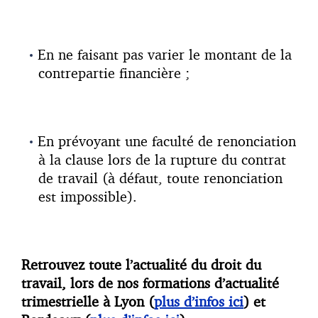
En ne faisant pas varier le montant de la
contrepartie financière ;
En prévoyant une faculté de renonciation
à la clause lors de la rupture du contrat
de travail (à défaut, toute renonciation
est impossible).
Retrouvez toute l’actualité du droit du
travail, lors de nos formations d’actualité
trimestrielle à Lyon (
plus d’infos ici
) et