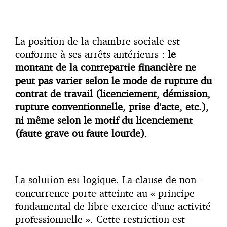
La position de la chambre sociale est
conforme à ses arrêts antérieurs :
le
montant de la contrepartie financière ne
peut pas varier selon le mode de rupture du
contrat de travail (licenciement, démission,
rupture conventionnelle, prise d’acte, etc.),
ni même selon le motif du licenciement
(faute grave ou faute lourde)
.
La solution est logique. La clause de non-
concurrence porte atteinte au « principe
fondamental de libre exercice d’une activité
professionnelle ». Cette restriction est