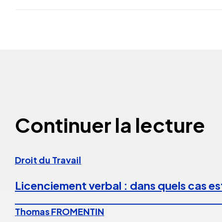
Continuer la lecture
Droit du Travail
Licenciement verbal : dans quels cas est
Thomas FROMENTIN