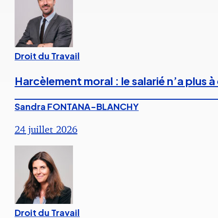
Droit du Travail
Harcèlement moral : le salarié n’a plus
Sandra FONTANA-BLANCHY
24 juillet 2026
Droit du Travail