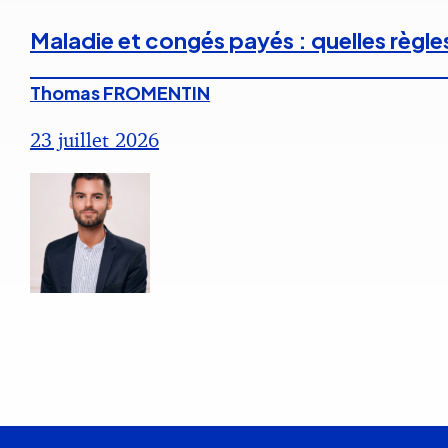
Maladie et congés payés : quelles règle
Thomas FROMENTIN
23 juillet 2026