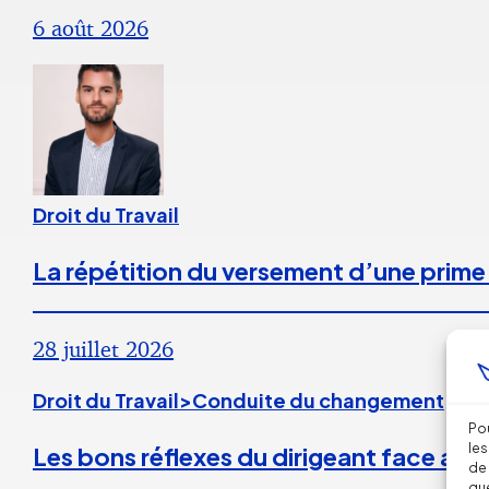
6 août 2026
Droit du Travail
La répétition du versement d’une prime
28 juillet 2026
Droit du Travail>Conduite du changement
Pou
les
Les bons réflexes du dirigeant face aux
de 
que