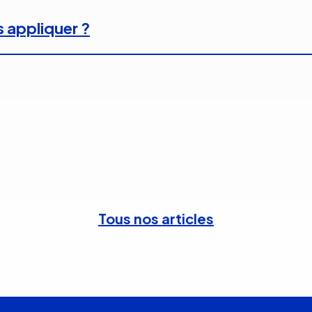
s appliquer ?
Tous nos articles