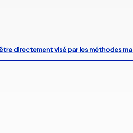
 à être directement visé par les méthodes m