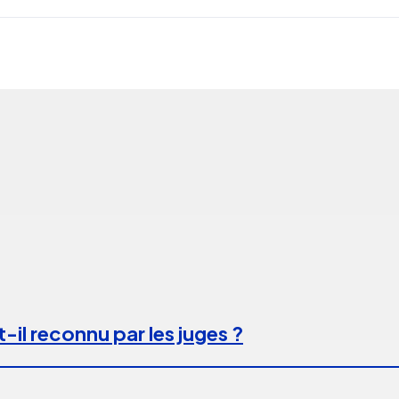
-il reconnu par les juges ?