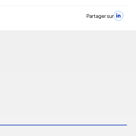
Partager sur