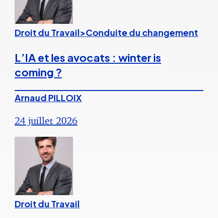
Droit du Travail>Conduite du changement
L’IA et les avocats : winter is
coming ?
Arnaud PILLOIX
24 juillet 2026
Droit du Travail