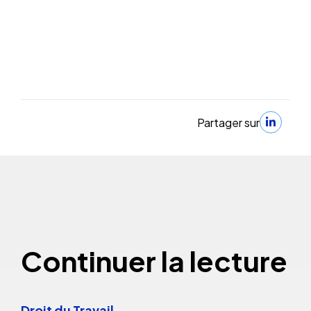
Partager sur
Continuer la lecture
Droit du Travail