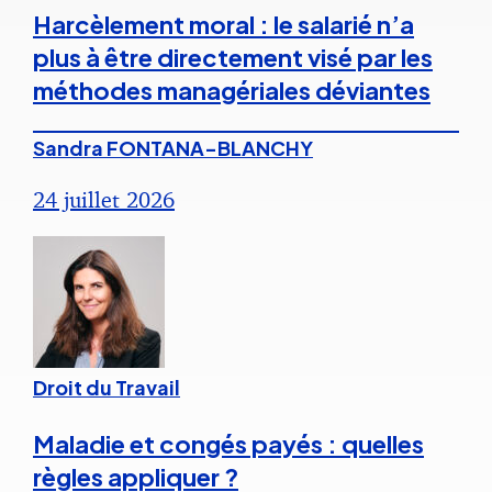
Harcèlement moral : le salarié n’a
plus à être directement visé par les
méthodes managériales déviantes
Sandra FONTANA-BLANCHY
24 juillet 2026
Droit du Travail
Maladie et congés payés : quelles
règles appliquer ?