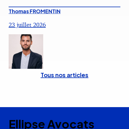
Thomas FROMENTIN
23 juillet 2026
Tous nos articles
Ellipse Avocats