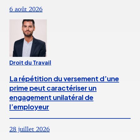
6 août 2026
Droit du Travail
La répétition du versement d’une
prime peut caractériser un
engagement unilatéral de
l’employeur
28 juillet 2026