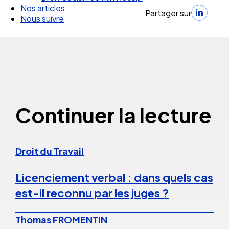
Nos articles
Partager sur
Nous suivre
Continuer la lecture
Droit du Travail
Licenciement verbal : dans quels cas
est-il reconnu par les juges ?
Thomas FROMENTIN