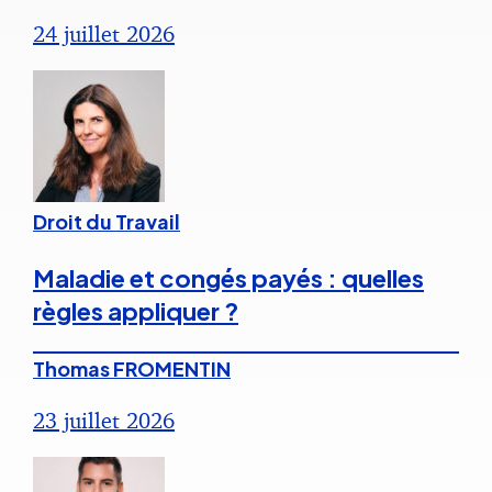
24 juillet 2026
Droit du Travail
Maladie et congés payés : quelles
règles appliquer ?
Thomas FROMENTIN
23 juillet 2026