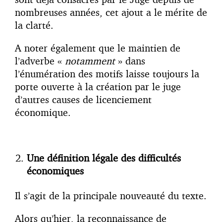
nombreuses années, cet ajout a le mérite de
la clarté.
A noter également que le maintien de
l’adverbe «
notamment
» dans
l’énumération des motifs laisse toujours la
porte ouverte à la création par le juge
d’autres causes de licenciement
économique.
Une définition légale des difficultés
économiques
Il s’agit de la principale nouveauté du texte.
Alors qu’hier, la reconnaissance de