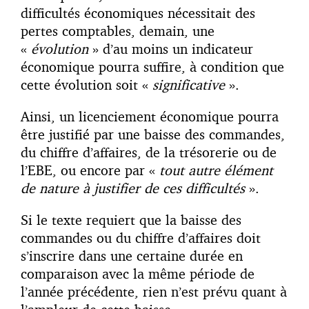
difficultés économiques nécessitait des
pertes comptables, demain, une
«
évolution
» d’au moins un indicateur
économique pourra suffire, à condition que
cette évolution soit «
significative
».
Ainsi, un licenciement économique pourra
être justifié par une baisse des commandes,
du chiffre d’affaires, de la trésorerie ou de
l’EBE, ou encore par «
tout autre élément
de nature à justifier de ces difficultés
».
Si le texte requiert que la baisse des
commandes ou du chiffre d’affaires doit
s’inscrire dans une certaine durée en
comparaison avec la même période de
l’année précédente, rien n’est prévu quant à