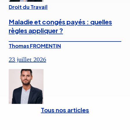
Droit du Travail
Maladie et congés payés : quelles
règles appliquer ?
Thomas FROMENTIN
23 juillet 2026
Tous nos articles