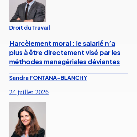
Droit du Travail
Harcèlement moral : le salarié n’a
plus à être directement visé par les
méthodes managériales déviantes
Sandra FONTANA-BLANCHY
24 juillet 2026