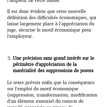
l’ampleur de cette baisse.
Il est donc évident que cette nouvelle
définition des difficultés économiques, qui
laisse largement place à l’appréciation du
juge, sécurise le motif économique pour
l’employeur.
Une précision sans grand intérêt sur le
périmètre d’appréciation de la
matérialité des suppressions de postes
Le texte prévoit enfin que la conséquence
sur l’emploi du motif économique
(suppression, transformation, modification
d’un élément essentiel du contrat de