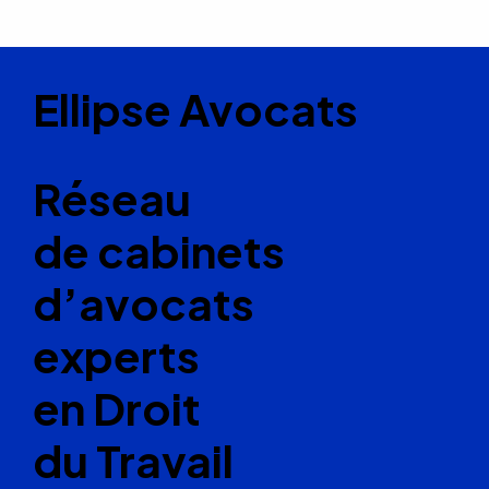
Ellipse Avocats
Réseau
de cabinets
d’avocats
experts
en Droit
du Travail