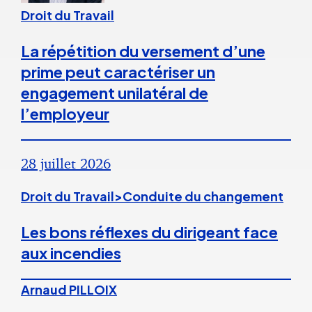
Droit du Travail
La répétition du versement d’une
prime peut caractériser un
engagement unilatéral de
l’employeur
28 juillet 2026
Droit du Travail>Conduite du changement
Les bons réflexes du dirigeant face
aux incendies
Arnaud PILLOIX