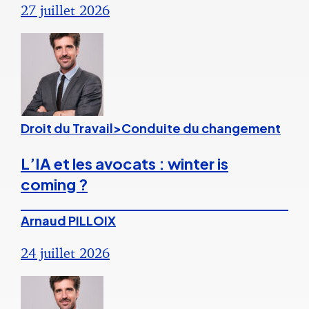
27 juillet 2026
Droit du Travail>Conduite du changement
L’IA et les avocats : winter is
coming ?
Arnaud PILLOIX
24 juillet 2026