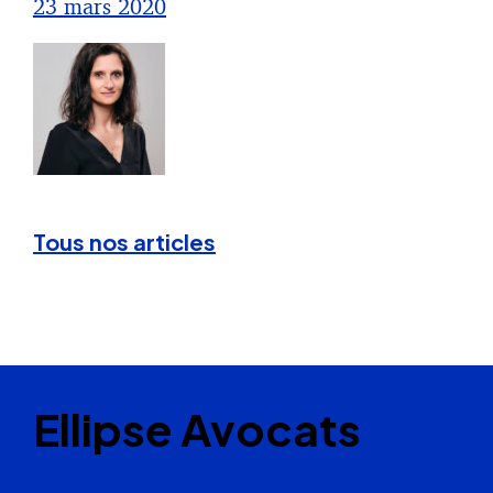
23 mars 2020
Tous nos articles
Ellipse Avocats