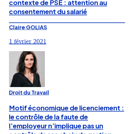
contexte de PSE : attention au
consentement du salarié
Claire GOLIAS
1 février 2021
Droit du Travail
Motif économique de licenciement :
le contrôle de la faute de
l’employeur n’implique pas un