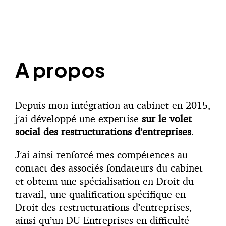
A propos
Depuis mon intégration au cabinet en 2015,
j’ai développé une expertise
sur le volet
social des restructurations d’entreprises
.
J’ai ainsi renforcé mes compétences au
contact des associés fondateurs du cabinet
et obtenu une spécialisation en Droit du
travail, une qualification spécifique en
Droit des restructurations d’entreprises,
ainsi qu’un DU Entreprises en difficulté