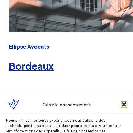
Ellipse Avocats
Bordeaux
Gérer le consentement
Pour offrir les meilleures expériences, nous utilisons des
Mes compétences
technologies telles que les cookies pour stocker et/ou accéder
aux informations des appareils. Le fait de consentir à ces