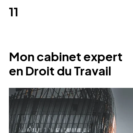
11
Mon cabinet expert
en Droit du Travail