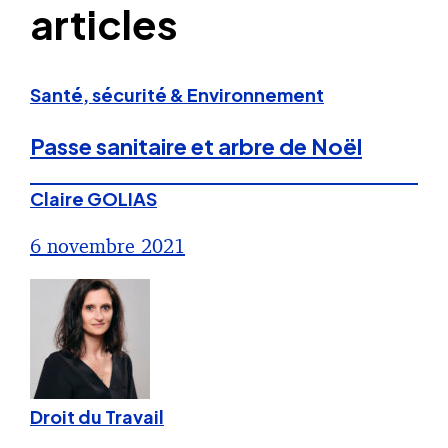
articles
Santé, sécurité & Environnement
Passe sanitaire et arbre de Noël
Claire GOLIAS
6 novembre 2021
Droit du Travail