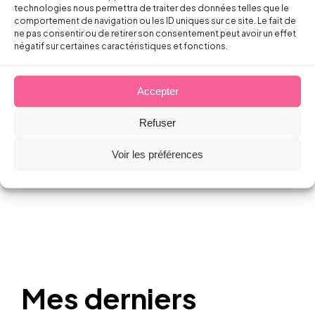
technologies nous permettra de traiter des données telles que le
comportement de navigation ou les ID uniques sur ce site. Le fait de
ne pas consentir ou de retirer son consentement peut avoir un effet
négatif sur certaines caractéristiques et fonctions.
Droit
du Travail
Accepter
Refuser
Voir les préférences
Mes derniers