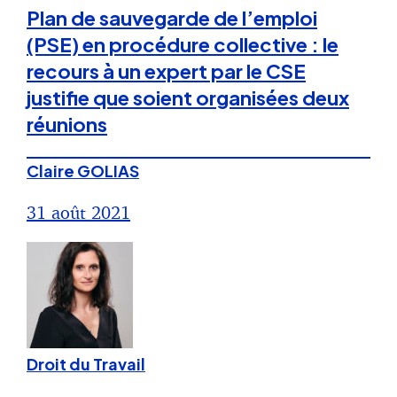
Plan de sauvegarde de l’emploi
(PSE) en procédure collective : le
recours à un expert par le CSE
justifie que soient organisées deux
réunions
Claire GOLIAS
31 août 2021
Droit du Travail