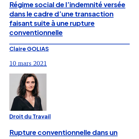
Régime social de l’indemnité versée
dans le cadre d’une transaction
faisant suite à une rupture
conventionnelle
Claire GOLIAS
10 mars 2021
Droit du Travail
Rupture conventionnelle dans un