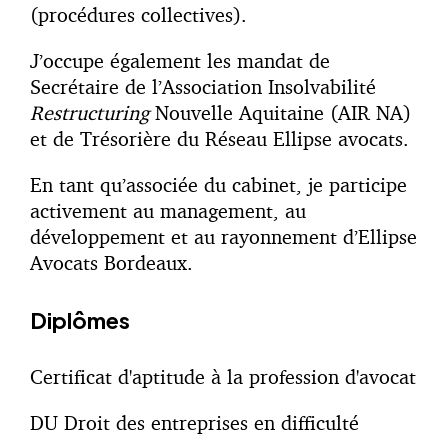
(procédures collectives).
J’occupe également les mandat de
Secrétaire de l’Association Insolvabilité
Restructuring
Nouvelle Aquitaine (AIR NA)
et de Trésorière du Réseau Ellipse avocats.
En tant qu’associée du cabinet, je participe
activement au management, au
développement et au rayonnement d’Ellipse
Avocats Bordeaux.
Diplômes
Certificat d'aptitude à la profession d'avocat
DU Droit des entreprises en difficulté