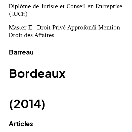
Diplôme de Juriste et Conseil en Entreprise
(DJCE)
Master II - Droit Privé Approfondi Mention
Droit des Affaires
Barreau
Bordeaux
(2014)
Articles