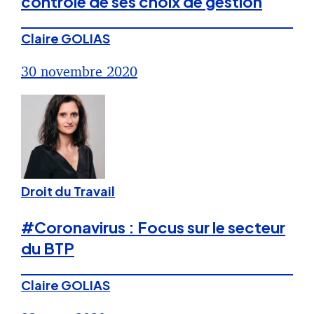
contrôle de ses choix de gestion
Claire GOLIAS
30 novembre 2020
Droit du Travail
#Coronavirus : Focus sur le secteur
du BTP
Claire GOLIAS