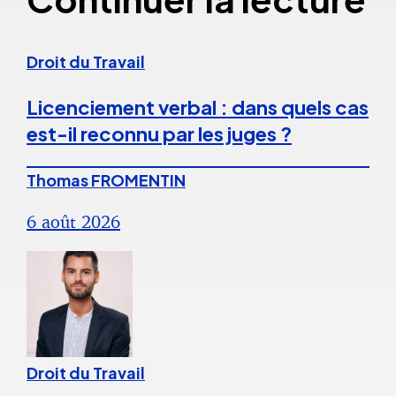
Droit du Travail
Licenciement verbal : dans quels cas
est-il reconnu par les juges ?
Thomas FROMENTIN
6 août 2026
Droit du Travail