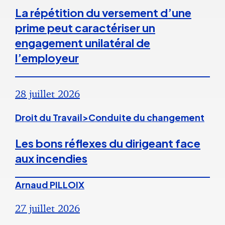
La répétition du versement d’une
prime peut caractériser un
engagement unilatéral de
l’employeur
28 juillet 2026
Droit du Travail>Conduite du changement
Les bons réflexes du dirigeant face
aux incendies
Arnaud PILLOIX
27 juillet 2026