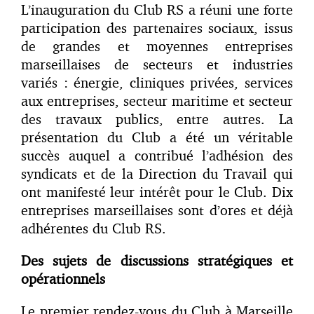
L’inauguration du Club RS a réuni une forte
participation des partenaires sociaux, issus
de grandes et moyennes entreprises
marseillaises de secteurs et industries
variés : énergie, cliniques privées, services
aux entreprises, secteur maritime et secteur
des travaux publics, entre autres. La
présentation du Club a été un véritable
succès auquel a contribué l’adhésion des
syndicats et de la Direction du Travail qui
ont manifesté leur intérêt pour le Club. Dix
entreprises marseillaises sont d’ores et déjà
adhérentes du Club RS.
Des sujets de discussions stratégiques et
opérationnels
Le premier rendez-vous du Club à Marseille