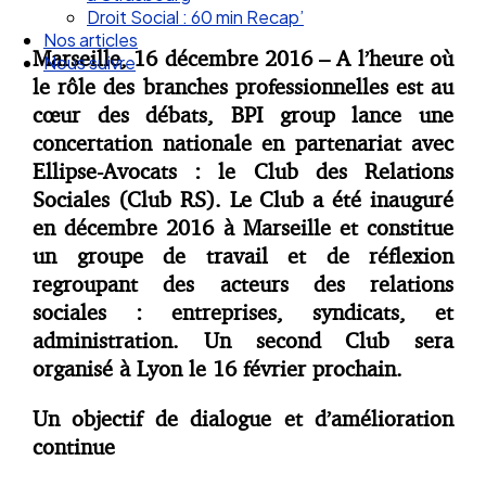
Droit Social : 60 min Recap’
Nos articles
Marseille, 16 décembre 2016
–
A l’heure où
Nous suivre
le rôle des branches professionnelles est au
cœur des débats, BPI group lance une
concertation nationale en partenariat avec
Ellipse-Avocats : le Club des Relations
Sociales (Club RS). Le Club a été inauguré
en décembre 2016 à Marseille et constitue
un groupe de travail et de réflexion
regroupant des acteurs des relations
sociales : entreprises, syndicats, et
administration. Un second Club sera
organisé à Lyon le 16 février prochain.
Un objectif de dialogue et d’amélioration
continue