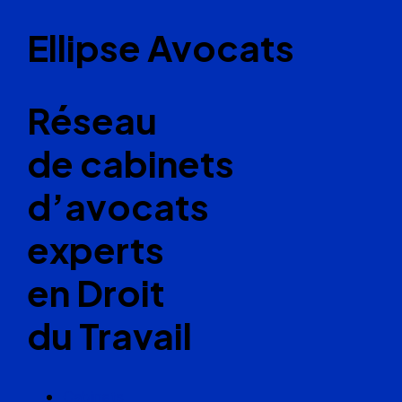
Ellipse Avocats
Réseau
de cabinets
d’avocats
experts
en Droit
du Travail
Cabinets