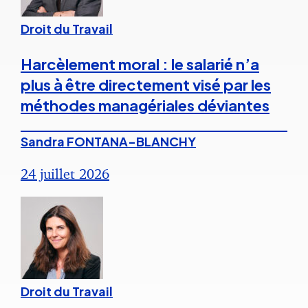
Droit du Travail
Harcèlement moral : le salarié n’a
plus à être directement visé par les
méthodes managériales déviantes
Sandra FONTANA-BLANCHY
24 juillet 2026
Droit du Travail