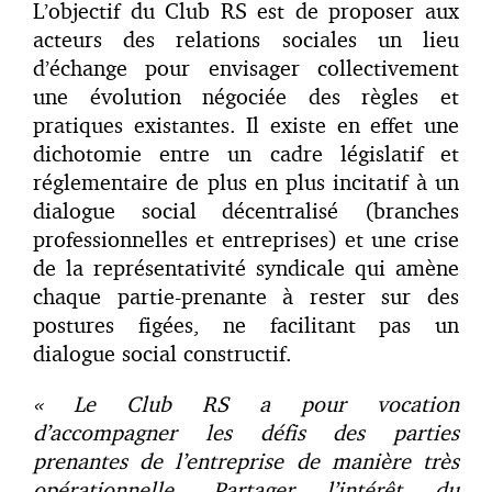
L’objectif du Club RS est de proposer aux
acteurs des relations sociales un lieu
d’échange pour envisager collectivement
une évolution négociée des règles et
pratiques existantes. Il existe en effet une
dichotomie entre un cadre législatif et
réglementaire de plus en plus incitatif à un
dialogue social décentralisé (branches
professionnelles et entreprises) et une crise
de la représentativité syndicale qui amène
chaque partie-prenante à rester sur des
postures figées, ne facilitant pas un
dialogue social constructif.
« Le Club RS a pour vocation
d’accompagner les défis des parties
prenantes de l’entreprise de manière très
opérationnelle. Partager l’intérêt du