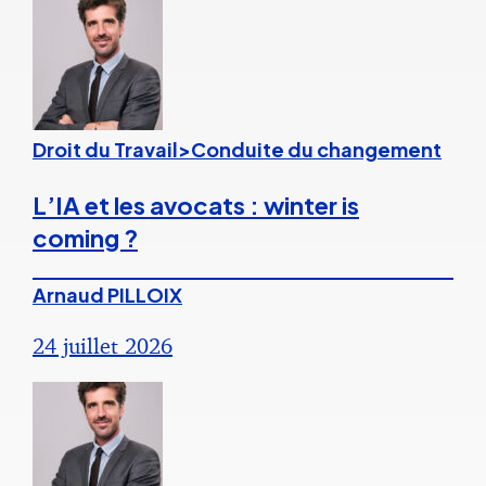
Droit du Travail>Conduite du changement
L’IA et les avocats : winter is
coming ?
Arnaud PILLOIX
24 juillet 2026