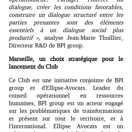
dialogue, créer les conditions favorables,
construire un dialogue structuré entre les
parties prenantes sont des éléments
essentiels à un dialogue social plus
productif »,
analyse Jean-Marie Thuillier,
Directeur R&D de BPI group.
Marseille, un choix stratégique pour le
lancement du Club
Ce Club est une initiative conjointe de BPI
group et d’Ellipse-Avocats. Leader du
conseil opérationnel en ressources
humaines, BPI group est un acteur engagé
sur les problématiques de transformations
et présent sur tout le territoire, et à
l’international. Ellipse Avocats est un