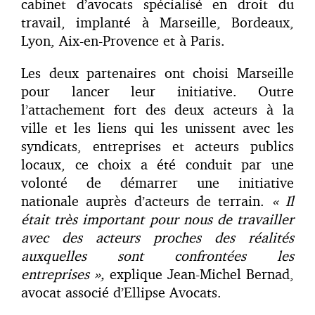
cabinet d’avocats spécialisé en droit du
travail, implanté à Marseille, Bordeaux,
Lyon, Aix-en-Provence et à Paris.
Les deux partenaires ont choisi Marseille
pour lancer leur initiative. Outre
l’attachement fort des deux acteurs à la
ville et les liens qui les unissent avec les
syndicats, entreprises et acteurs publics
locaux, ce choix a été conduit par une
volonté de démarrer une initiative
nationale auprès d’acteurs de terrain.
« Il
était très important pour nous de travailler
avec des acteurs proches des réalités
auxquelles sont confrontées les
entreprises »,
explique Jean-Michel Bernad,
avocat associé d’Ellipse Avocats.