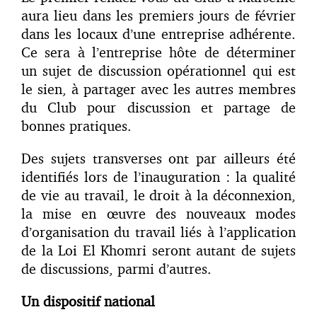
aura lieu dans les premiers jours de février
dans les locaux d’une entreprise adhérente.
Ce sera à l’entreprise hôte de déterminer
un sujet de discussion opérationnel qui est
le sien, à partager avec les autres membres
du Club pour discussion et partage de
bonnes pratiques.
Des sujets transverses ont par ailleurs été
identifiés lors de l’inauguration : la qualité
de vie au travail, le droit à la déconnexion,
la mise en œuvre des nouveaux modes
d’organisation du travail liés à l’application
de la Loi El Khomri seront autant de sujets
de discussions, parmi d’autres.
Un dispositif national