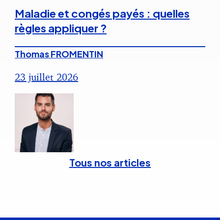
Maladie et congés payés : quelles
règles appliquer ?
Thomas FROMENTIN
23 juillet 2026
Tous nos articles