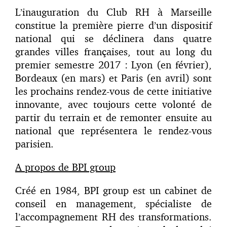
L’inauguration du Club RH à Marseille
constitue la première pierre d’un dispositif
national qui se déclinera dans quatre
grandes villes françaises, tout au long du
premier semestre 2017 : Lyon (en février),
Bordeaux (en mars) et Paris (en avril) sont
les prochains rendez-vous de cette initiative
innovante, avec toujours cette volonté de
partir du terrain et de remonter ensuite au
national que représentera le rendez-vous
parisien.
A propos de BPI group
Créé en 1984, BPI group est un cabinet de
conseil en management, spécialiste de
l’accompagnement RH des transformations.