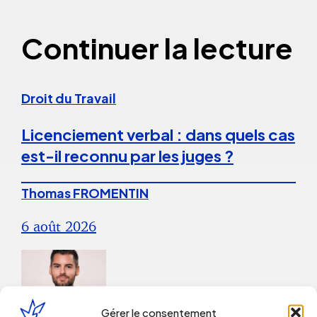
Continuer la lecture
Droit du Travail
Licenciement verbal : dans quels cas
est-il reconnu par les juges ?
Thomas FROMENTIN
6 août 2026
Gérer le consentement