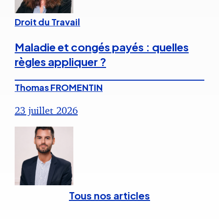
Droit du Travail
Maladie et congés payés : quelles
règles appliquer ?
Thomas FROMENTIN
23 juillet 2026
Tous nos articles