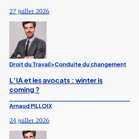
27 juillet 2026
Droit du Travail>Conduite du changement
L’IA et les avocats : winter is
coming ?
Arnaud PILLOIX
24 juillet 2026