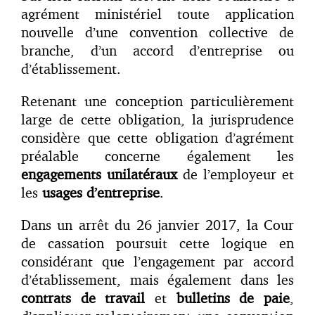
agrément ministériel toute application
nouvelle d’une convention collective de
branche, d’un accord d’entreprise ou
d’établissement.
Retenant une conception particulièrement
large de cette obligation, la jurisprudence
considère que cette obligation d’agrément
préalable concerne également les
engagements unilatéraux
de l’employeur et
les
usages d’entreprise
.
Dans un arrêt du 26 janvier 2017, la Cour
de cassation poursuit cette logique en
considérant que l’engagement par accord
d’établissement, mais également dans les
contrats de travail
et
bulletins de paie
,