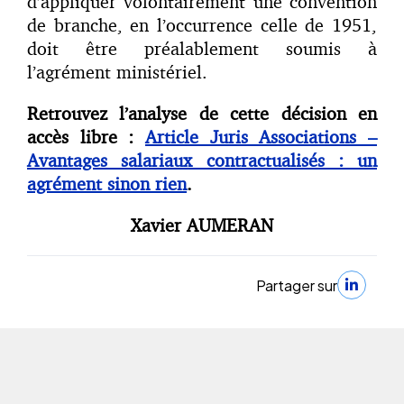
d’appliquer volontairement une convention
de branche, en l’occurrence celle de 1951,
doit être préalablement soumis à
l’agrément ministériel.
Retrouvez l’analyse de cette décision en
accès libre :
Article Juris Associations –
Avantages salariaux contractualisés : un
agrément sinon rien
.
Xavier AUMERAN
Partager sur