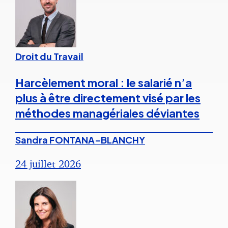
Droit du Travail
Harcèlement moral : le salarié n’a
plus à être directement visé par les
méthodes managériales déviantes
Sandra FONTANA-BLANCHY
24 juillet 2026