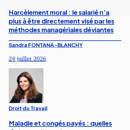
Harcèlement moral : le salarié n’a
plus à être directement visé par les
méthodes managériales déviantes
Sandra FONTANA-BLANCHY
24 juillet 2026
Droit du Travail
Maladie et congés payés : quelles