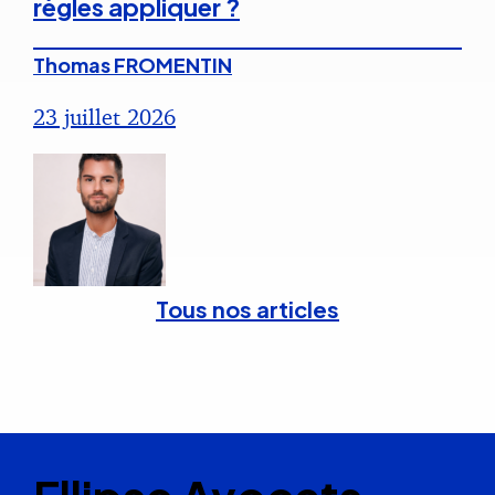
règles appliquer ?
Thomas FROMENTIN
23 juillet 2026
Tous nos articles