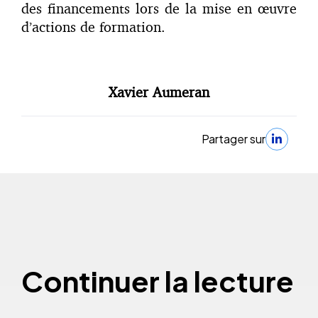
des financements lors de la mise en œuvre
d’actions de formation.
Xavier Aumeran
Partager sur
Continuer la lecture