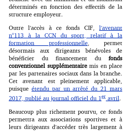
déterminés en fonction des effectifs de la
structure employeur.
Outre l’accès à ce fonds CIF,
l’avenant
n°113 à la CCN du sport, relatif à la
formation professionnelle
, permet
désormais aux dirigeants bénévoles de
bénéficier du financement du
fonds
conventionnel supplémentaire
mis en place
par les partenaires sociaux dans la branche.
Cet avenant est pleinement applicable,
puisque
étendu par un arrêté du 21 mars
er
2017, publié au journal officiel du 1
avril
.
Beaucoup plus richement pourvu, ce fonds
permettra aux associations sportives et à
leurs dirigeants d’accéder très largement à