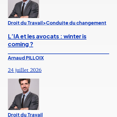
Droit du Travail>Conduite du changement
L’IA et les avocats : winter is
coming ?
Arnaud PILLOIX
24 juillet 2026
Droit du Travail