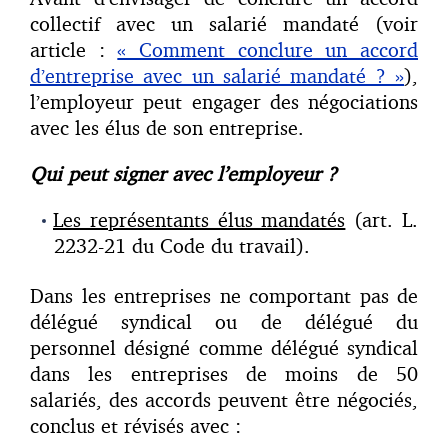
collectif avec un salarié mandaté (voir
article :
« Comment conclure un accord
d’entreprise avec un salarié mandaté ? »
),
l’employeur peut engager des négociations
avec les élus de son entreprise.
Qui peut signer avec l’employeur ?
Les représentants élus mandatés
(art. L.
2232-21 du Code du travail).
Dans les entreprises ne comportant pas de
délégué syndical ou de délégué du
personnel désigné comme délégué syndical
dans les entreprises de moins de 50
salariés, des accords peuvent être négociés,
conclus et révisés avec :