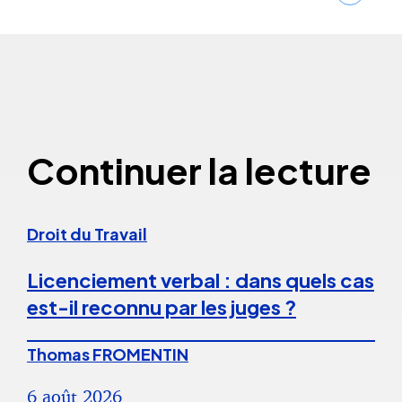
Continuer la lecture
Droit du Travail
Licenciement verbal : dans quels cas
est-il reconnu par les juges ?
Thomas FROMENTIN
6 août 2026