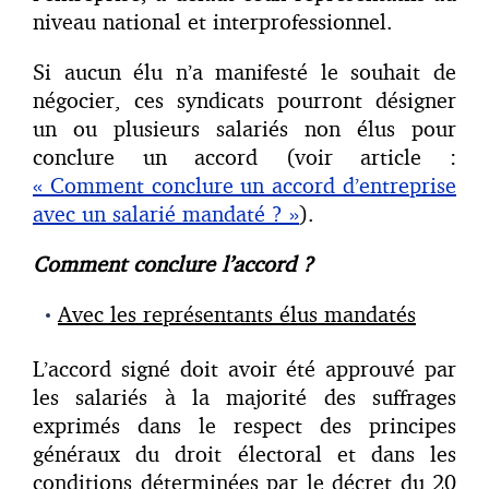
niveau national et interprofessionnel.
Si aucun élu n’a manifesté le souhait de
négocier, ces syndicats pourront désigner
un ou plusieurs salariés non élus pour
conclure un accord (voir article :
« Comment conclure un accord d’entreprise
avec un salarié mandaté ? »
).
Comment conclure l’accord ?
Avec les représentants élus mandatés
L’accord signé doit avoir été approuvé par
les salariés à la majorité des suffrages
exprimés dans le respect des principes
généraux du droit électoral et dans les
conditions déterminées par le décret du 20