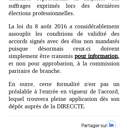
suffrages exprimés lors des dernières
élections professionnelles.
La loi du 8 août 2016 a considérablement
assouplit les conditions de validité des
accords signés avec des élus non mandatés
puisque désormais ceux-ci doivent
simplement être transmis
pour information,
et non pour approbation, à la commission
paritaire de branche.
En outre, cette formalité n’est pas un
préalable à l’entrée en vigueur de l’accord,
lequel trouvera pleine application dès son
dépôt auprès de la DIRECCTE.
Partager sur