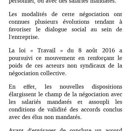
personnel, ou avec des salariés mandatés.
Les modalités de cette négociation ont
connues plusieurs évolutions tendant à
favoriser le dialogue social au sein de
l’entreprise.
La loi « Travail » du 8 août 2016 a
poursuivi ce mouvement en renforçant le
poids de ces acteurs non syndicaux de la
négociation collective.
En effet, les nouvelles dispositions
élargissent le champ de la négociation avec
les salariés mandatés et assoupli les
conditions de validité des accords conclus
avec des élus non mandatés.
Avant d’envisager de conclure un accord