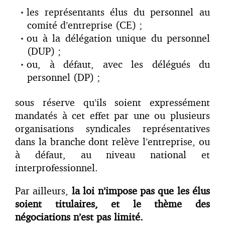
les représentants élus du personnel au
comité d’entreprise (CE) ;
ou à la délégation unique du personnel
(DUP) ;
ou, à défaut, avec les délégués du
personnel (DP) ;
sous réserve qu’ils soient expressément
mandatés à cet effet par une ou plusieurs
organisations syndicales représentatives
dans la branche dont relève l’entreprise, ou
à défaut, au niveau national et
interprofessionnel.
Par ailleurs,
la loi n’impose pas que les élus
soient titulaires, et le thème des
négociations n’est pas limité.