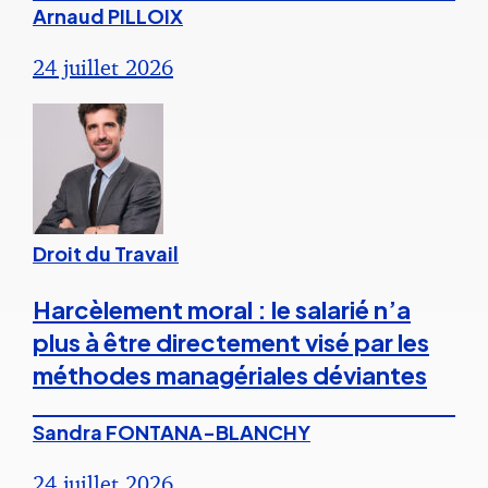
Arnaud PILLOIX
24 juillet 2026
Droit du Travail
Harcèlement moral : le salarié n’a
plus à être directement visé par les
méthodes managériales déviantes
Sandra FONTANA-BLANCHY
24 juillet 2026