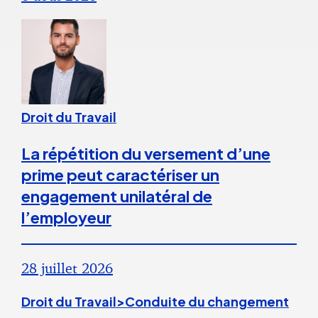
Droit du Travail
La répétition du versement d’une
prime peut caractériser un
engagement unilatéral de
l’employeur
28 juillet 2026
Droit du Travail>Conduite du changement