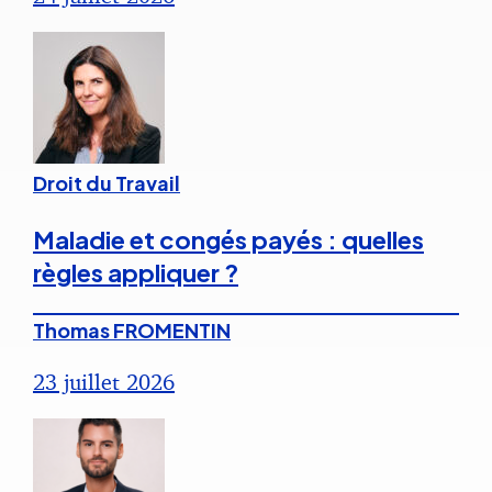
Droit du Travail
Maladie et congés payés : quelles
règles appliquer ?
Thomas FROMENTIN
23 juillet 2026