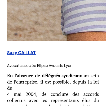
Suzy CAILLAT
Avocat associée
Ellipse Avocats Lyon
En l’absence de délégués syndicaux
au sein
de l’entreprise, il est possible, depuis la loi
du
4 mai 2004, de conclure des accords
collectifs avec les représentants élus du