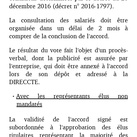
décembre 2016 (décret n° 2016-1797).
La consultation des salariés doit être
organisée dans un délai de 2 mois à
compter de la conclusion de l’accord.
Le résultat du vote fait l’objet d’un procès-
verbal, dont la publicité est assurée par
l’entreprise, qui doit être annexé à l’accord
lors de son dépôt et adressé à la
DIRECCTE.
Avec les représentants élus non
mandatés
La validité de l’accord signé est
subordonnée à l’approbation des élus
titulaires représentant la majorité des