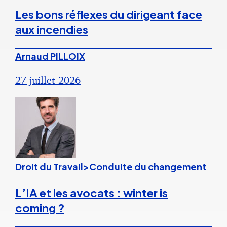
Les bons réflexes du dirigeant face
aux incendies
Arnaud PILLOIX
27 juillet 2026
Droit du Travail>Conduite du changement
L’IA et les avocats : winter is
coming ?