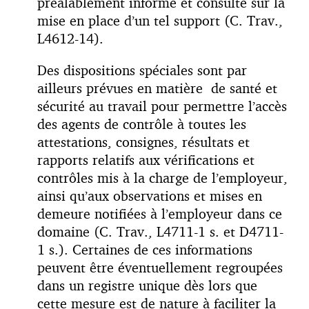
préalablement informé et consulté sur la
mise en place d’un tel support (C. Trav.,
L4612-14).
Des dispositions spéciales sont par
ailleurs prévues en matière de santé et
sécurité au travail pour permettre l’accès
des agents de contrôle à toutes les
attestations, consignes, résultats et
rapports relatifs aux vérifications et
contrôles mis à la charge de l’employeur,
ainsi qu’aux observations et mises en
demeure notifiées à l’employeur dans ce
domaine (C. Trav., L4711-1 s. et D4711-
1 s.). Certaines de ces informations
peuvent être éventuellement regroupées
dans un registre unique dès lors que
cette mesure est de nature à faciliter la