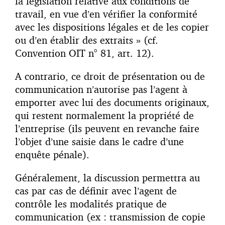
la législation relative aux conditions de
travail, en vue d’en vérifier la conformité
avec les dispositions légales et de les copier
ou d’en établir des extraits » (cf.
Convention OIT n° 81, art. 12).
A contrario, ce droit de présentation ou de
communication n’autorise pas l’agent à
emporter avec lui des documents originaux,
qui restent normalement la propriété de
l’entreprise (ils peuvent en revanche faire
l’objet d’une saisie dans le cadre d’une
enquête pénale).
Généralement, la discussion permettra au
cas par cas de définir avec l’agent de
contrôle les modalités pratique de
communication (ex : transmission de copie