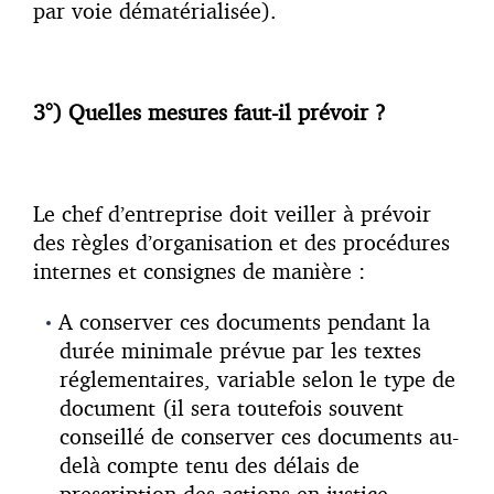
par voie dématérialisée).
3°) Quelles mesures faut-il prévoir ?
Le chef d’entreprise doit veiller à prévoir
des règles d’organisation et des procédures
internes et consignes de manière :
A conserver ces documents pendant la
durée minimale prévue par les textes
réglementaires, variable selon le type de
document (il sera toutefois souvent
conseillé de conserver ces documents au-
delà compte tenu des délais de
prescription des actions en justice,