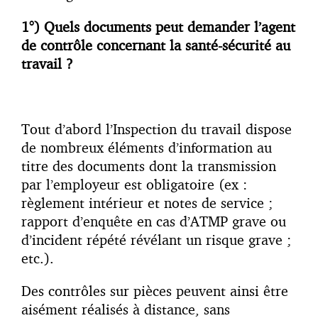
1°) Quels documents peut demander l’agent
de contrôle concernant la santé-sécurité au
travail ?
Tout d’abord l’Inspection du travail dispose
de nombreux éléments d’information au
titre des documents dont la transmission
par l’employeur est obligatoire (ex :
règlement intérieur et notes de service ;
rapport d’enquête en cas d’ATMP grave ou
d’incident répété révélant un risque grave ;
etc.).
Des contrôles sur pièces peuvent ainsi être
aisément réalisés à distance, sans