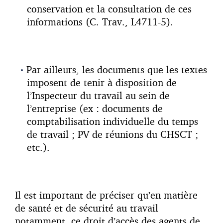
conservation et la consultation de ces
informations (C. Trav., L4711-5).
Par ailleurs, les documents que les textes
imposent de tenir à disposition de
l’Inspecteur du travail au sein de
l’entreprise (ex : documents de
comptabilisation individuelle du temps
de travail ; PV de réunions du CHSCT ;
etc.).
Il est important de préciser qu’en matière
de santé et de sécurité au travail
notamment, ce droit d’accès des agents de