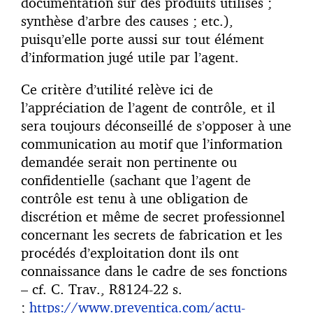
documentation sur des produits utilisés ;
synthèse d’arbre des causes ; etc.),
puisqu’elle porte aussi sur tout élément
d’information jugé utile par l’agent.
Ce critère d’utilité relève ici de
l’appréciation de l’agent de contrôle, et il
sera toujours déconseillé de s’opposer à une
communication au motif que l’information
demandée serait non pertinente ou
confidentielle (sachant que l’agent de
contrôle est tenu à une obligation de
discrétion et même de secret professionnel
concernant les secrets de fabrication et les
procédés d’exploitation dont ils ont
connaissance dans le cadre de ses fonctions
– cf. C. Trav., R8124-22 s.
;
https://www.preventica.com/actu-