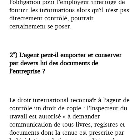
l’obligation pour l’employeur interrogé de
fournir les informations alors qu’il n’est pas
directement contrôlé, pourrait
certainement se poser.
2°) L’agent peut-il emporter et conserver
par devers lui des documents de
l’entreprise ?
Le droit international reconnaît à l’agent de
contrôle un droit de copie : l’Inspecteur du
travail est autorisé « à demander
communication de tous livres, registres et
documents dont la tenue est prescrite par