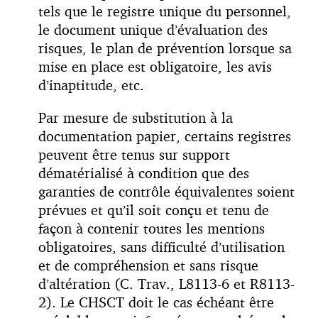
tels que le registre unique du personnel,
le document unique d’évaluation des
risques, le plan de prévention lorsque sa
mise en place est obligatoire, les avis
d’inaptitude, etc.
Par mesure de substitution à la
documentation papier, certains registres
peuvent être tenus sur support
dématérialisé à condition que des
garanties de contrôle équivalentes soient
prévues et qu’il soit conçu et tenu de
façon à contenir toutes les mentions
obligatoires, sans difficulté d’utilisation
et de compréhension et sans risque
d’altération (C. Trav., L8113-6 et R8113-
2). Le CHSCT doit le cas échéant être