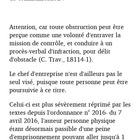
Attention, car toute obstruction peut être
perçue comme une volonté d’entraver la
mission de contrôle, et conduire à un
procès-verbal d’infraction, pour délit
d’obstacle (C. Trav., L8114-1).
Le chef d’entreprise n’est d’ailleurs pas le
seul visé, puisque toute personne peut être
poursuivie à ce titre.
Celui-ci est plus sévèrement réprimé par les
textes depuis l’ordonnance n° 2016- du 7
avril 2016, l’auteur personne physique
étant désormais passible d’une peine
d’emprisonnement pouvant aller jusqu’à 1