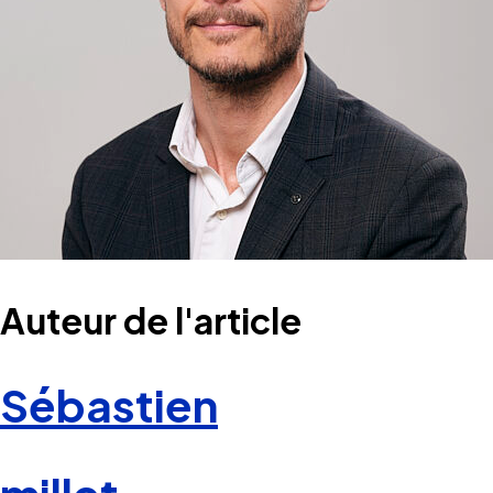
Auteur de l'article
Sébastien