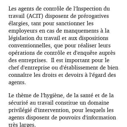
Les agents de contrôle de l’Inspection du
travail (ACIT) disposent de prérogatives
élargies, tant pour sanctionner les
employeurs en cas de manquements à la
législation du travail et aux dispositions
conventionnelles, que pour réaliser leurs
opérations de contrôle et d’enquête auprès
des entreprises. Il est important pour le
chef d’entreprise ou d’établissement de bien
connaître les droits et devoirs à l’égard des
agents.
Le thème de l’hygiène, de la santé et de la
sécurité au travail constitue un domaine
privilégié d’intervention, pour lesquels les
agents disposent de pouvoirs d’information
très larges.