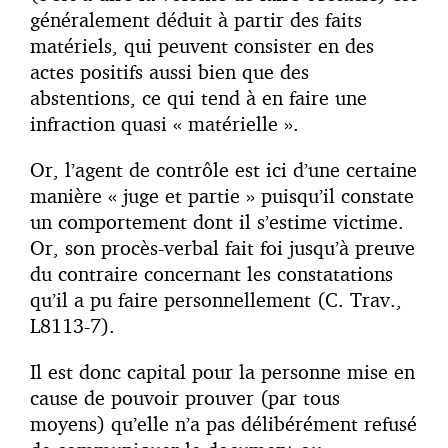
généralement déduit à partir des faits
matériels, qui peuvent consister en des
actes positifs aussi bien que des
abstentions, ce qui tend à en faire une
infraction quasi « matérielle ».
Or, l’agent de contrôle est ici d’une certaine
manière « juge et partie » puisqu’il constate
un comportement dont il s’estime victime.
Or, son procès-verbal fait foi jusqu’à preuve
du contraire concernant les constatations
qu’il a pu faire personnellement (C. Trav.,
L8113-7).
Il est donc capital pour la personne mise en
cause de pouvoir prouver (par tous
moyens) qu’elle n’a pas délibérément refusé