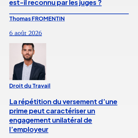
est-il reconnu par les juges ?
Thomas FROMENTIN
6 août 2026
Droit du Travail
La répétition du versement d’une
prime peut caractériser un
engagement unilatéral de
l’employeur