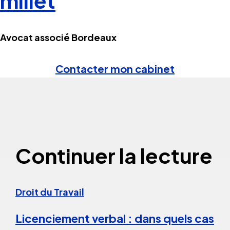
millet
Avocat associé Bordeaux
Contacter mon cabinet
Continuer la lecture
Droit du Travail
Licenciement verbal : dans quels cas