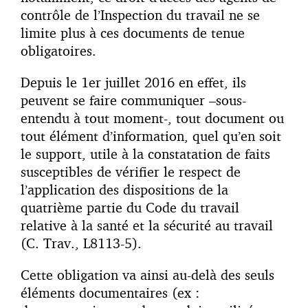
contrôle de l’Inspection du travail ne se
limite plus à ces documents de tenue
obligatoires.
Depuis le 1er juillet 2016 en effet, ils
peuvent se faire communiquer –sous-
entendu à tout moment-, tout document ou
tout élément d’information, quel qu’en soit
le support, utile à la constatation de faits
susceptibles de vérifier le respect de
l’application des dispositions de la
quatrième partie du Code du travail
relative à la santé et la sécurité au travail
(C. Trav., L8113-5).
Cette obligation va ainsi au-delà des seuls
éléments documentaires (ex :