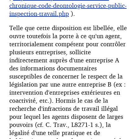
chronique-code-deontologie-service-public-
inspection-travail.php
).
Telle que cette disposition est libellée, elle
ouvre toutefois la porte à ce qu’un agent,
territorialement compétent pour contrôler
plusieurs entreprises, sollicite
indirectement auprès d’une entreprise A
des informations documentaires
susceptibles de concerner le respect de la
législation par une autre entreprise B (ex :
intervention d’entreprises extérieures en
coactivité, etc.). Hormis le cas de la
recherche d’infractions de travail illégal
pour lequel les agents disposent de larges
pouvoirs (cf. C. Trav., L8271-1 s.), la
légalité d’une telle pratique et de