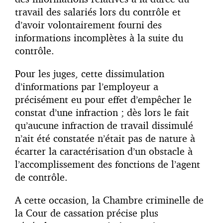
travail des salariés lors du contrôle et
d’avoir volontairement fourni des
informations incomplètes à la suite du
contrôle.
Pour les juges, cette dissimulation
d’informations par l’employeur a
précisément eu pour effet d’empêcher le
constat d’une infraction ; dès lors le fait
qu’aucune infraction de travail dissimulé
n’ait été constatée n’était pas de nature à
écarter la caractérisation d’un obstacle à
l’accomplissement des fonctions de l’agent
de contrôle.
A cette occasion, la Chambre criminelle de
la Cour de cassation précise plus