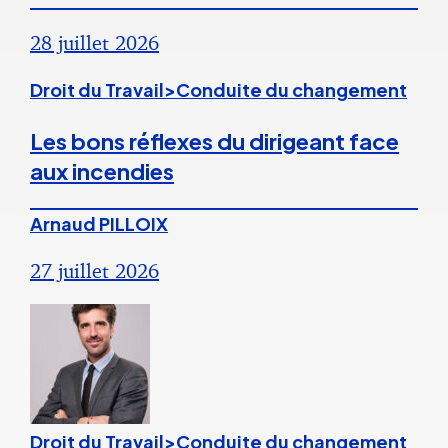
28 juillet 2026
Droit du Travail>Conduite du changement
Les bons réflexes du dirigeant face
aux incendies
Arnaud PILLOIX
27 juillet 2026
Droit du Travail>Conduite du changement