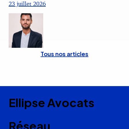
23 juillet 2026
Tous nos articles
Ellipse Avocats
Réseau