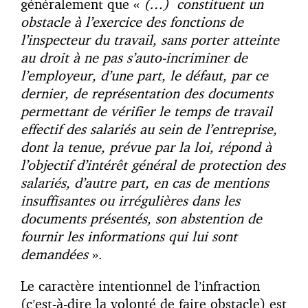
généralement que «
(…) constituent un
obstacle à l’exercice des fonctions de
l’inspecteur du travail, sans porter atteinte
au droit à ne pas s’auto-incriminer de
l’employeur, d’une part, le défaut, par ce
dernier, de représentation des documents
permettant de vérifier le temps de travail
effectif des salariés au sein de l’entreprise,
dont la tenue, prévue par la loi, répond à
l’objectif d’intérêt général de protection des
salariés, d’autre part, en cas de mentions
insuffisantes ou irrégulières dans les
documents présentés, son abstention de
fournir les informations qui lui sont
demandées
».
Le caractère intentionnel de l’infraction
(c’est-à-dire la volonté de faire obstacle) est