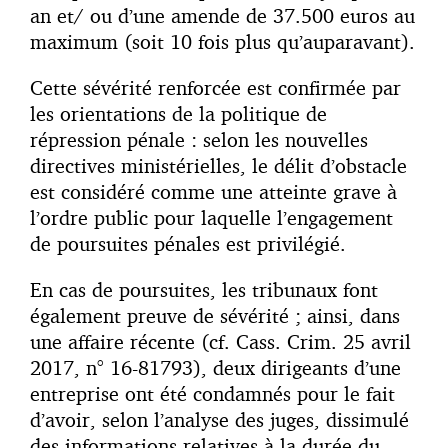
an et/ ou d’une amende de 37.500 euros au
maximum (soit 10 fois plus qu’auparavant).
Cette sévérité renforcée est confirmée par
les orientations de la politique de
répression pénale : selon les nouvelles
directives ministérielles, le délit d’obstacle
est considéré comme une atteinte grave à
l’ordre public pour laquelle l’engagement
de poursuites pénales est privilégié.
En cas de poursuites, les tribunaux font
également preuve de sévérité ; ainsi, dans
une affaire récente (cf. Cass. Crim. 25 avril
2017, n° 16-81793), deux dirigeants d’une
entreprise ont été condamnés pour le fait
d’avoir, selon l’analyse des juges, dissimulé
des informations relatives à la durée du