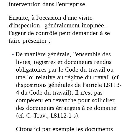
intervention dans l’entreprise.
Ensuite, à l’occasion d’une visite
d’inspection –généralement inopinée–
l’agent de contrôle peut demander à se
faire présenter :
De manière générale, l’ensemble des
livres, registres et documents rendus
obligatoires par le Code du travail ou
une loi relative au régime du travail (cf.
dispositions générales de l’article L8113-
4 du Code du travail). Il n’est pas
compétent en revanche pour solliciter
des documents étrangers à ce domaine
(cf. C. Trav., L8112-1 s).
Citons ici par exemple les documents