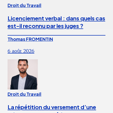
Droit du Travail
Licenciement verbal : dans quels cas
est-il reconnu par les juges ?
Thomas FROMENTIN
6 août 2026
Droit du Travail
La répétition du versement d’une