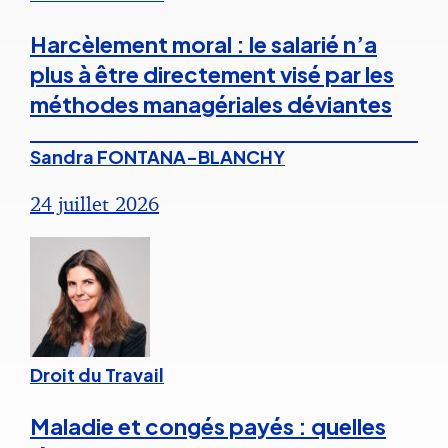
Harcèlement moral : le salarié n’a
plus à être directement visé par les
méthodes managériales déviantes
Sandra FONTANA-BLANCHY
24 juillet 2026
Droit du Travail
Maladie et congés payés : quelles