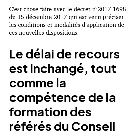
C’est chose faite avec le décret n°2017-1698
du 15 décembre 2017 qui est venu préciser
les conditions et modalités d’application de
ces nouvelles dispositions.
Le délai de recours
est inchangé, tout
comme la
compétence de la
formation des
référés du Conseil