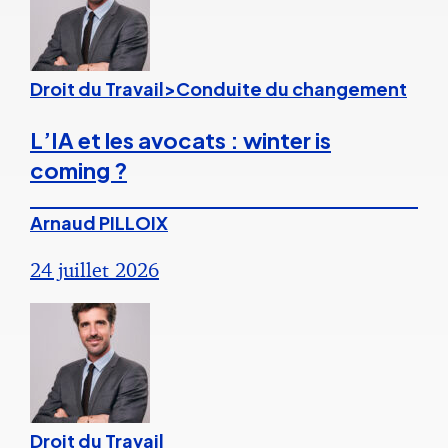
Droit du Travail>Conduite du changement
L’IA et les avocats : winter is
coming ?
Arnaud PILLOIX
24 juillet 2026
Droit du Travail