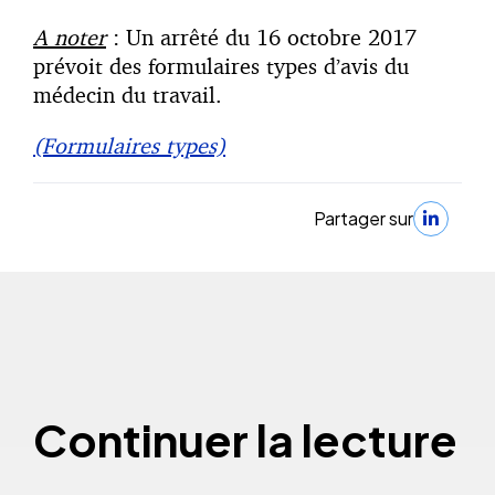
A noter
: Un arrêté du 16 octobre 2017
prévoit des formulaires types d’avis du
médecin du travail.
(Formulaires types)
Partager sur
Continuer la lecture