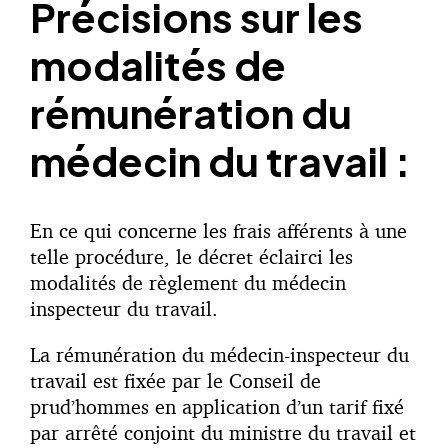
Précisions sur les
modalités de
rémunération du
médecin du travail :
En ce qui concerne les frais afférents à une
telle procédure, le décret éclairci les
modalités de règlement du médecin
inspecteur du travail.
La rémunération du médecin-inspecteur du
travail est fixée par le Conseil de
prud’hommes en application d’un tarif fixé
par arrêté conjoint du ministre du travail et