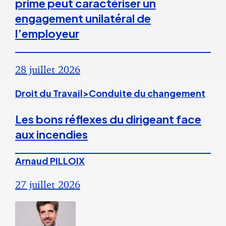
prime peut caractériser un
engagement unilatéral de
l’employeur
28 juillet 2026
Droit du Travail>Conduite du changement
Les bons réflexes du dirigeant face
aux incendies
Arnaud PILLOIX
27 juillet 2026