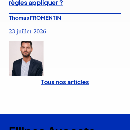
règles appliquer ?
Thomas FROMENTIN
23 juillet 2026
Tous nos articles