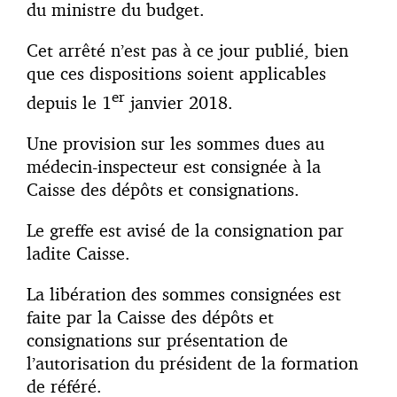
du ministre du budget.
Cet arrêté n’est pas à ce jour publié, bien
que ces dispositions soient applicables
er
depuis le 1
janvier 2018.
Une provision sur les sommes dues au
médecin-inspecteur est consignée à la
Caisse des dépôts et consignations.
Le greffe est avisé de la consignation par
ladite Caisse.
La libération des sommes consignées est
faite par la Caisse des dépôts et
consignations sur présentation de
l’autorisation du président de la formation
de référé.