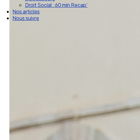
Droit Social : 60 min Recap’
Nos articles
Nous suivre