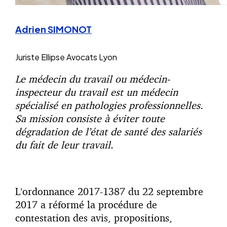
Adrien SIMONOT
Juriste
Ellipse Avocats Lyon
Le médecin du travail ou médecin-
inspecteur du travail est un médecin
spécialisé en pathologies professionnelles.
Sa mission consiste à éviter toute
dégradation de l’état de santé des salariés
du fait de leur travail.
L’ordonnance 2017-1387 du 22 septembre
2017 a réformé la procédure de
contestation des avis, propositions,