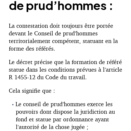
de prud’hommes :
La contestation doit toujours être portée
devant le Conseil de prud’hommes
territorialement compétent, statuant en la
forme des référés.
Le décret précise que la formation de référé
statue dans les conditions prévues à l’article
R 1455-12 du Code du travail.
Cela signifie que :
Le conseil de prud’hommes exerce les
pouvoirs dont dispose la juridiction au
fond et statue par ordonnance ayant
l’autorité de la chose jugée ;