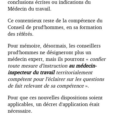
conclusions écrites ou indications du
Médecin du travail.
Ce contentieux reste de la compétence du
Conseil de prud’hommes, en sa formation
des référés.
Pour mémoire, désormais, les conseillers
prud’hommes ne désigneront plus un
médecin expert, mais ils pourront «
confier
toute mesure d’instruction
au médecin-
inspecteur du travail
territorialement
compétent pour l’éclairer sur les questions
de fait relevant de sa compétence
».
Pour que ces nouvelles dispositions soient
applicables, un décret d’application était
nécessaire.