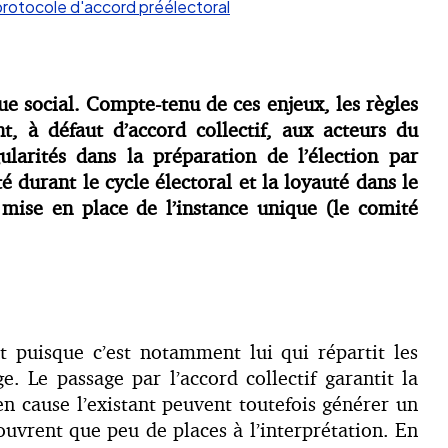
rotocole d'accord préélectoral
ue social. Compte-tenu de ces enjeux, les règles
t, à défaut d’accord collectif, aux acteurs du
gularités dans la préparation de l’élection par
é durant le cycle électoral et la loyauté dans le
 mise en place de l’instance unique (le comité
t puisque c’est notamment lui qui répartit les
e. Le passage par l’accord collectif garantit la
en cause l’existant peuvent toutefois générer un
ouvrent que peu de places à l’interprétation. En