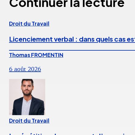
Continuer la lecture
Droit du Travail
Licenciement verbal : dans quels cas est
Thomas FROMENTIN
6 août 2026
Droit du Travail