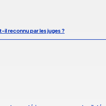
-il reconnu par les juges ?