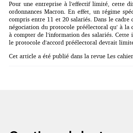
Pour une entreprise à l’effectif limité, cette d
ordonnances Macron. En effet, un régime spécif
compris entre 11 et 20 salariés. Dans le cadre d
négociation du protocole préélectoral qu’ à la 
à compter de l’information des salariés. Cette 
le protocole d’accord préélectoral devrait limit
Cet article a été publié dans la revue Les cahi