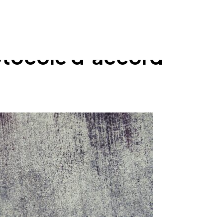
rotocole d’accord