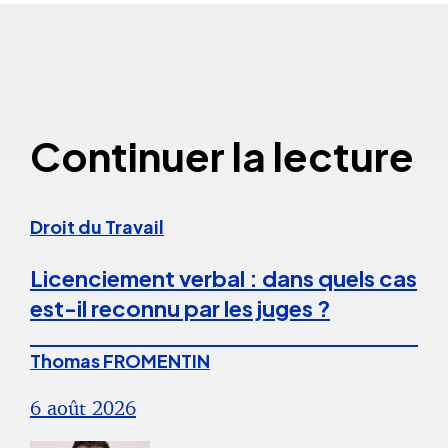
Continuer la lecture
Droit du Travail
Licenciement verbal : dans quels cas
est-il reconnu par les juges ?
Thomas FROMENTIN
6 août 2026