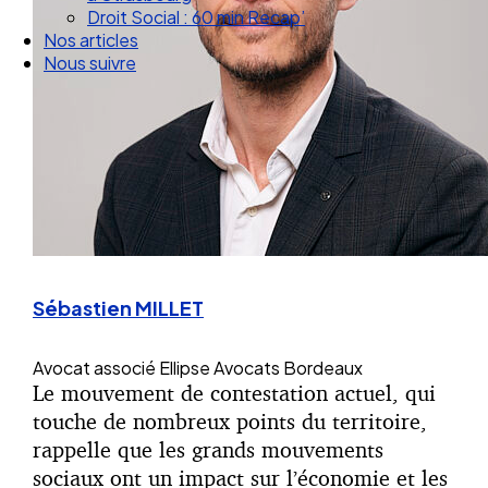
Droit Social : 60 min Recap’
Nos articles
Nous suivre
Sébastien MILLET
Avocat associé
Ellipse Avocats Bordeaux
Le mouvement de contestation actuel, qui
touche de nombreux points du territoire,
rappelle que les grands mouvements
sociaux ont un impact sur l’économie et les