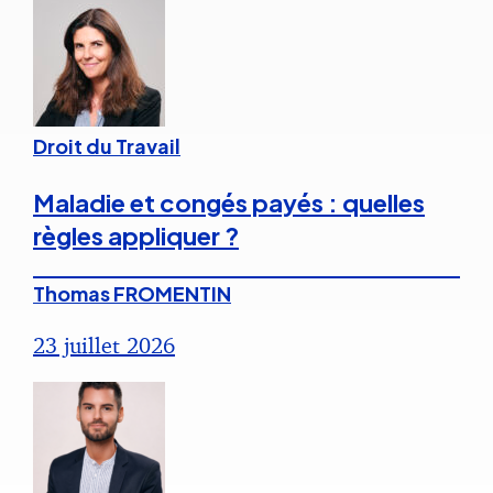
Droit du Travail
Maladie et congés payés : quelles
règles appliquer ?
Thomas FROMENTIN
23 juillet 2026