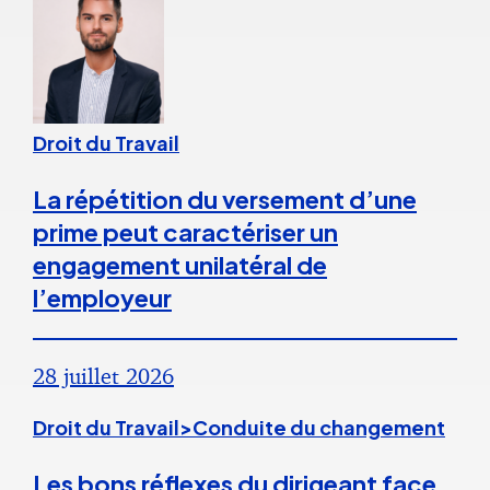
Droit du Travail
La répétition du versement d’une
prime peut caractériser un
engagement unilatéral de
l’employeur
28 juillet 2026
Droit du Travail>Conduite du changement
Les bons réflexes du dirigeant face