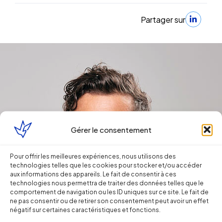
Partager sur
Gérer le consentement
Pour offrir les meilleures expériences, nous utilisons des
technologies telles que les cookies pour stocker et/ou accéder
aux informations des appareils. Le fait de consentir à ces
technologies nous permettra de traiter des données telles que le
comportement de navigation ou les ID uniques sur ce site. Le fait de
ne pas consentir ou de retirer son consentement peut avoir un effet
négatif sur certaines caractéristiques et fonctions.