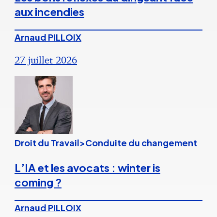
aux incendies
Arnaud PILLOIX
27 juillet 2026
Droit du Travail>Conduite du changement
L’IA et les avocats : winter is
coming ?
Arnaud PILLOIX