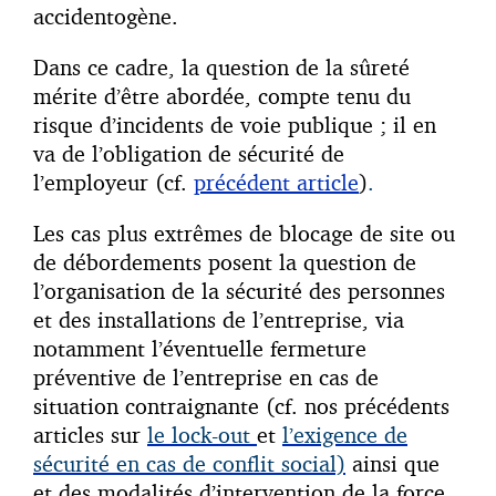
accidentogène.
Dans ce cadre, la question de la sûreté
mérite d’être abordée, compte tenu du
risque d’incidents de voie publique ; il en
va de l’obligation de sécurité de
l’employeur (cf.
précédent article
)
.
Les cas plus extrêmes de blocage de site ou
de débordements posent la question de
l’organisation de la sécurité des personnes
et des installations de l’entreprise, via
notamment l’éventuelle fermeture
préventive de l’entreprise en cas de
situation contraignante (cf. nos précédents
articles sur
le lock-out
et
l’exigence de
sécurité en cas de conflit social)
ainsi que
et des modalités d’intervention de la force