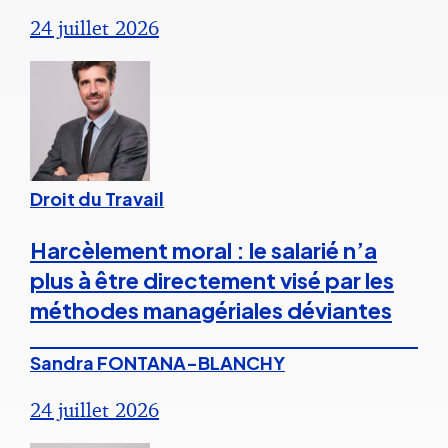
24 juillet 2026
Droit du Travail
Harcèlement moral : le salarié n’a
plus à être directement visé par les
méthodes managériales déviantes
Sandra FONTANA-BLANCHY
24 juillet 2026