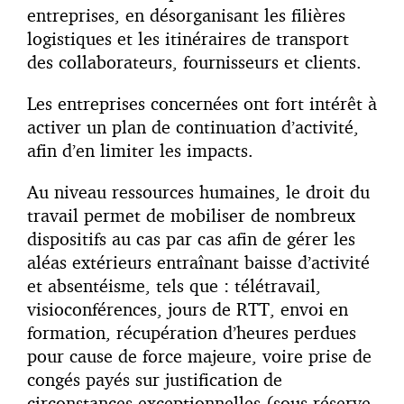
entreprises, en désorganisant les filières
logistiques et les itinéraires de transport
des collaborateurs, fournisseurs et clients.
Les entreprises concernées ont fort intérêt à
activer un plan de continuation d’activité,
afin d’en limiter les impacts.
Au niveau ressources humaines, le droit du
travail permet de mobiliser de nombreux
dispositifs au cas par cas afin de gérer les
aléas extérieurs entraînant baisse d’activité
et absentéisme, tels que : télétravail,
visioconférences, jours de RTT, envoi en
formation, récupération d’heures perdues
pour cause de force majeure, voire prise de
congés payés sur justification de
circonstances exceptionnelles (sous réserve