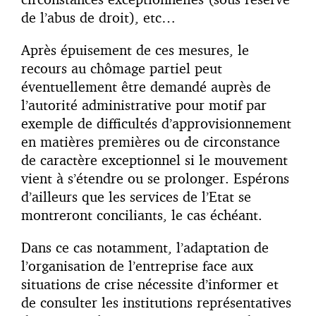
de l’abus de droit), etc…
Après épuisement de ces mesures, le
recours au chômage partiel peut
éventuellement être demandé auprès de
l’autorité administrative pour motif par
exemple de difficultés d’approvisionnement
en matières premières ou de circonstance
de caractère exceptionnel si le mouvement
vient à s’étendre ou se prolonger. Espérons
d’ailleurs que les services de l’Etat se
montreront conciliants, le cas échéant.
Dans ce cas notamment, l’adaptation de
l’organisation de l’entreprise face aux
situations de crise nécessite d’informer et
de consulter les institutions représentatives