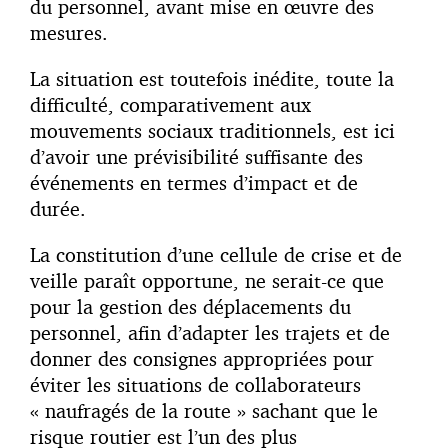
du personnel, avant mise en œuvre des
mesures.
La situation est toutefois inédite, toute la
difficulté, comparativement aux
mouvements sociaux traditionnels, est ici
d’avoir une prévisibilité suffisante des
événements en termes d’impact et de
durée.
La constitution d’une cellule de crise et de
veille paraît opportune, ne serait-ce que
pour la gestion des déplacements du
personnel, afin d’adapter les trajets et de
donner des consignes appropriées pour
éviter les situations de collaborateurs
« naufragés de la route » sachant que le
risque routier est l’un des plus