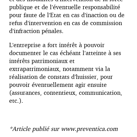
publique et de l’éventuelle responsabilité
pour faute de l’Etat en cas d’inaction ou de
refus d’intervention en cas de commission
d’infraction pénales.
L’entreprise a fort intérêt à pouvoir
documenter le cas échéant l’atteinte à ses
intérêts patrimoniaux et
extrapatrimoniaux, notamment via la
réalisation de constats d’huissier, pour
pouvoir éventuellement agir ensuite
(assurances, contentieux, communication,
etc.).
*Article publié sur www.preventica.com