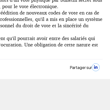
 pour le vote électronique.
 réédition de nouveaux codes de vote en cas de
professionnelles, qu’il a mis en place un système
sonnel du droit de vote et la sincérité du
t qu’il pourrait avoir entre des salariés qui
ocuration. Une obligation de cette nature est
Partager sur