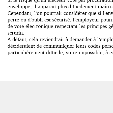
enveloppe, il apparait plus difficilement maîtr
Cependant, l’on pourrait considérer que si l’en
perte ou d’oubli est sécurisé, l’employeur pourr
de vote électronique respectant les principes gé
scrutin.
A défaut, cela reviendrait à demander à l’employ
décideraient de communiquer leurs codes person
particulièrement difficile, voire impossible, à e