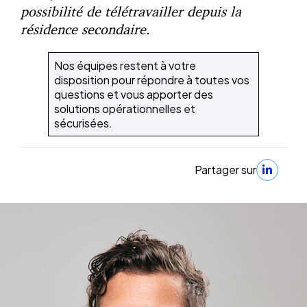
possibilité de télétravailler depuis la
résidence secondaire.
Nos équipes restent à votre
disposition pour répondre à toutes vos
questions et vous apporter des
solutions opérationnelles et
sécurisées.
Partager sur