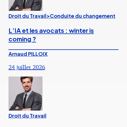
Droit du Travail>Conduite du changement
L’IA et les avocats : winter is
coming ?
Arnaud PILLOIX
24 juillet 2026
Droit du Travail