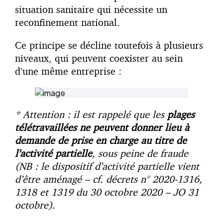
situation sanitaire qui nécessite un
reconfinement national.
Ce principe se décline toutefois à plusieurs
niveaux, qui peuvent coexister au sein
d’une même entreprise :
* Attention : il est rappelé que les
plages
télétravaillées ne peuvent donner lieu à
demande de prise en charge au titre de
l’activité partielle
, sous peine de fraude
(NB : le dispositif d’activité partielle vient
d’être aménagé – cf. décrets n° 2020-1316,
1318 et 1319 du 30 octobre 2020 – JO 31
octobre).