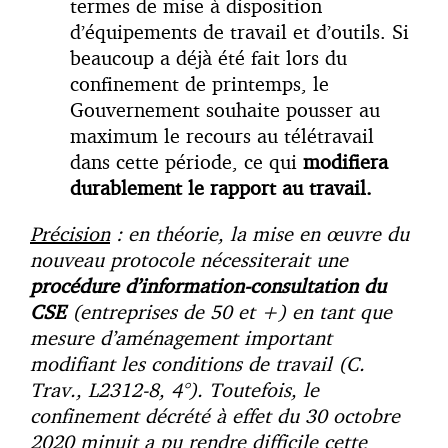
termes de mise à disposition
d’équipements de travail et d’outils. Si
beaucoup a déjà été fait lors du
confinement de printemps, le
Gouvernement souhaite pousser au
maximum le recours au télétravail
dans cette période, ce qui
modifiera
durablement le rapport au travail.
Précision
: en théorie, la mise en œuvre du
nouveau protocole nécessiterait une
procédure d’information-consultation du
CSE
(entreprises de 50 et +) en tant que
mesure d’aménagement important
modifiant les conditions de travail (C.
Trav., L2312-8, 4°). Toutefois, le
confinement décrété à effet du 30 octobre
2020 minuit a pu rendre difficile cette