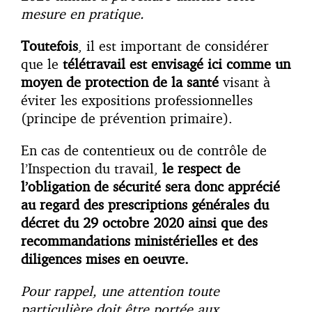
mesure en pratique.
Toutefois
, il est important de considérer
que le
télétravail est envisagé ici comme un
moyen de protection de la santé
visant à
éviter les expositions professionnelles
(principe de prévention primaire).
En cas de contentieux ou de contrôle de
l’Inspection du travail,
le respect de
l’obligation de sécurité sera donc apprécié
au regard des prescriptions générales du
décret du 29 octobre 2020 ainsi que des
recommandations ministérielles et des
diligences mises en oeuvre.
Pour rappel, une attention toute
particulière doit être portée aux