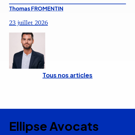
Thomas FROMENTIN
23 juillet 2026
Tous nos articles
Ellipse Avocats