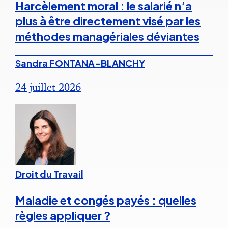
Harcèlement moral : le salarié n’a
plus à être directement visé par les
méthodes managériales déviantes
Sandra FONTANA-BLANCHY
24 juillet 2026
Droit du Travail
Maladie et congés payés : quelles
règles appliquer ?