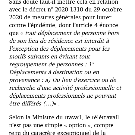
Sans doute faut-il mettre cela en relation
avec le décret n° 2020-1310 du 29 octobre
2020 de mesures générales pour lutter
contre l’épidémie, dont l’article 4 énonce
que «
tout déplacement de personne hors
de son lieu de résidence est interdit à
l’exception des déplacements pour les
motifs suivants en évitant tout
regroupement de personnes : 1°
Déplacements à destination ou en
provenance : a) Du lieu d’exercice ou de
recherche d’une activité professionnelle et
déplacements professionnels ne pouvant
être différés (…)
« .
Selon la Ministre du travail, le télétravail
n’est pas une simple « option », compte
tenu du caractère exceptionnel de la