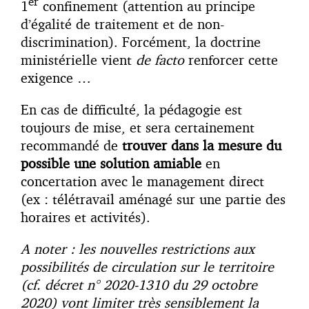
er
1
confinement (attention au principe
d’égalité de traitement et de non-
discrimination). Forcément, la doctrine
ministérielle vient
de facto
renforcer cette
exigence …
En cas de difficulté, la pédagogie est
toujours de mise, et sera certainement
recommandé de
trouver dans la mesure du
possible une solution amiable
en
concertation avec le management direct
(ex : télétravail aménagé sur une partie des
horaires et activités).
A noter : les nouvelles restrictions aux
possibilités de circulation sur le territoire
(cf. décret n° 2020-1310 du 29 octobre
2020) vont limiter très sensiblement la