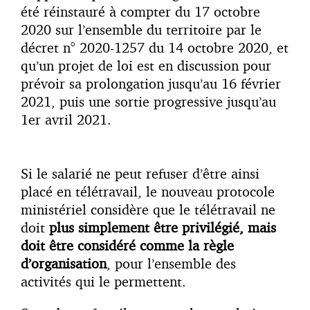
été réinstauré à compter du 17 octobre
2020 sur l’ensemble du territoire par le
décret n° 2020-1257 du 14 octobre 2020, et
qu’un projet de loi est en discussion pour
prévoir sa prolongation jusqu’au 16 février
2021, puis une sortie progressive jusqu’au
1er avril 2021.
Si le salarié ne peut refuser d’être ainsi
placé en télétravail, le nouveau protocole
ministériel considère que le télétravail ne
doit
plus simplement être privilégié, mais
doit être considéré comme la règle
d’organisation
, pour l’ensemble des
activités qui le permettent.