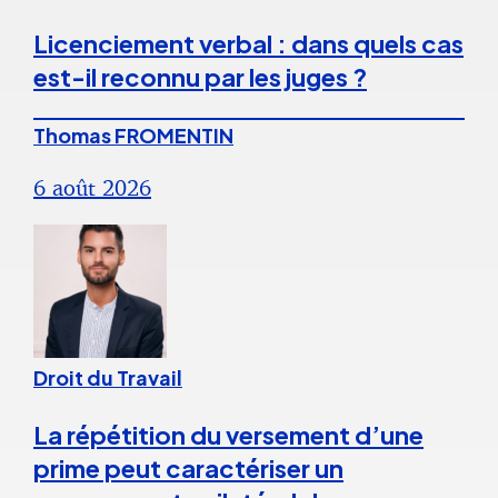
Licenciement verbal : dans quels cas
est-il reconnu par les juges ?
Thomas FROMENTIN
6 août 2026
Droit du Travail
La répétition du versement d’une
prime peut caractériser un