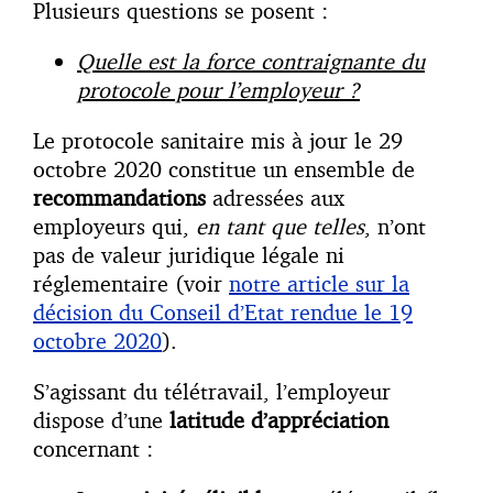
Plusieurs questions se posent :
Quelle est la force contraignante du
protocole pour l’employeur ?
Le protocole sanitaire mis à jour le 29
octobre 2020 constitue un ensemble de
recommandations
adressées aux
employeurs qui,
en tant que telles
, n’ont
pas de valeur juridique légale ni
réglementaire (voir
notre article sur la
décision du Conseil d’Etat rendue le 19
octobre 2020
).
S’agissant du télétravail, l’employeur
dispose d’une
latitude d’appréciation
concernant :