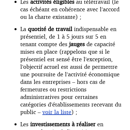
Les
activités éligibles
au télétravail (le
cas échéant en cohérence avec l’accord
ou la charte existante) ;
La
quotité de travail
indispensable en
présentiel, de 1 à 5 jours sur 5 en
tenant compte des
jauges
de capacité
mises en place (rappelons que si le
présentiel est sensé être l’exception,
l’objectif actuel est aussi de permettre
une poursuite de l’activité économique
dans les entreprises – hors cas de
fermetures ou restrictions
administratives pour certaines
catégories d’établissements recevant du
public –
voir la liste
) ;
Les
investissements à réaliser
en