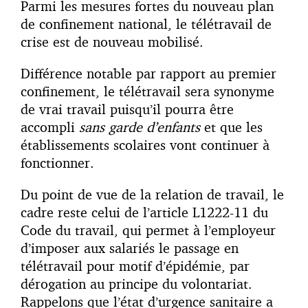
Parmi les mesures fortes du nouveau plan
de confinement national, le télétravail de
crise est de nouveau mobilisé.
Différence notable par rapport au premier
confinement, le télétravail sera synonyme
de vrai travail puisqu’il pourra être
accompli
sans garde d’enfants
et que les
établissements scolaires vont continuer à
fonctionner.
Du point de vue de la relation de travail, le
cadre reste celui de l’article L1222-11 du
Code du travail, qui permet à l’employeur
d’imposer aux salariés le passage en
télétravail pour motif d’épidémie, par
dérogation au principe du volontariat.
Rappelons que l’état d’urgence sanitaire a