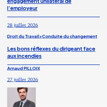
engagement unilatéral de
l’employeur
28 juillet 2026
Droit du Travail>Conduite du changement
Les bons réflexes du dirigeant face
aux incendies
Arnaud PILLOIX
27 juillet 2026