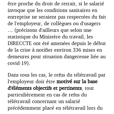
être proche du droit de retrait, si le salarié
invoque que les conditions sanitaires en
entreprise ne seraient pas respectées du fait
de l’employeur, de collègues ou d’usagers
… (précisons d’ailleurs que selon une
statistique du Ministère du travail, les
DIRECCTE ont été amenées depuis le début
de la crise à notifier environ 336 mises en
demeures pour situation dangereuse liée au
covid-19).
Dans tous les cas, le refus du télétravail par
l’employeur doit être
motivé sur la base
d’éléments objectifs et pertinents
, tout
particulièrement en cas de refus du
télétravail concernant un salarié
précédemment placé en télétravail lors du