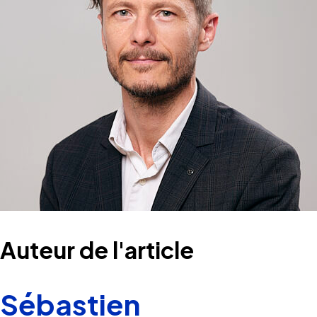
Auteur de l'article
Sébastien