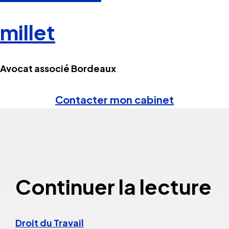
millet
Avocat associé Bordeaux
Contacter mon cabinet
Continuer la lecture
Droit du Travail