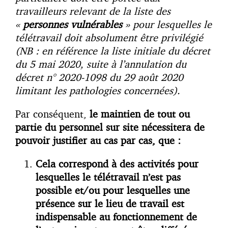
travailleurs relevant de la liste des
«
personnes vulnérables
» pour lesquelles le
télétravail doit absolument être privilégié
(NB : en référence la liste initiale du décret
du 5 mai 2020, suite à l’annulation du
décret n° 2020-1098 du 29 août 2020
limitant les pathologies concernées).
Par conséquent,
le maintien de tout ou
partie du personnel sur site nécessitera de
pouvoir justifier au cas par cas, que :
Cela correspond à des activités pour
lesquelles le télétravail n’est pas
possible et/ou pour lesquelles une
présence sur le lieu de travail est
indispensable au fonctionnement de