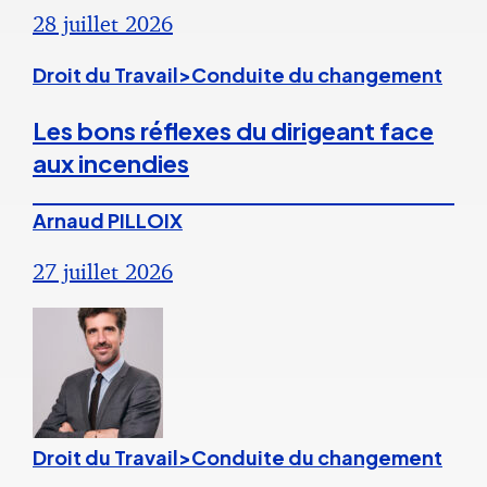
28 juillet 2026
Droit du Travail>Conduite du changement
Les bons réflexes du dirigeant face
aux incendies
Arnaud PILLOIX
27 juillet 2026
Droit du Travail>Conduite du changement