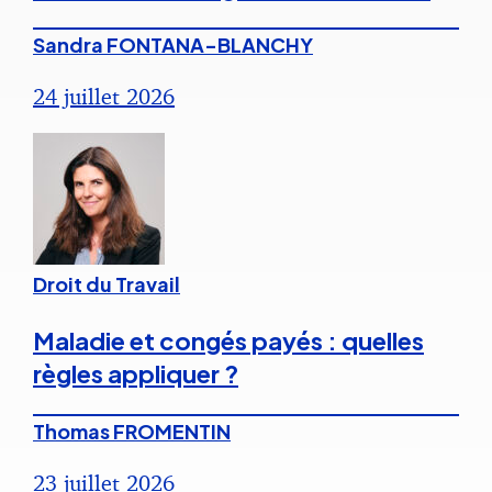
Sandra FONTANA-BLANCHY
24 juillet 2026
Droit du Travail
Maladie et congés payés : quelles
règles appliquer ?
Thomas FROMENTIN
23 juillet 2026