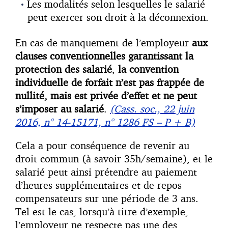
Les modalités selon lesquelles le salarié
peut exercer son droit à la déconnexion.
En cas de manquement de l’employeur
aux
clauses conventionnelles garantissant la
protection des salarié
,
la convention
individuelle de forfait n’est pas frappée de
nullité, mais est privée d’effet et ne peut
s’imposer au salarié
.
(Cass. soc., 22 juin
2016, n° 14-15171, n° 1286 FS – P + B)
Cela a pour conséquence de revenir au
droit commun (à savoir 35h/semaine), et le
salarié peut ainsi prétendre au paiement
d’heures supplémentaires et de repos
compensateurs sur une période de 3 ans.
Tel est le cas, lorsqu’à titre d’exemple,
l’employeur ne respecte pas une des