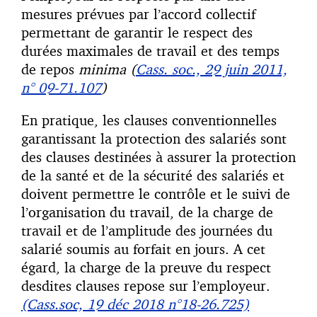
mesures prévues par l’accord collectif
permettant de garantir le respect des
durées maximales de travail et des temps
de repos
minima
(
Cass. soc., 29 juin 2011,
n° 09-71.107
)
En pratique, les clauses conventionnelles
garantissant la protection des salariés sont
des clauses destinées à assurer la protection
de la santé et de la sécurité des salariés et
doivent permettre le contrôle et le suivi de
l’organisation du travail, de la charge de
travail et de l’amplitude des journées du
salarié soumis au forfait en jours. A cet
égard, la charge de la preuve du respect
desdites clauses repose sur l’employeur.
(Cass.soc, 19 déc 2018 n°18-26.725)