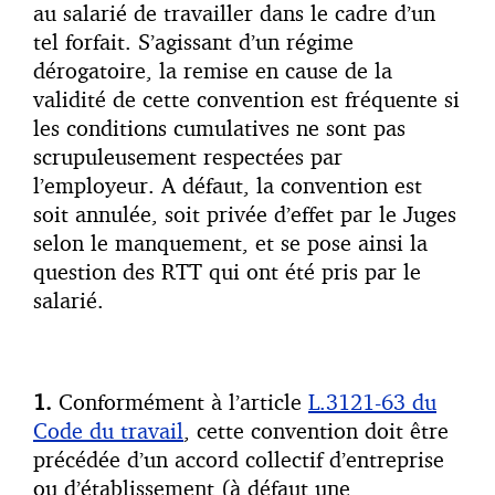
au salarié de travailler dans le cadre d’un
tel forfait. S’agissant d’un régime
dérogatoire, la remise en cause de la
validité de cette convention est fréquente si
les conditions cumulatives ne sont pas
scrupuleusement respectées par
l’employeur. A défaut, la convention est
soit annulée, soit privée d’effet par le Juges
selon le manquement, et se pose ainsi la
question des RTT qui ont été pris par le
salarié.
1.
Conformément à l’article
L.3121-63 du
Code du travail
, cette convention doit être
précédée d’un accord collectif d’entreprise
ou d’établissement (à défaut une