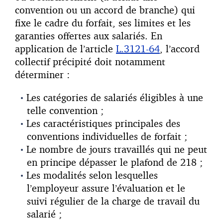
convention ou un accord de branche) qui
fixe le cadre du forfait, ses limites et les
garanties offertes aux salariés. En
application de l’article
L.3121-64
, l’accord
collectif précipité doit notamment
déterminer :
Les catégories de salariés éligibles à une
telle convention ;
Les caractéristiques principales des
conventions individuelles de forfait ;
Le nombre de jours travaillés qui ne peut
en principe dépasser le plafond de 218 ;
Les modalités selon lesquelles
l’employeur assure l’évaluation et le
suivi régulier de la charge de travail du
salarié ;