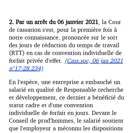
2. Par un arrêt du 06 janvier 2021
, la Cour
de cassation s’est, pour la première fois à
notre connaissance, prononcée sur le sort
des jours de réduction du temps de travail
(RTT) en cas de convention individuelle de
forfait privée d’effet.
(Cass.soc, 06 jan 2021
n°17-28.234)
En l’espèce, une entreprise a embauché un
salarié en qualité de Responsable recherche
et développement, ce dernier a bénéficié du
statut cadre et d’une convention
individuelle de forfait en jours. Devant le
Conseil de prud’hommes, le salarié soutient
que l’employeur a méconnu les dispositions