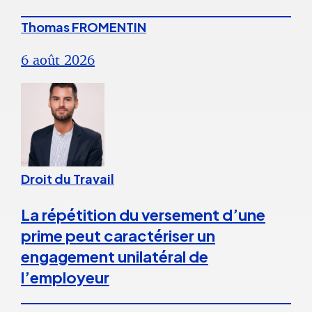
Thomas FROMENTIN
6 août 2026
Droit du Travail
La répétition du versement d’une
prime peut caractériser un
engagement unilatéral de
l’employeur