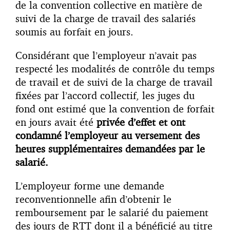
de la convention collective en matière de
suivi de la charge de travail des salariés
soumis au forfait en jours.
Considérant que l’employeur n’avait pas
respecté les modalités de contrôle du temps
de travail et de suivi de la charge de travail
fixées par l’accord collectif, les juges du
fond ont estimé que la convention de forfait
en jours avait été
privée d’effet et ont
condamné l’employeur au versement des
heures supplémentaires demandées par le
salarié.
L’employeur forme une demande
reconventionnelle afin d’obtenir le
remboursement par le salarié du paiement
des jours de RTT dont il a bénéficié au titre