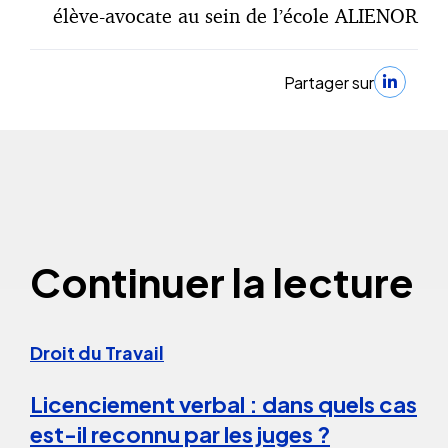
élève-avocate au sein de l’école ALIENOR
Partager sur
Continuer la lecture
Droit du Travail
Licenciement verbal : dans quels cas
est-il reconnu par les juges ?