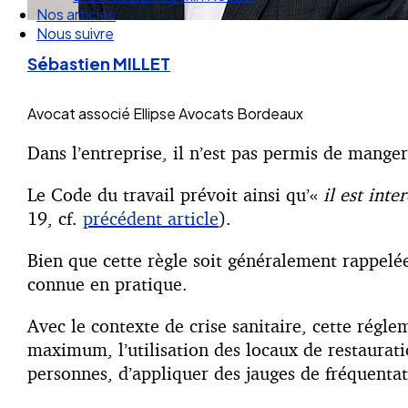
Nous suivre
Sébastien MILLET
Avocat associé
Ellipse Avocats Bordeaux
Dans l’entreprise, il n’est pas permis de manger
Le Code du travail prévoit ainsi qu’«
il est inte
19, cf.
précédent article
).
Bien que cette règle soit généralement rappelée 
connue en pratique.
Avec le contexte de crise sanitaire, cette régl
maximum, l’utilisation des locaux de restaurati
personnes, d’appliquer des jauges de fréquentat