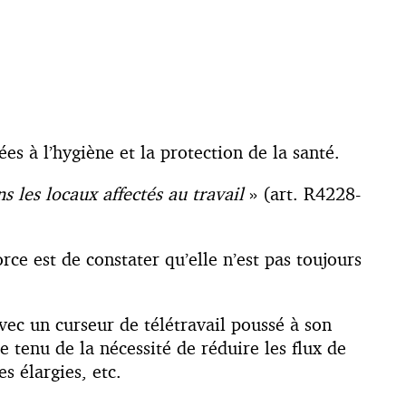
es à l’hygiène et la protection de la santé.
ns les locaux affectés au travail
» (art. R4228-
rce est de constater qu’elle n’est pas toujours
vec un curseur de télétravail poussé à son
 tenu de la nécessité de réduire les flux de
s élargies, etc.