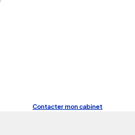
Contacter mon cabinet