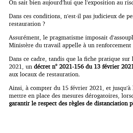
On sait bien aujourd’hui que l’exposition au ris
Dans ces conditions, n’est-il pas judicieux de p
restauration ?
Assurément, le pragmatisme imposait d’assoupli
Ministère du travail appelle à un renforcement 
Dans ce cadre, tandis que la fiche pratique sur 
2021, un
décret n° 2021-156 du 13 février 202
aux locaux de restauration.
Ainsi, à compter du 15 février 2021, et jusqu’à 
mettre en place des mesures dérogatoires, lor
garantir le respect des règles de distanciation 