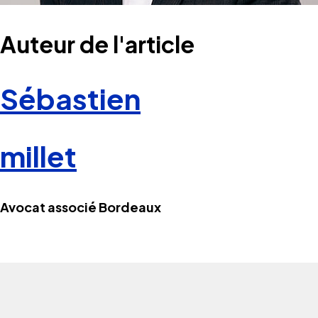
Auteur de l'article
Sébastien
millet
Avocat associé Bordeaux