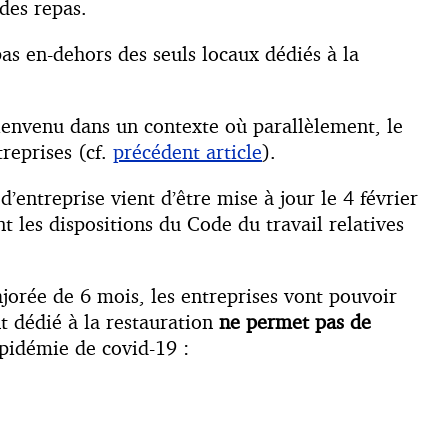
 des repas.
pas en-dehors des seuls locaux dédiés à la
ienvenu dans un contexte où parallèlement, le
reprises (cf.
précédent article
).
’entreprise vient d’être mise à jour le 4 février
 les dispositions du Code du travail relatives
ajorée de 6 mois, les entreprises vont pouvoir
t dédié à la restauration
ne permet pas de
épidémie de covid-19 :