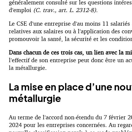
généralement consulté sur les questions intéres
d’emploi
(C. trav., art. L. 2312-8)
.
Le CSE d’une entreprise d’au moins 11 salariés a
relatives aux salaires ou à l’application des co
promouvoir la santé, la sécurité et les conditio
Dans chacun de ces trois cas, un lien avec la mi
l’effectif de son entreprise peut donc être un a
la métallurgie.
La mise en place d’une nouve
métallurgie
Au terme de l’accord non-étendu du 7 février 20
2024 pour les entreprises concernées. Au regar