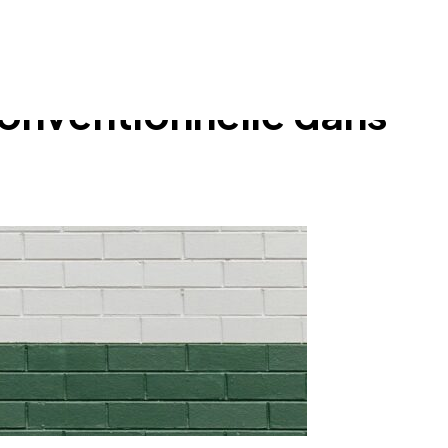
conventionnelle dans