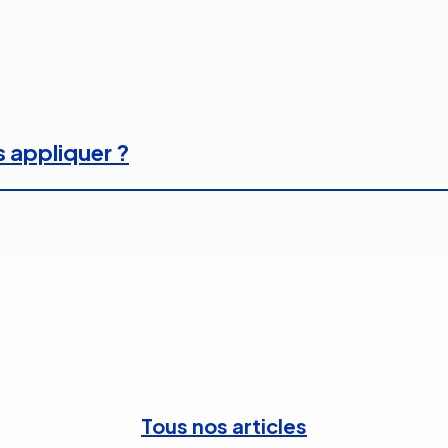
s appliquer ?
Tous nos articles