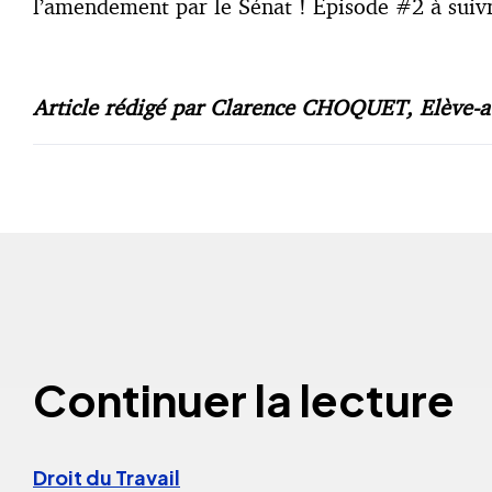
l’amendement par le Sénat ! Episode #2 à sui
Article rédigé par Clarence CHOQUET, Elève-a
Continuer la lecture
Droit du Travail