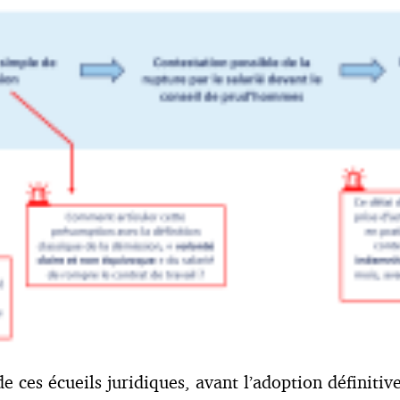
e ces écueils juridiques, avant l’adoption définiti