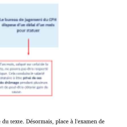
ve du texte. Désormais, place à l’examen de