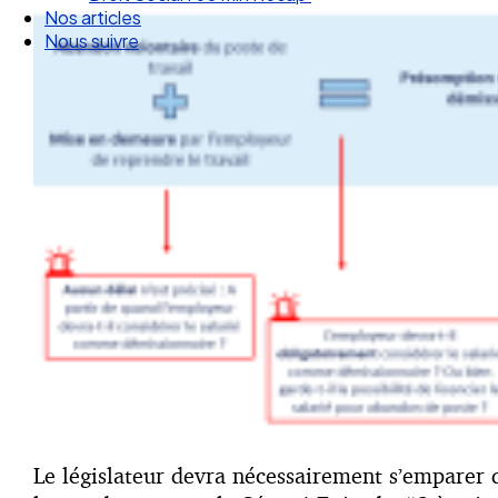
Nos articles
Nous suivre
Le législateur devra nécessairement s’emparer d