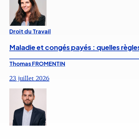
Droit du Travail
Maladie et congés payés : quelles règle
Thomas FROMENTIN
23 juillet 2026