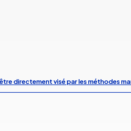
 à être directement visé par les méthodes m