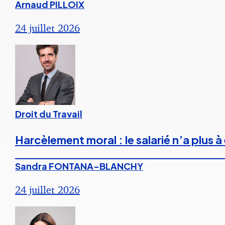
Arnaud PILLOIX
24 juillet 2026
Droit du Travail
Harcèlement moral : le salarié n’a plus
Sandra FONTANA-BLANCHY
24 juillet 2026