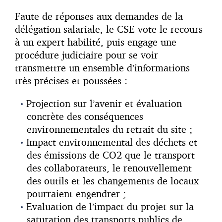
Faute de réponses aux demandes de la
délégation salariale, le CSE vote le recours
à un expert habilité, puis engage une
procédure judiciaire pour se voir
transmettre un ensemble d’informations
très précises et poussées :
Projection sur l’avenir et évaluation
concrète des conséquences
environnementales du retrait du site ;
Impact environnemental des déchets et
des émissions de CO2 que le transport
des collaborateurs, le renouvellement
des outils et les changements de locaux
pourraient engendrer ;
Evaluation de l’impact du projet sur la
saturation des transports publics de