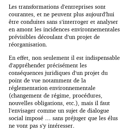
Les transformations d’entreprises sont
courantes, et ne peuvent plus aujourd’hui
être conduites sans s’interroger et analyser
en amont les incidences environnementales
prévisibles découlant d’un projet de
réorganisation.
En effet, non seulement il est indispensable
d’appréhender précisément les
conséquences juridiques d’un projet du
point de vue notamment de la
réglementation environnementale
(changement de régime, procédures,
nouvelles obligations, etc.), mais il faut
l’envisager comme un sujet de dialogue
social imposé … sans préjuger que les élus
ne vont pas s’y intéresser.