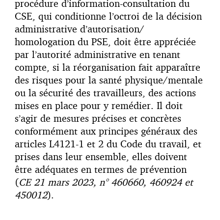
procédure d’information-consultation du
CSE, qui conditionne l’octroi de la décision
administrative d’autorisation/
homologation du PSE, doit être appréciée
par l’autorité administrative en tenant
compte, si la réorganisation fait apparaître
des risques pour la santé physique/mentale
ou la sécurité des travailleurs, des actions
mises en place pour y remédier. Il doit
s’agir de mesures précises et concrètes
conformément aux principes généraux des
articles L4121-1 et 2 du Code du travail, et
prises dans leur ensemble, elles doivent
être adéquates en termes de prévention
(
CE 21 mars 2023, n° 460660, 460924 et
450012
).