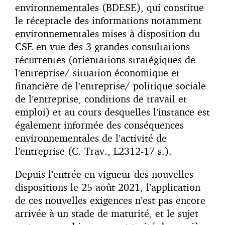
environnementales (BDESE), qui constitue
le réceptacle des informations notamment
environnementales mises à disposition du
CSE en vue des 3 grandes consultations
récurrentes (orientations stratégiques de
l’entreprise/ situation économique et
financière de l’entreprise/ politique sociale
de l’entreprise, conditions de travail et
emploi) et au cours desquelles l’instance est
également informée des conséquences
environnementales de l’activité de
l’entreprise (C. Trav., L2312-17 s.).
Depuis l’entrée en vigueur des nouvelles
dispositions le 25 août 2021, l’application
de ces nouvelles exigences n’est pas encore
arrivée à un stade de maturité, et le sujet