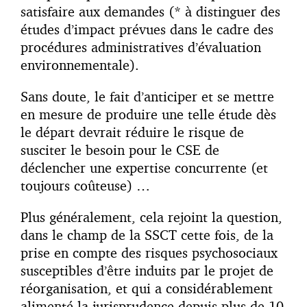
satisfaire aux demandes (* à distinguer des
études d’impact prévues dans le cadre des
procédures administratives d’évaluation
environnementale).
Sans doute, le fait d’anticiper et se mettre
en mesure de produire une telle étude dès
le départ devrait réduire le risque de
susciter le besoin pour le CSE de
déclencher une expertise concurrente (et
toujours coûteuse) …
Plus généralement, cela rejoint la question,
dans le champ de la SSCT cette fois, de la
prise en compte des risques psychosociaux
susceptibles d’être induits par le projet de
réorganisation, et qui a considérablement
alimenté la jurisprudence depuis plus de 10