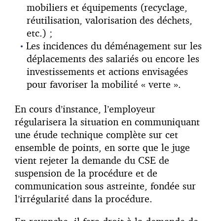
mobiliers et équipements (recyclage,
réutilisation, valorisation des déchets,
etc.) ;
Les incidences du déménagement sur les
déplacements des salariés ou encore les
investissements et actions envisagées
pour favoriser la mobilité « verte ».
En cours d’instance, l’employeur
régularisera la situation en communiquant
une étude technique complète sur cet
ensemble de points, en sorte que le juge
vient rejeter la demande du CSE de
suspension de la procédure et de
communication sous astreinte, fondée sur
l’irrégularité dans la procédure.