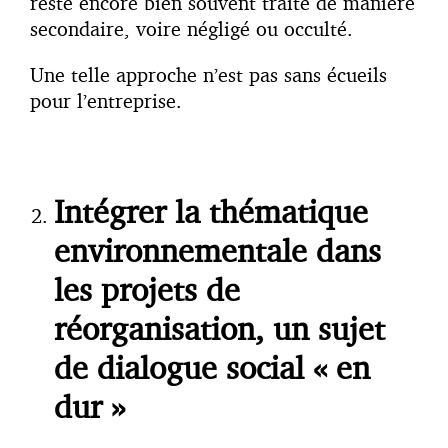
reste encore bien souvent traité de manière
secondaire, voire négligé ou occulté.
Une telle approche n’est pas sans écueils
pour l’entreprise.
Intégrer la thématique
environnementale dans
les projets de
réorganisation, un sujet
de dialogue social « en
dur »