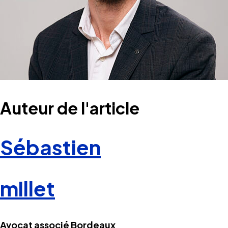
Auteur de l'article
Sébastien
millet
Avocat associé Bordeaux