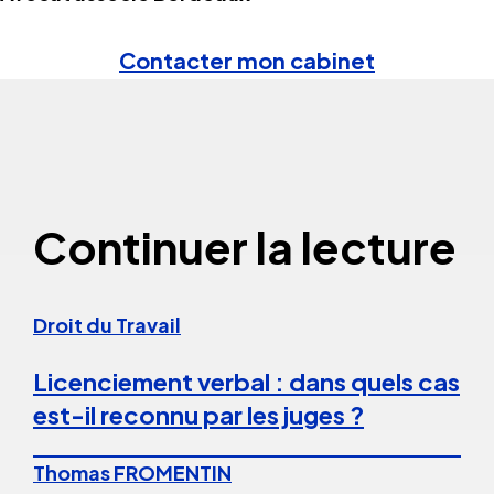
Contacter mon cabinet
Continuer la lecture
Droit du Travail
Licenciement verbal : dans quels cas
est-il reconnu par les juges ?
Thomas FROMENTIN