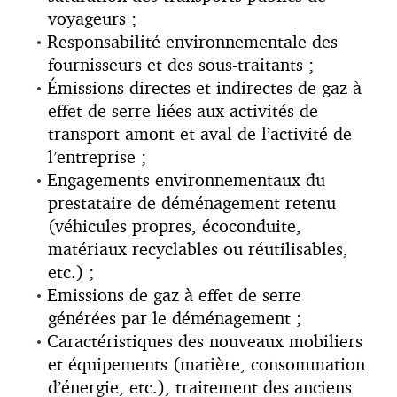
voyageurs ;
Responsabilité environnementale des
fournisseurs et des sous-traitants ;
Émissions directes et indirectes de gaz à
effet de serre liées aux activités de
transport amont et aval de l’activité de
l’entreprise ;
Engagements environnementaux du
prestataire de déménagement retenu
(véhicules propres, écoconduite,
matériaux recyclables ou réutilisables,
etc.) ;
Emissions de gaz à effet de serre
générées par le déménagement ;
Caractéristiques des nouveaux mobiliers
et équipements (matière, consommation
d’énergie, etc.), traitement des anciens