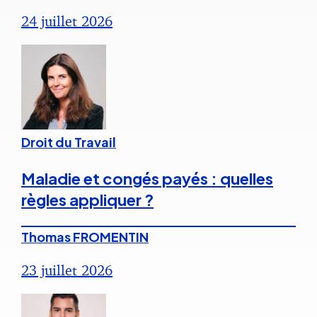
24 juillet 2026
Droit du Travail
Maladie et congés payés : quelles
règles appliquer ?
Thomas FROMENTIN
23 juillet 2026