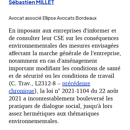
Sébastien MILLET
Avocat associé
Ellipse Avocats Bordeaux
En imposant aux entreprises d’informer et
de consulter leur CSE sur les conséquences
environnementales des mesures envisagées
affectant la marche générale de l’entreprise,
notamment en cas d’aménagement
important modifiant les conditions de santé
et de sécurité ou les conditions de travail
(C. Trav., L2312-8 –
précédente
chronique
), la loi n° 2021-1104 du 22 août
2021 a incontestablement bouleversé les
pratiques de dialogue social, jusqu’à lors
assez hermétiques aux thématiques
environnementales.