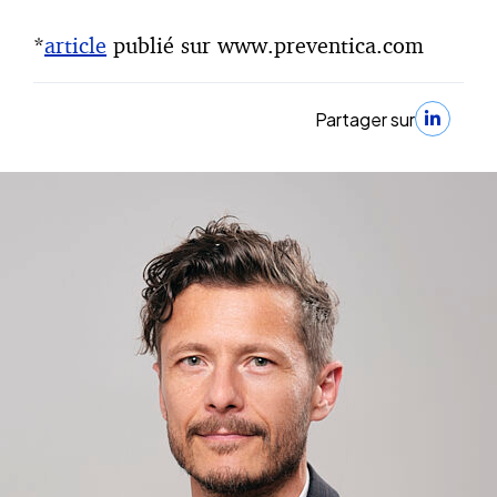
*
article
publié sur www.preventica.com
Partager sur