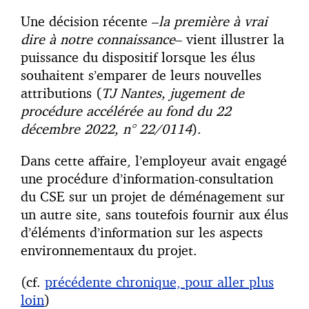
Une décision récente –
la première à vrai
dire à notre connaissance
– vient illustrer la
puissance du dispositif lorsque les élus
souhaitent s’emparer de leurs nouvelles
attributions (
TJ Nantes, jugement de
procédure accélérée au fond du 22
décembre 2022, n° 22/0114
).
Dans cette affaire, l’employeur avait engagé
une procédure d’information-consultation
du CSE sur un projet de déménagement sur
un autre site, sans toutefois fournir aux élus
d’éléments d’information sur les aspects
environnementaux du projet.
(cf.
précédente chronique, pour aller plus
loin
)