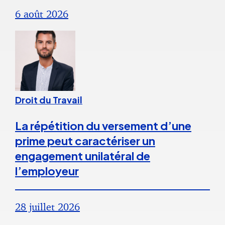
6 août 2026
Droit du Travail
La répétition du versement d’une
prime peut caractériser un
engagement unilatéral de
l’employeur
28 juillet 2026