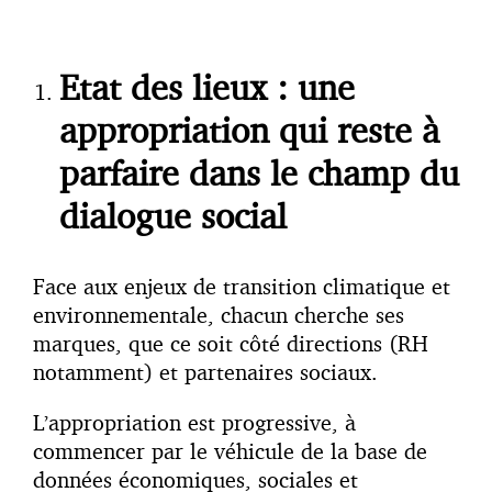
Etat des lieux : une
appropriation qui reste à
parfaire dans le champ du
dialogue social
Face aux enjeux de transition climatique et
environnementale, chacun cherche ses
marques, que ce soit côté directions (RH
notamment) et partenaires sociaux.
L’appropriation est progressive, à
commencer par le véhicule de la base de
données économiques, sociales et