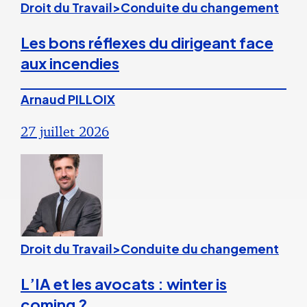
Droit du Travail>Conduite du changement
Les bons réflexes du dirigeant face
aux incendies
Arnaud PILLOIX
27 juillet 2026
Droit du Travail>Conduite du changement
L’IA et les avocats : winter is
coming ?