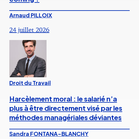
Arnaud PILLOIX
24 juillet 2026
Droit du Travail
Harcèlement moral : le salarié n’a
plus à être directement visé par les
méthodes managériales déviantes
Sandra FONTANA-BLANCHY