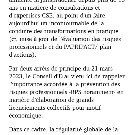
ans en matière de consultations et
d’expertises CSE, au point d’un faire
aujourd’hui un incontournable de la
conduite des transformations en pratique
(cf. mise à jour de l’évaluation des risques
professionnels et du PAPRIPACT/ plan
d’actions).
Par deux arrêts de principe du 21 mars
2023, le Conseil d’Etat vient ici de rappeler
l’importance accordée à la prévention des
risques professionnels -RPS notamment- en
matière d’élaboration de grands
licenciements collectifs pour motif
économique.
Dans ce cadre, la régularité globale de la