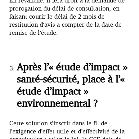
En revanche, il fera droit à la demande de
prorogation du délai de consultation, en
faisant courir le délai de 2 mois de
restitution d‘avis à compter de la date de
remise de l’étude.
Après l’« étude d’impact »
santé-sécurité, place à l’«
étude d’impact »
environnemental ?
Cette solution s’inscrit dans le fil de
l’exigence d’effet utile et d’effectivité de la