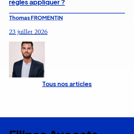
règles appliquer ?
Thomas FROMENTIN
23 juillet 2026
Tous nos articles