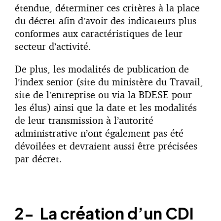
étendue, déterminer ces critères à la place
du décret afin d’avoir des indicateurs plus
conformes aux caractéristiques de leur
secteur d’activité.
De plus, les modalités de publication de
l’index senior (site du ministère du Travail,
site de l’entreprise ou via la BDESE pour
les élus) ainsi que la date et les modalités
de leur transmission à l’autorité
administrative n’ont également pas été
dévoilées et devraient aussi être précisées
par décret.
2-
La création d’un CDI