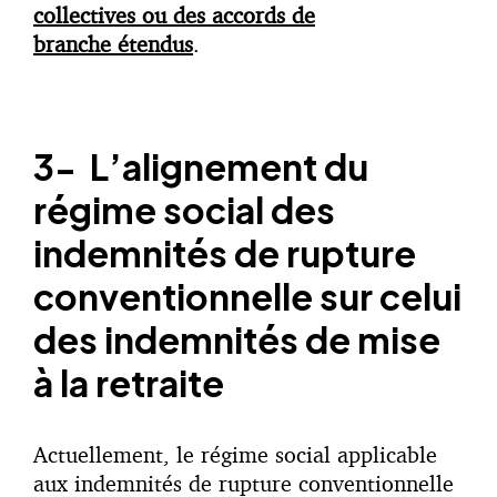
collectives ou des accords de
branche étendus
.
3-
L’alignement du
régime social des
indemnités de rupture
conventionnelle sur celui
des indemnités de mise
à la retraite
Actuellement, le régime social applicable
aux indemnités de rupture conventionnelle