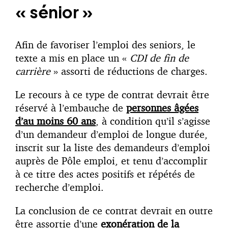
« sénior »
Afin de favoriser l’emploi des seniors, le
texte a mis en place un «
CDI de fin de
carrière
» assorti de réductions de charges.
Le recours à ce type de contrat devrait être
réservé à l’embauche de
personnes âgées
d’au moins 60 ans
, à condition qu’il s’agisse
d’un demandeur d’emploi de longue durée,
inscrit sur la liste des demandeurs d’emploi
auprès de Pôle emploi, et tenu d’accomplir
à ce titre des actes positifs et répétés de
recherche d’emploi.
La conclusion de ce contrat devrait en outre
être assortie d’une
exonération de la