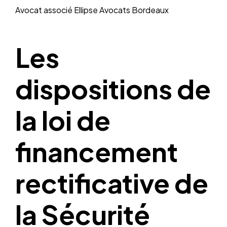
Avocat associé
Ellipse Avocats Bordeaux
Les
dispositions de
la loi de
financement
rectificative de
la Sécurité