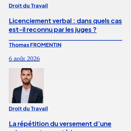
Droit du Travail
Licenciement verbal : dans quels cas
est-il reconnu par les juges ?
Thomas FROMENTIN
6 août 2026
Droit du Travail
La répétition du versement d’une