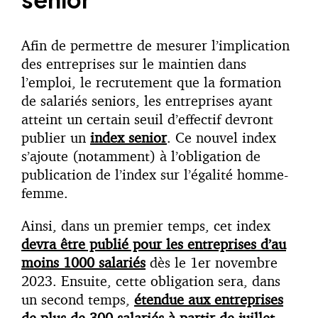
Afin de permettre de mesurer l’implication
des entreprises sur le maintien dans
l’emploi, le recrutement que la formation
de salariés seniors, les entreprises ayant
atteint un certain seuil d’effectif devront
publier un
index senior
. Ce nouvel index
s’ajoute (notamment) à l’obligation de
publication de l’index sur l’égalité homme-
femme.
Ainsi, dans un premier temps, cet index
devra être publié pour les entreprises d’au
moins 1000 salariés
dès le 1er novembre
2023. Ensuite, cette obligation sera, dans
un second temps,
étendue aux entreprises
de plus de 300 salariés à partir de juillet