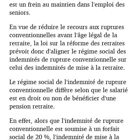
est un frein au maintien dans l’emploi des
seniors.
En vue de réduire le recours aux ruptures
conventionnelles avant l’âge légal de la
retraite, la loi sur la réforme des retraites
prévoit donc d’aligner le régime social des
indemnités de rupture conventionnelle sur
celui des indemnités de mise à la retraite.
Le régime social de l’indemnité de rupture
conventionnelle diffère selon que le salarié
est en droit ou non de bénéficier d’une
pension retraite.
En effet, alors que l’indemnité de rupture
conventionnelle est soumise à un forfait
social de 20 %, l’indemnité de mise à la