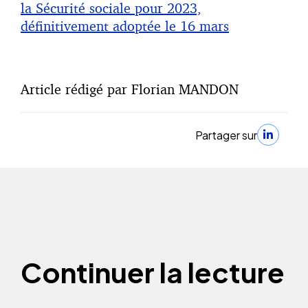
la Sécurité sociale pour 2023,
définitivement adoptée le 16 mars
Article rédigé par Florian MANDON
Partager sur
Continuer la lecture