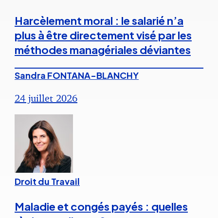
Harcèlement moral : le salarié n’a
plus à être directement visé par les
méthodes managériales déviantes
Sandra FONTANA-BLANCHY
24 juillet 2026
Droit du Travail
Maladie et congés payés : quelles