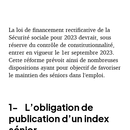
La loi de financement rectificative de la
Sécurité sociale pour 2023 devrait, sous
réserve du contrôle de constitutionnalité,
entrer en vigueur le 1er septembre 2023.
Cette réforme prévoit ainsi de nombreuses
dispositions ayant pour objectif de favoriser
le maintien des séniors dans l’emploi.
1-
L’obligation de
publication d’un index
sénior