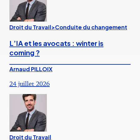
Droit du Travail>Conduite du changement
L’IA et les avocats : winter is
coming ?
Arnaud PILLOIX
24 juillet 2026
Droit du Travail