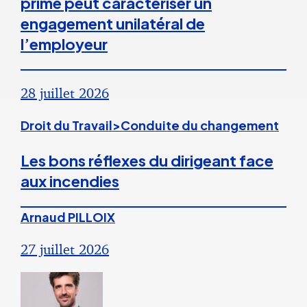
prime peut caractériser un
engagement unilatéral de
l’employeur
28 juillet 2026
Droit du Travail>Conduite du changement
Les bons réflexes du dirigeant face
aux incendies
Arnaud PILLOIX
27 juillet 2026