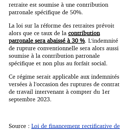
retraite est soumise à une contribution
patronale spécifique de 50%.
La loi sur la réforme des retraites prévoit
alors que ce taux de la
contribution
patronale sera abaissé à 30 %
. L’indemnité
de rupture conventionnelle sera alors aussi
soumise à la contribution patronale
spécifique et non plus au forfait social.
Ce régime serait applicable aux indemnités
versées à l’occasion des ruptures de contrat
de travail intervenant à compter du 1er
septembre 2023.
Source :
Loi de financement rectificative de