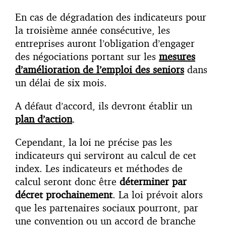
En cas de dégradation des indicateurs pour
la troisième année consécutive, les
entreprises auront l’obligation d’engager
des négociations portant sur les
mesures
d’amélioration de l’emploi des seniors
dans
un délai de six mois.
A défaut d’accord, ils devront établir un
plan d’action
.
Cependant, la loi ne précise pas les
indicateurs qui serviront au calcul de cet
index. Les indicateurs et méthodes de
calcul seront donc être
déterminer par
décret prochainement
. La loi prévoit alors
que les partenaires sociaux pourront, par
une convention ou un accord de branche