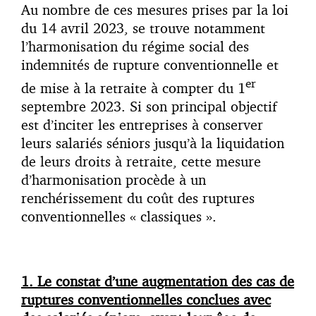
Au nombre de ces mesures prises par la loi
du 14 avril 2023, se trouve notamment
l’harmonisation du régime social des
indemnités de rupture conventionnelle et
er
de mise à la retraite à compter du 1
septembre 2023. Si son principal objectif
est d’inciter les entreprises à conserver
leurs salariés séniors jusqu’à la liquidation
de leurs droits à retraite, cette mesure
d’harmonisation procède à un
renchérissement du coût des ruptures
conventionnelles « classiques ».
1. Le constat d’une augmentation des cas de
ruptures conventionnelles conclues avec