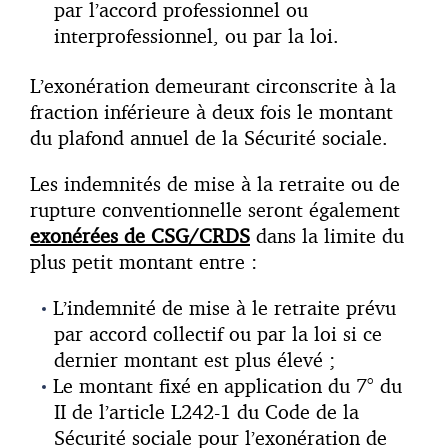
par l’accord professionnel ou
interprofessionnel, ou par la loi.
L’exonération demeurant circonscrite à la
fraction inférieure à deux fois le montant
du plafond annuel de la Sécurité sociale.
Les indemnités de mise à la retraite ou de
rupture conventionnelle seront également
exonérées de CSG/CRDS
dans la limite du
plus petit montant entre :
L’indemnité de mise à le retraite prévu
par accord collectif ou par la loi si ce
dernier montant est plus élevé ;
Le montant fixé en application du 7° du
II de l’article L242-1 du Code de la
Sécurité sociale pour l’exonération de