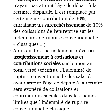
n’ayant pas atteint l’âge de départ à la
retraite, disparait. Il est remplacé par
cette même contribution de 30%,
entrainant un
surenchérissement
de 10%
des cotisations de l’entreprise sur les
indemnités de rupture conventionnelle
« classiques » ;
Alors qu’il est actuellement prévu
un
assujettissement à cotisations et
contributions sociales
sur le montant
total versé (cf infra), l’indemnité de
rupture conventionnelle des salariés
ayant atteint l’âge de départ à la retraite
sera exonéré de cotisations et
contributions sociales dans les mêmes
limites que l’indemnité de rupture
conventionnelle classique.