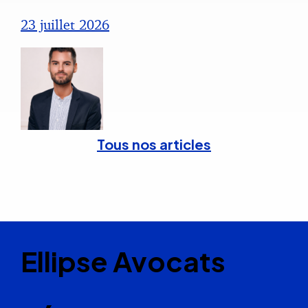
23 juillet 2026
Tous nos articles
Ellipse Avocats