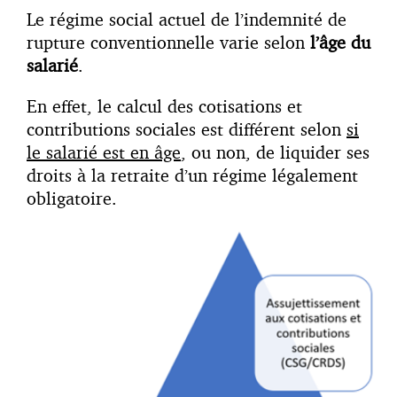
Le régime social actuel de l’indemnité de
rupture conventionnelle varie selon
l’âge du
salarié
.
En effet, le calcul des cotisations et
contributions sociales est différent selon
si
le salarié est en âge
, ou non, de liquider ses
droits à la retraite d’un régime légalement
obligatoire.