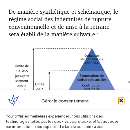
De manière synthétique et schématique, le
régime social des indemnités de rupture
conventionnelle et de mise à la retraite
sera établi de la manière suivante :
Gérer le consentement
Pour offrir les meilleures expériences, nous utilisons des
technologies telles que les cookies pour stocker et/ou accéder
aux informations des appareils. Le fait de consentir à ces