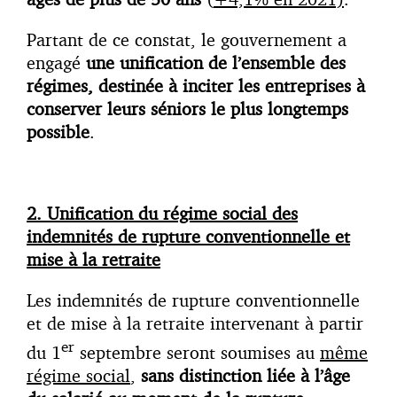
Partant de ce constat, le gouvernement a
engagé
une unification de l’ensemble des
régimes, destinée à inciter les entreprises à
conserver leurs séniors le plus longtemps
possible
.
2. Unification du régime social des
indemnités de rupture conventionnelle et
mise à la retraite
Les indemnités de rupture conventionnelle
et de mise à la retraite intervenant à partir
er
du 1
septembre seront soumises au
même
régime social
,
sans distinction liée à l’âge