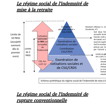
Le régime social de l’indemnité de
mise à la retraite
Le régime social de l’indemnité de
rupture conventionnelle