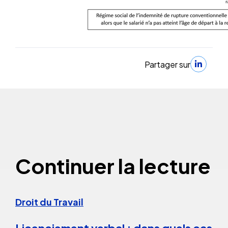
Partager sur
Continuer la lecture
Droit du Travail