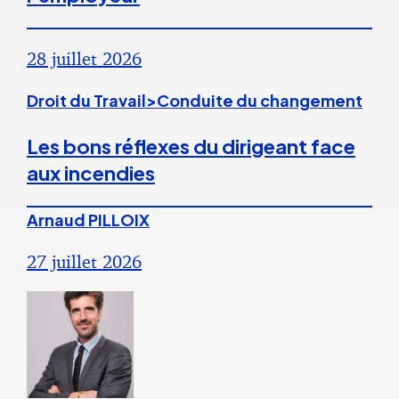
28 juillet 2026
Droit du Travail>Conduite du changement
Les bons réflexes du dirigeant face
aux incendies
Arnaud PILLOIX
27 juillet 2026