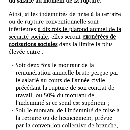
du salarié au moment de la rupture
.
Ainsi, si les indemnités de mise à la retraite
ou de rupture conventionnelle sont
inférieures
à dix fois le plafond annuel de la
sécurité sociale
, elles seront
exonérées de
cotisations sociales
dans la limite la plus
élevée entre :
Soit deux fois le montant de la
rémunération annuelle brute perçue par
le salarié au cours de l’année civile
précédant la rupture de son contrat de
travail, ou 50% du montant de
l’indemnité si ce seuil est supérieur ;
Soit le montant de l’indemnité de mise à
la retraite ou de licenciement, prévue
par la convention collective de branche,