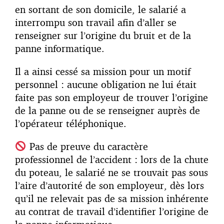
en sortant de son domicile, le salarié a
interrompu son travail afin d’aller se
renseigner sur l’origine du bruit et de la
panne informatique.
Il a ainsi cessé sa mission pour un motif
personnel : aucune obligation ne lui était
faite pas son employeur de trouver l’origine
de la panne ou de se renseigner auprès de
l’opérateur téléphonique.
Pas de preuve du caractère
professionnel de l’accident : lors de la chute
du poteau, le salarié ne se trouvait pas sous
l’aire d’autorité de son employeur, dès lors
qu’il ne relevait pas de sa mission inhérente
au contrat de travail d’identifier l’origine de