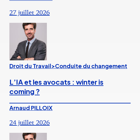
27 juillet 2026
Droit du Travail>Conduite du changement
L’IA et les avocats : winter is
coming ?
Arnaud PILLOIX
24 juillet 2026