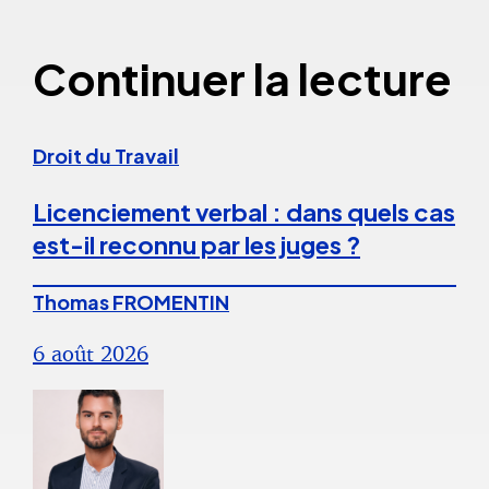
Continuer la lecture
Droit du Travail
Licenciement verbal : dans quels cas
est-il reconnu par les juges ?
Thomas FROMENTIN
6 août 2026