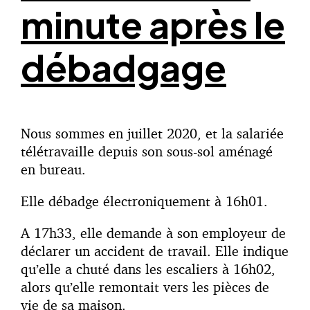
minute après le
débadgage
Nous sommes en juillet 2020, et la salariée
télétravaille depuis son sous-sol aménagé
en bureau.
Elle débadge électroniquement à 16h01.
A 17h33, elle demande à son employeur de
déclarer un accident de travail. Elle indique
qu’elle a chuté dans les escaliers à 16h02,
alors qu’elle remontait vers les pièces de
vie de sa maison.