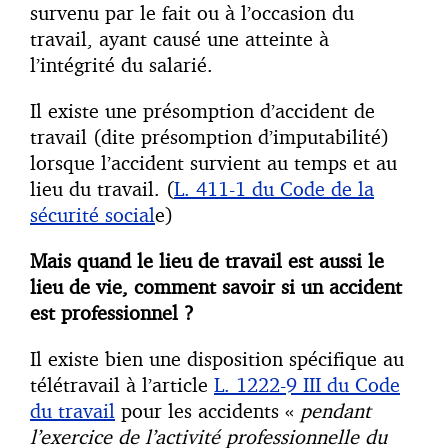
survenu par le fait ou à l’occasion du
travail, ayant causé une atteinte à
l’intégrité du salarié.
Il existe une présomption d’accident de
travail (dite présomption d’imputabilité)
lorsque l’accident survient au temps et au
lieu du travail. (
L. 411-1 du Code de la
sécurité social
e)
Mais quand le lieu de travail est aussi le
lieu de vie, comment savoir si un accident
est professionnel ?
Il existe bien une disposition spécifique au
télétravail à l’article
L. 1222-9 III du Code
du travail
pour les accidents «
pendant
l’exercice de l’activité professionnelle du