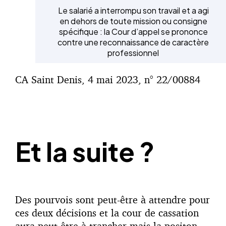
Le salarié a interrompu son travail et a agi
en dehors de toute mission ou consigne
spécifique : la Cour d’appel se prononce
contre une reconnaissance de caractère
professionnel
CA Saint Denis, 4 mai 2023, n° 22/00884
Et la suite ?
Des pourvois sont peut-être à attendre pour
ces deux décisions et la cour de cassation
aura peut-être à trancher mais la positon