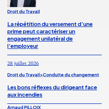
Droit du Travail
La répétition du versement d’une
prime peut caractériser un
engagement unilatéral de
l’employeur
28 juillet 2026
Droit du Travail>Conduite du changement
Les bons réflexes du dirigeant face
aux incendies
Arnaud PILLOIX