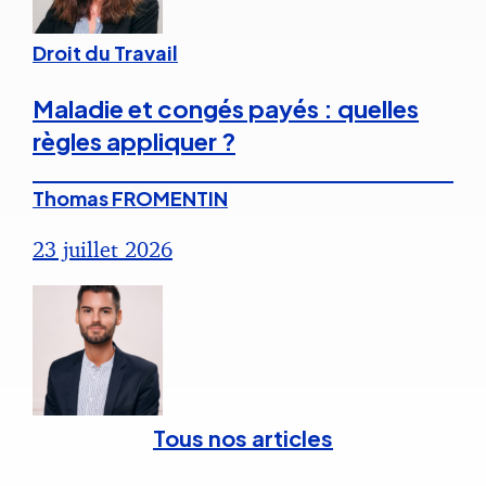
Droit du Travail
Maladie et congés payés : quelles
règles appliquer ?
Thomas FROMENTIN
23 juillet 2026
Tous nos articles