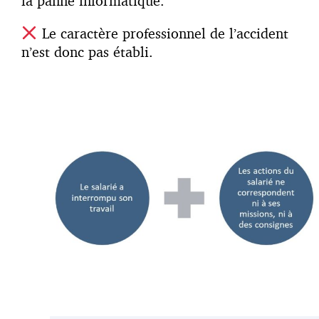
la panne informatique.
Le caractère professionnel de l’accident
n’est donc pas établi.