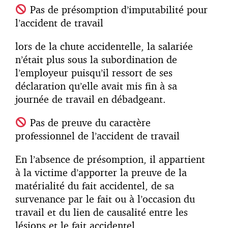
Pas de présomption d’imputabilité pour
l’accident de travail
lors de la chute accidentelle, la salariée
n’était plus sous la subordination de
l’employeur puisqu’il ressort de ses
déclaration qu’elle avait mis fin à sa
journée de travail en débadgeant.
Pas de preuve du caractère
professionnel de l’accident de travail
En l’absence de présomption, il appartient
à la victime d’apporter la preuve de la
matérialité du fait accidentel, de sa
survenance par le fait ou à l’occasion du
travail et du lien de causalité entre les
lésions et le fait accidentel.