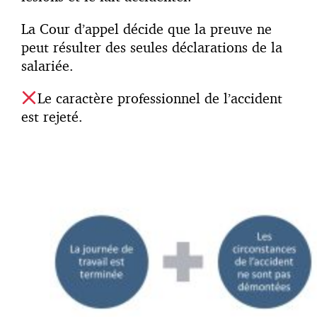
La Cour d’appel décide que la preuve ne
peut résulter des seules déclarations de la
salariée.
Le caractère professionnel de l’accident
est rejeté.