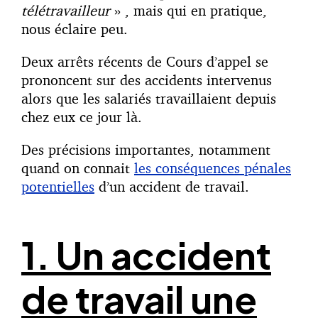
télétravailleur
» , mais qui en pratique,
nous éclaire peu.
Deux arrêts récents de Cours d’appel se
prononcent sur des accidents intervenus
alors que les salariés travaillaient depuis
chez eux ce jour là.
Des précisions importantes, notamment
quand on connait
les conséquences pénales
potentielles
d’un accident de travail.
1. Un accident
de travail u
ne