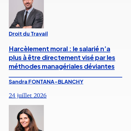
Droit du Travail
Harcèlement moral : le salarié n’a
plus à être directement visé par les
méthodes managériales déviantes
Sandra FONTANA-BLANCHY
24 juillet 2026