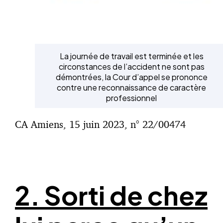
La journée de travail est terminée et les
circonstances de l’accident ne sont pas
démontrées, la Cour d’appel se prononce
contre une reconnaissance de caractère
professionnel
CA Amiens, 15 juin 2023, n° 22/00474
2. Sorti de chez