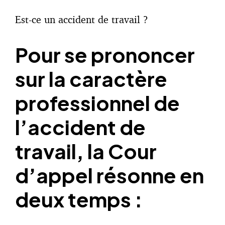
Est-ce un accident de travail ?
Pour se prononcer
sur la caractère
professionnel de
l’accident de
travail, la Cour
d’appel résonne en
deux temps :