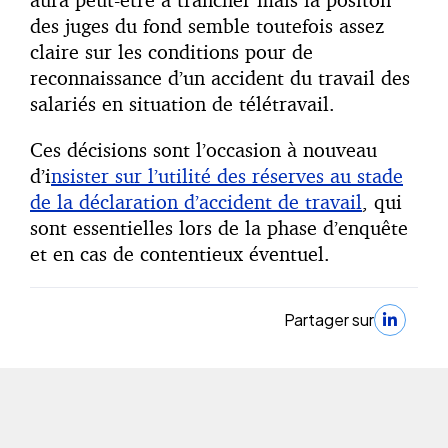
des juges du fond semble toutefois assez
claire sur les conditions pour de
reconnaissance d’un accident du travail des
salariés en situation de télétravail.
Ces décisions sont l’occasion à nouveau
d’i
nsister sur l’utilité des réserves au stade
de la déclaration d’accident de travail
, qui
sont essentielles lors de la phase d’enquête
et en cas de contentieux éventuel.
Partager sur