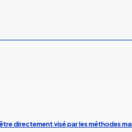
 à être directement visé par les méthodes m