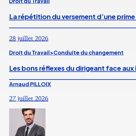
Droit du Travail
La répétition du versement d’une prime
28 juillet 2026
Droit du Travail>Conduite du changement
Les bons réflexes du dirigeant face aux
Arnaud PILLOIX
27 juillet 2026