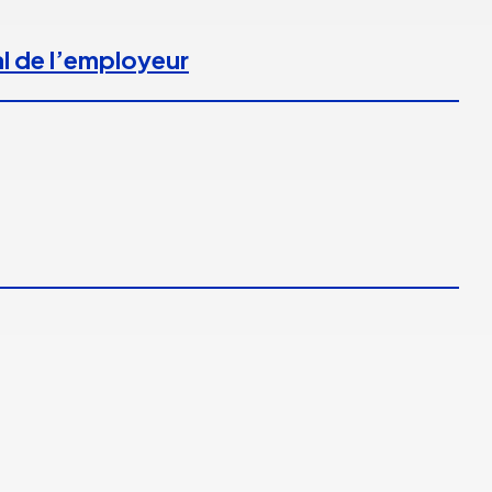
l de l’employeur