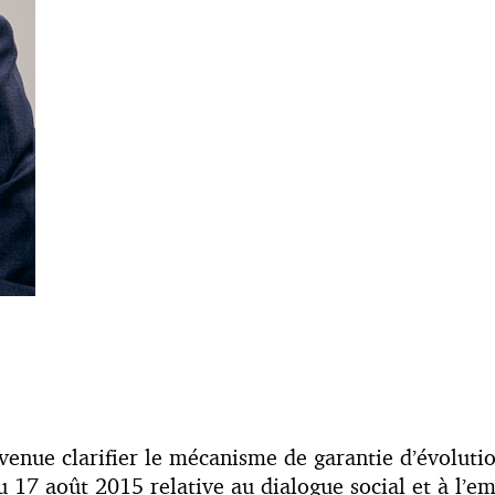
venue clarifier le mécanisme de garantie d’évoluti
u 17 août 2015 relative au dialogue social et à l’em