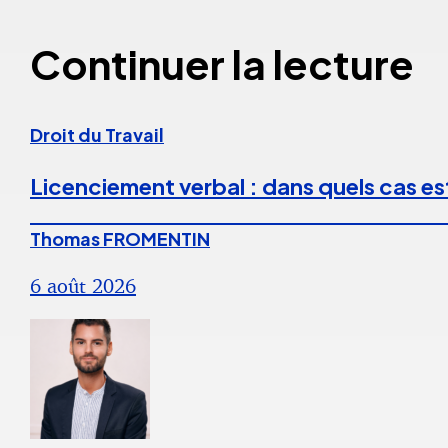
Continuer la lecture
Droit du Travail
Licenciement verbal : dans quels cas est
Thomas FROMENTIN
6 août 2026