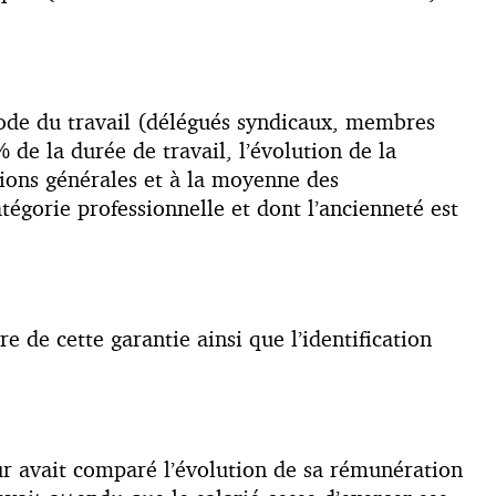
 Code du travail (délégués syndicaux, membres
de la durée de travail, l’évolution de la
ions générales et à la moyenne des
égorie professionnelle et dont l’ancienneté est
e de cette garantie ainsi que l’identification
yeur avait comparé l’évolution de sa rémunération