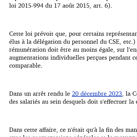
loi 2015-994 du 17 août 2015, art. 6).
Cette loi prévoit que, pour certains représenta
élus à la délégation du personnel du CSE, etc.)
rémunération doit être au moins égale, sur l’e
augmentations individuelles perçues pendant cet
comparable.
Dans un arrêt rendu le
20 décembre 2023
, la 
des salariés au sein desquels doit s’effectuer l
Dans cette affaire, ce n’était qu’à la fin des m