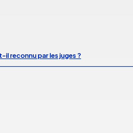
-il reconnu par les juges ?