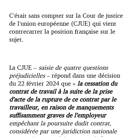
C’était sans compter sur la Cour de justice
de l’union européenne (CJUE) qui vient
contrecarrer la position française sur le
sujet.
La CJUE –
saisie de quatre questions
préjudicielles
– répond dans une décision
du 22 février 2024 que «
la cessation du
contrat de travail à la suite de la prise
d’acte de la rupture de ce contrat par le
travailleur, en raison de manquements
suffisamment graves de l’employeur
empêchant la poursuite dudit contrat,
considérée par une juridiction nationale