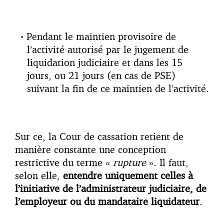
Pendant le maintien provisoire de
l’activité autorisé par le jugement de
liquidation judiciaire et dans les 15
jours, ou 21 jours (en cas de PSE)
suivant la fin de ce maintien de l’activité.
Sur ce, la Cour de cassation retient de
manière constante une conception
restrictive du terme «
rupture
». Il faut,
selon elle,
entendre
uniquement celles à
l’initiative de l’administrateur judiciaire, de
l’employeur ou du mandataire liquidateur
.