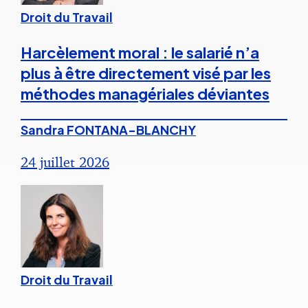
Droit du Travail
Harcèlement moral : le salarié n’a
plus à être directement visé par les
méthodes managériales déviantes
Sandra FONTANA-BLANCHY
24 juillet 2026
Droit du Travail