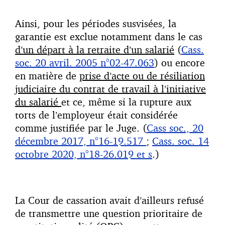
Ainsi, pour les périodes susvisées, la
garantie est exclue notamment dans le cas
d’un départ à la retraite d’un salarié
(
Cass.
soc. 20 avril. 2005 n°02-47.063
) ou encore
en matière de
prise d’acte ou de résiliation
judiciaire du contrat de travail à l’initiative
du salarié
et ce, même si la rupture aux
torts de l’employeur était considérée
comme justifiée par le Juge. (
Cass soc., 20
décembre 2017, n°16-19.517
;
Cass. soc. 14
octobre 2020, n°18-26.019 et s
.)
La Cour de cassation avait d’ailleurs refusé
de transmettre une question prioritaire de