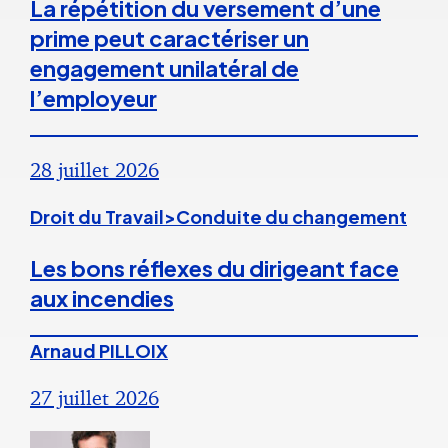
La répétition du versement d’une
prime peut caractériser un
engagement unilatéral de
l’employeur
28 juillet 2026
Droit du Travail>Conduite du changement
Les bons réflexes du dirigeant face
aux incendies
Arnaud PILLOIX
27 juillet 2026