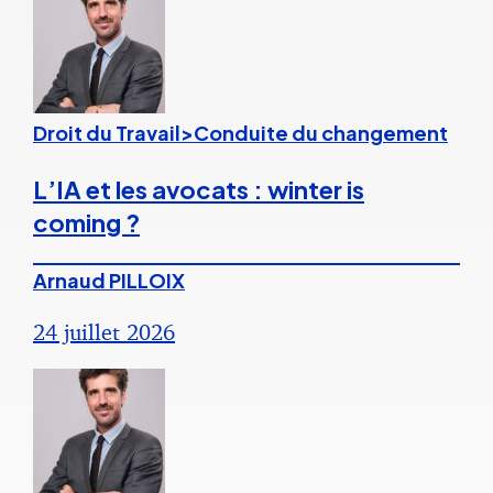
Droit du Travail>Conduite du changement
L’IA et les avocats : winter is
coming ?
Arnaud PILLOIX
24 juillet 2026