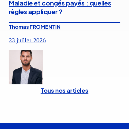
Maladie et congés payés : quelles
règles appliquer ?
Thomas FROMENTIN
23 juillet 2026
Tous nos articles