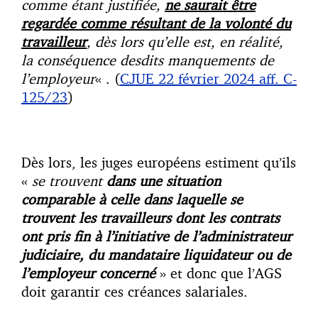
comme étant justifiée,
ne saurait être
regardée comme résultant de la volonté du
travailleur
, dès lors qu’elle est, en réalité,
la conséquence desdits manquements de
l’employeur
« . (
CJUE 22 février 2024 aff. C-
125/23
)
Dès lors, les juges européens estiment qu’ils
«
se trouvent
dans une situation
comparable à celle dans laquelle se
trouvent les travailleurs dont les contrats
ont pris fin à l’initiative de l’administrateur
judiciaire, du mandataire liquidateur ou de
l’employeur concerné
» et donc que l’AGS
doit garantir ces créances salariales.