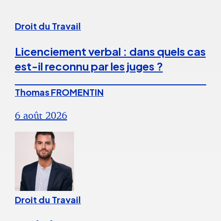
Droit du Travail
Licenciement verbal : dans quels cas
est-il reconnu par les juges ?
Thomas FROMENTIN
6 août 2026
Droit du Travail