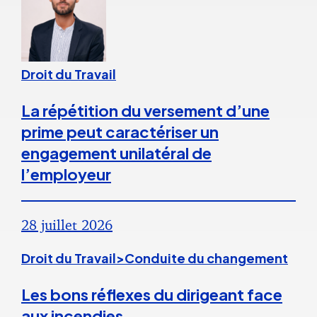
Droit du Travail
La répétition du versement d’une
prime peut caractériser un
engagement unilatéral de
l’employeur
28 juillet 2026
Droit du Travail>Conduite du changement
Les bons réflexes du dirigeant face
aux incendies