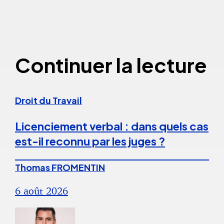
Continuer la lecture
Droit du Travail
Licenciement verbal : dans quels cas
est-il reconnu par les juges ?
Thomas FROMENTIN
6 août 2026