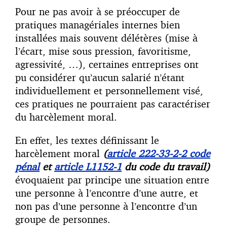
Pour ne pas avoir à se préoccuper de
pratiques managériales internes bien
installées mais souvent délétères (mise à
l’écart, mise sous pression, favoritisme,
agressivité, …), certaines entreprises ont
pu considérer qu’aucun salarié n’étant
individuellement et personnellement visé,
ces pratiques ne pourraient pas caractériser
du harcèlement moral.
En effet, les textes définissant le
harcèlement moral
(
article 222-33-2-2 code
pénal
et
article L1152-1
du code du travail)
évoquaient par principe une situation entre
une personne à l’encontre d’une autre, et
non pas d’une personne à l’encontre d’un
groupe de personnes.