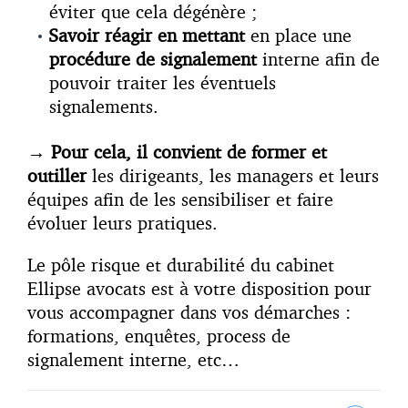
éviter que cela dégénère ;
Savoir réagir en mettant
en place une
procédure de signalement
interne afin de
pouvoir traiter les éventuels
signalements
.
→
Pour cela, il convient de former et
outiller
les dirigeants, les managers et leurs
équipes afin de les sensibiliser et faire
évoluer leurs pratiques.
Le pôle risque et durabilité du cabinet
Ellipse avocats est à votre disposition pour
vous accompagner dans vos démarches :
formations, enquêtes, process de
signalement interne, etc…