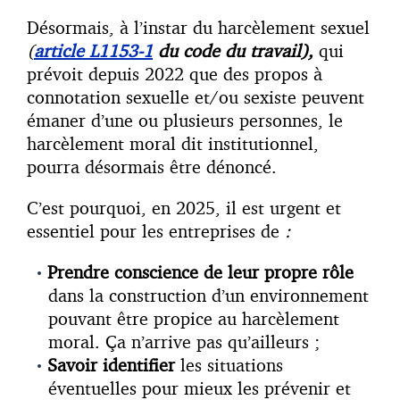
Désormais, à l’instar du harcèlement sexuel
(
article L1153-1
du code du travail),
qui
prévoit depuis 2022 que
des propos à
connotation sexuelle et/ou sexiste peuvent
émaner d’une ou plusieurs personnes, le
harcèlement moral dit institutionnel,
pourra désormais être dénoncé.
C’est pourquoi, en 2025, il est urgent et
essentiel pour les entreprises de
:
Prendre conscience de leur propre rôle
dans la construction d’un environnement
pouvant être propice au harcèlement
moral. Ça n’arrive pas qu’ailleurs ;
Savoir identifier
les situations
éventuelles pour mieux les prévenir et