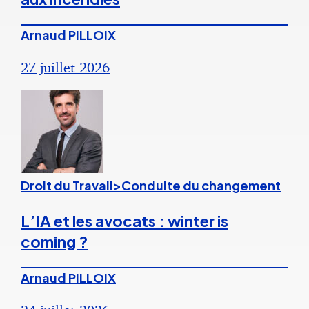
Arnaud PILLOIX
27 juillet 2026
Droit du Travail>Conduite du changement
L’IA et les avocats : winter is
coming ?
Arnaud PILLOIX