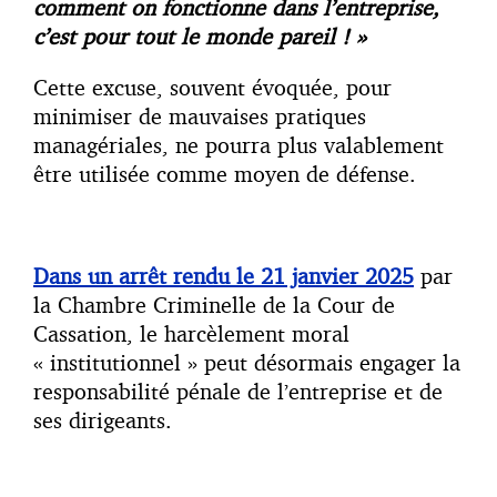
comment on fonctionne dans l’entreprise,
c’est pour tout le monde pareil ! »
Cette excuse, souvent évoquée, pour
minimiser de mauvaises pratiques
managériales, ne pourra plus valablement
être utilisée comme moyen de défense.
Dans un arrêt rendu le 21 janvier 2025
par
la Chambre Criminelle de la Cour de
Cassation, le harcèlement moral
« institutionnel » peut désormais engager la
responsabilité pénale de l’entreprise et de
ses dirigeants.