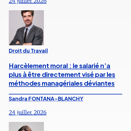
24 juillet 2026
Droit du Travail
Harcèlement moral : le salarié n’a
plus à être directement visé par les
méthodes managériales déviantes
Sandra FONTANA-BLANCHY
24 juillet 2026