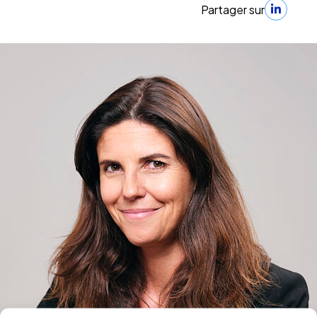
Partager sur