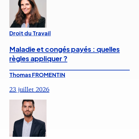
Droit du Travail
Maladie et congés payés : quelles
règles appliquer ?
Thomas FROMENTIN
23 juillet 2026