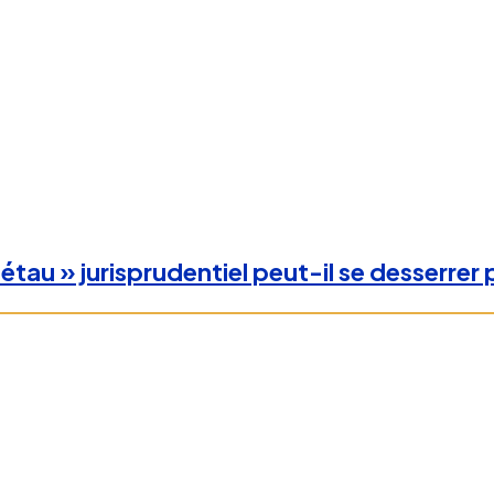
étau » jurisprudentiel peut-il se desserrer