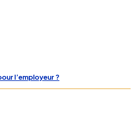
 pour l’employeur ?