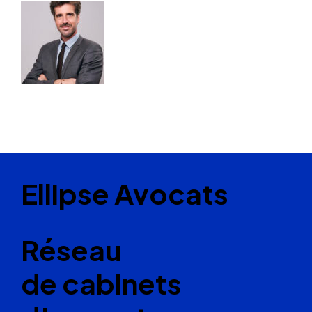
Ellipse Avocats
Réseau
de cabinets