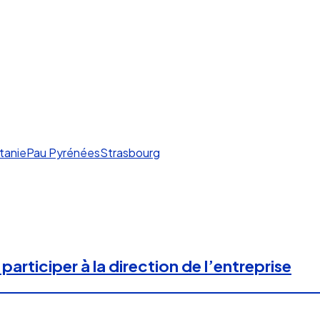
tanie
Pau Pyrénées
Strasbourg
 participer à la direction de l’entreprise