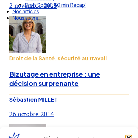
Droit Social : 60 min Recap’
2 novembre 2015
Nos articles
Nous suivre
Droit de la Santé, sécurité au travail
Bizutage en entreprise : une
décision surprenante
Sébastien MILLET
26 octobre 2014