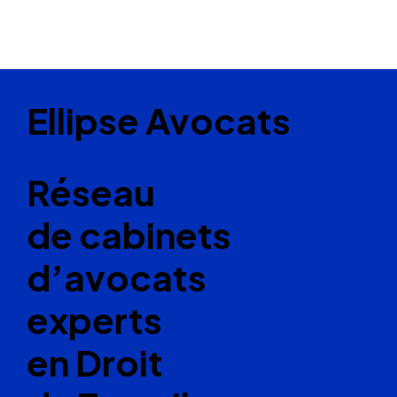
Ellipse Avocats
Réseau
de cabinets
d’avocats
experts
en Droit