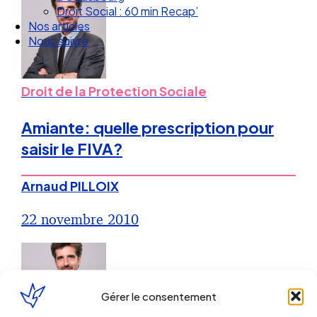
Nos articles
Nous suivre
Droit de la Protection Sociale
Amiante: quelle prescription pour
saisir le FIVA?
Arnaud PILLOIX
22 novembre 2010
Gérer le consentement