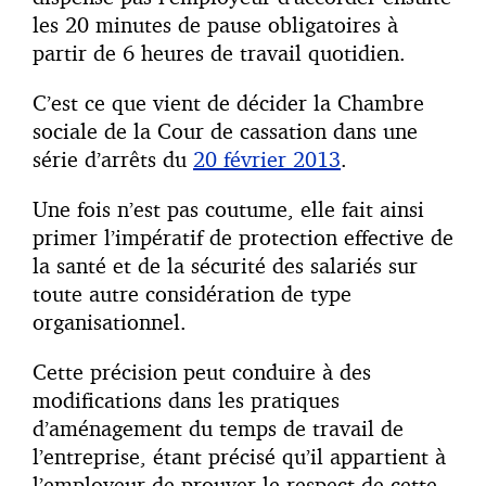
les 20 minutes de pause obligatoires à
partir de 6 heures de travail quotidien.
C’est ce que vient de décider la Chambre
sociale de la Cour de cassation dans une
série d’arrêts du
20 février 2013
.
Une fois n’est pas coutume, elle fait ainsi
primer l’impératif de protection effective de
la santé et de la sécurité des salariés sur
toute autre considération de type
organisationnel.
Cette précision peut conduire à des
modifications dans les pratiques
d’aménagement du temps de travail de
l’entreprise, étant précisé qu’il appartient à
l’employeur de prouver le respect de cette