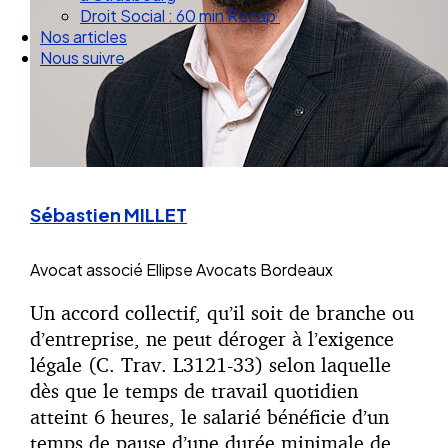
Nos articles
Nous suivre
Sébastien MILLET
Avocat associé
Ellipse Avocats Bordeaux
Un accord collectif, qu’il soit de branche ou
d’entreprise, ne peut déroger à l’exigence
légale (C. Trav. L3121-33) selon laquelle
dès que le temps de travail quotidien
atteint 6 heures, le salarié bénéficie d’un
temps de pause d’une durée minimale de