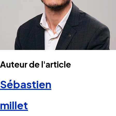
Auteur de l'article
Sébastien
millet