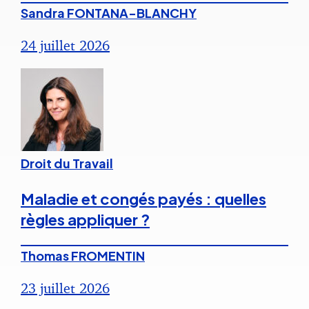
Sandra FONTANA-BLANCHY
24 juillet 2026
Droit du Travail
Maladie et congés payés : quelles
règles appliquer ?
Thomas FROMENTIN
23 juillet 2026