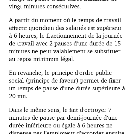
vingt minutes consécutives.
A partir du moment où le temps de travail
effectif quotidien des salariés est supérieur
à 6 heures, le fractionnement de la journée
de travail avec 2 pauses d’une durée de 15
minutes ne peut valablement se substituer
au repos minimum légal.
En revanche, le principe d’ordre public
social (principe de faveur) permet de fixer
un temps de pause d’une durée supérieure à
20 mn.
Dans le même sens, le fait d’octroyer 7
minutes de pause par demi-journée d’une
durée inférieure ou égale à 6 heures ne
dispense pas l’employeur d’accorder ensuite