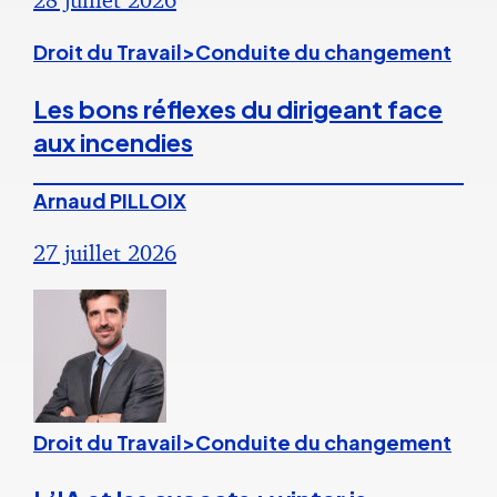
Droit du Travail>Conduite du changement
Les bons réflexes du dirigeant face
aux incendies
Arnaud PILLOIX
27 juillet 2026
Droit du Travail>Conduite du changement