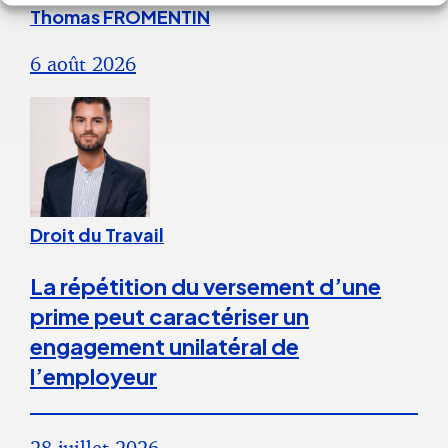
Thomas FROMENTIN
6 août 2026
Droit du Travail
La répétition du versement d’une
prime peut caractériser un
engagement unilatéral de
l’employeur
28 juillet 2026