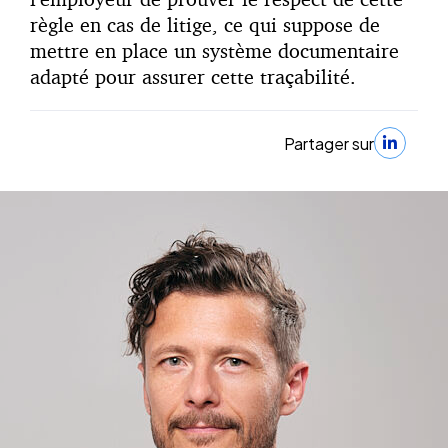
règle en cas de litige, ce qui suppose de
mettre en place un système documentaire
adapté pour assurer cette traçabilité.
Partager sur