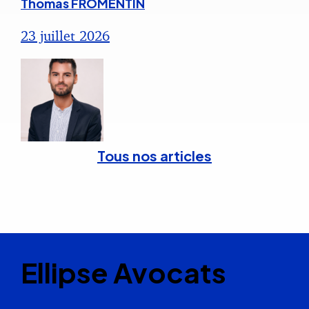
Thomas FROMENTIN
23 juillet 2026
Tous nos articles
Ellipse Avocats