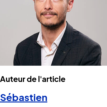
Auteur de l'article
Sébastien