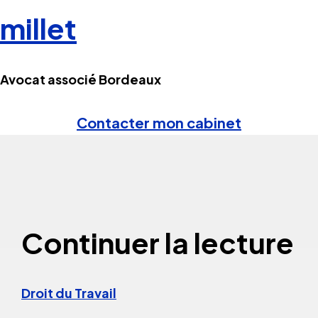
millet
Avocat associé Bordeaux
Contacter mon cabinet
Continuer la lecture
Droit du Travail