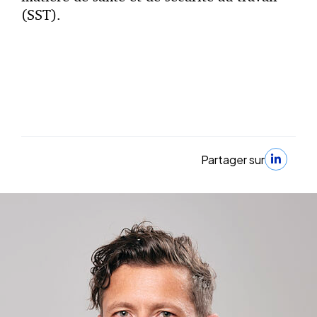
(SST).
Partager sur