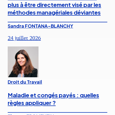
plus à être directement visé par les
méthodes managériales déviantes
Sandra FONTANA-BLANCHY
24 juillet 2026
Droit du Travail
Maladie et congés payés : quelles
règles appliquer ?