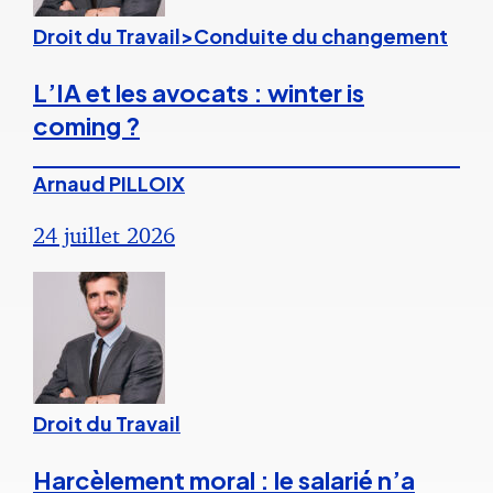
Droit du Travail>Conduite du changement
L’IA et les avocats : winter is
coming ?
Arnaud PILLOIX
24 juillet 2026
Droit du Travail
Harcèlement moral : le salarié n’a