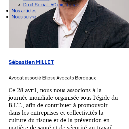
Nos articles
Nous suivre
Sébastien MILLET
Avocat associé
Ellipse Avocats Bordeaux
Ce 28 avril, nous nous associons à la
journée mondiale organisée sous l’égide du
B.I.T., afin de contribuer à promouvoir
dans les entreprises et collectivités la
culture du risque et de la prévention en
matière de santé et de sécurité au travail