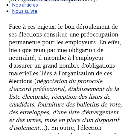
Droit Social : 60 min Recap’
Nos articles
Nous suivre
Face à ces enjeux, le bon déroulement de
ses élections constitue une préoccupation
permanente pour les employeurs. En effet,
bien que tenu par une obligation de
neutralité, il incombe à l’employeur
d’assurer un grand nombre d’obligations
matérielles liées à l’organisation de ces
élections (
négociation du protocole
d’accord préélectoral, établissement de la
liste électorale, réception des listes de
candidats, fourniture des bulletins de vote,
des enveloppes, d’une liste d’émargement
et des urnes, mise en place d’un dispositif
d’isolement…
). En outre, l’élection