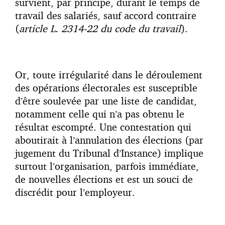
survient, par principe, durant le temps de
travail des salariés, sauf accord contraire
(
article L. 2314-22 du code du travail
).
Or, toute irrégularité dans le déroulement
des opérations électorales est susceptible
d’être soulevée par une liste de candidat,
notamment celle qui n’a pas obtenu le
résultat escompté. Une contestation qui
aboutirait à l’annulation des élections (par
jugement du Tribunal d’Instance) implique
surtout l’organisation, parfois immédiate,
de nouvelles élections et est un souci de
discrédit pour l’employeur.