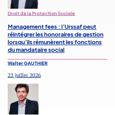
Droit de la Protection Sociale
Management fees : l’Urssaf peut
réintégrer les honoraires de gestion
lorsqu’ils rémunèrent les fonctions
du mandataire social
Walter GAUTHIER
23 juillet 2026