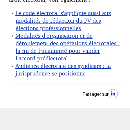
Le code électoral s’applique aussi aux
modalités de rédaction du PV des
élections professionnelles
Modalités d’organisation et de
déroulement des opérations électorales :
la fin de l’unanimité pour valider
l’accord préélectoral
Audience électorale des syndicats : la
jurisprudence se positionne
Partager sur