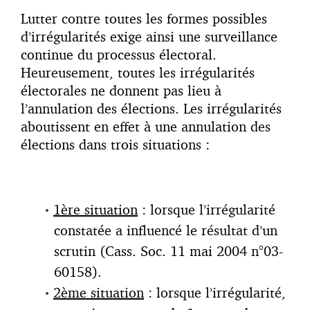
Lutter contre toutes les formes possibles
d’irrégularités exige ainsi une surveillance
continue du processus électoral.
Heureusement, toutes les irrégularités
électorales ne donnent pas lieu à
l’annulation des élections. Les irrégularités
aboutissent en effet à une annulation des
élections dans trois situations :
1ère situation
: lorsque l’irrégularité
constatée a influencé le résultat d’un
scrutin (Cass. Soc. 11 mai 2004 n°03-
60158).
2ème situation
: lorsque l’irrégularité,