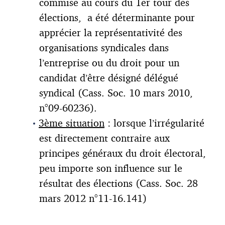
commise au cours du 1er tour des
élections, a été déterminante pour
apprécier la représentativité des
organisations syndicales dans
l’entreprise ou du droit pour un
candidat d’être désigné délégué
syndical (Cass. Soc. 10 mars 2010,
n°09-60236).
3ème situation
: lorsque l’irrégularité
est directement contraire aux
principes généraux du droit électoral,
peu importe son influence sur le
résultat des élections (Cass. Soc. 28
mars 2012 n°11-16.141)