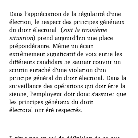
Dans l’appréciation de la régularité d’une
élection, le respect des principes généraux
du droit électoral (
soit la troisième
situation
) prend aujourd’hui une place
prépondérante. Même un écart
extrêmement significatif de voix entre les
différents candidats ne saurait couvrir un
scrutin entaché d’une violation d’un
principe général du droit électoral. Dans la
surveillance des opérations qui doit être la
sienne, l’employeur doit donc s’assurer que
les principes généraux du droit
électoral ont été respectés.