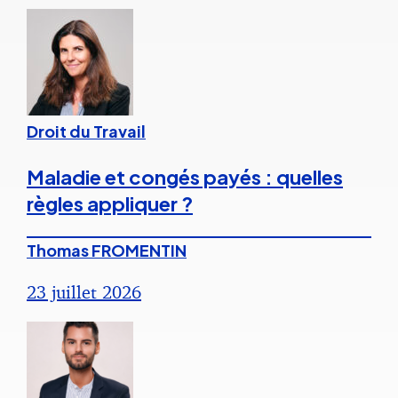
Droit du Travail
Maladie et congés payés : quelles
règles appliquer ?
Thomas FROMENTIN
23 juillet 2026