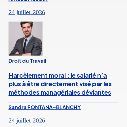
24 juillet 2026
Droit du Travail
Harcèlement moral : le salarié n’a
plus à être directement visé par les
méthodes managériales déviantes
Sandra FONTANA-BLANCHY
24 juillet 2026