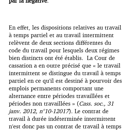
par la négative
.
En effet, les dispositions relatives au travail
à temps partiel et au travail intermittent
relèvent de deux sections différentes du
code du travail pour lesquels deux régimes
bien distincts ont été établis. La Cour de
cassation a en outre précisé que « le travail
intermittent se distingue du travail à temps
partiel en ce qu’il est destiné à pourvoir des
emplois permanents comportant une
alternance entre périodes travaillées et
périodes non travaillées » (
Cass. soc., 31
janv. 2012, n°10-12017
). Le contrat de
travail à durée indéterminée intermittent
n’est donc pas un contrat de travail à temps