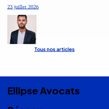
23 juillet 2026
Tous nos articles
Ellipse Avocats