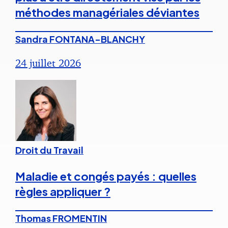
méthodes managériales déviantes
Sandra FONTANA-BLANCHY
24 juillet 2026
Droit du Travail
Maladie et congés payés : quelles
règles appliquer ?
Thomas FROMENTIN