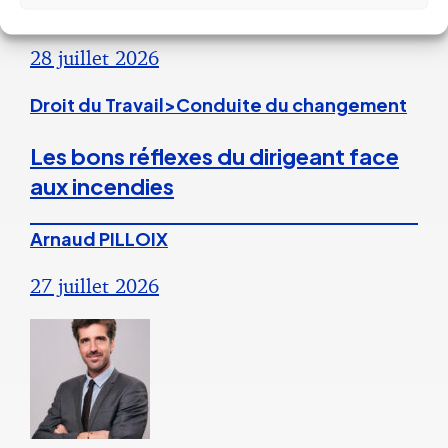
28 juillet 2026
Droit du Travail>Conduite du changement
Les bons réflexes du dirigeant face
aux incendies
Arnaud PILLOIX
27 juillet 2026