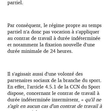
partiel.
Par conséquent, le régime propre au temps
partiel n’a donc pas vocation à s’appliquer
au contrat de travail à durée indéterminée
et notamment la fixation nouvelle d’une
durée minimale de 24 heures.
Il s’agissait aussi d’une volonté des
partenaires sociaux de la branche du sport.
En effet, l’article 4.5.1 de la CCN du Sport
dispose, concernant le contrat de travail à
durée indéterminée intermittent, «
qu’il ne
s’agit en aucun cas d’un contrat de travail à