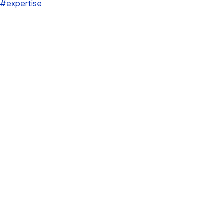
#expertise