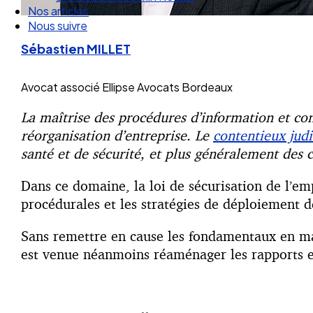
Nous suivre
Sébastien MILLET
Avocat associé
Ellipse Avocats Bordeaux
La maîtrise des procédures d’information et co
réorganisation d’entreprise. Le
contentieux judi
santé et de sécurité, et plus généralement des c
Dans ce domaine, la loi de sécurisation de l’e
procédurales et les stratégies de déploiement d
Sans remettre en cause les fondamentaux en mat
est venue néanmoins réaménager les rapports ent