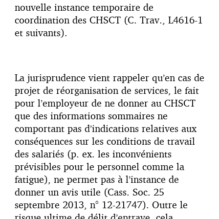
nouvelle instance temporaire de
coordination des CHSCT (C. Trav., L4616-1
et suivants).
La jurisprudence vient rappeler qu’en cas de
projet de réorganisation de services, le fait
pour l’employeur de ne donner au CHSCT
que des informations sommaires ne
comportant pas d’indications relatives aux
conséquences sur les conditions de travail
des salariés (p. ex. les inconvénients
prévisibles pour le personnel comme la
fatigue), ne permet pas à l’instance de
donner un avis utile (Cass. Soc. 25
septembre 2013, n° 12-21747). Outre le
risque ultime de délit d’entrave, cela