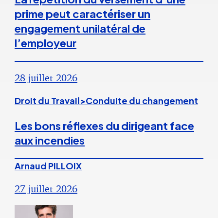
prime peut caractériser un
engagement unilatéral de
l’employeur
28 juillet 2026
Droit du Travail>Conduite du changement
Les bons réflexes du dirigeant face
aux incendies
Arnaud PILLOIX
27 juillet 2026