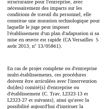
structurante pour l’entreprise, avec
nécessairement des impacts sur les
conditions de travail du personnel, elle
constitue une mutation technologique pour
laquelle le juge peut imposer
l’établissement d’un plan d’adaptation si sa
mise en œuvre est rapide (CA Versailles 5
août 2013, n° 13/05861).
En cas de projet complexe ou d’entreprise
multi-établissements, ces procédures
doivent être articulées avec l’intervention
du(des) comité(s) d’entreprise ou
d’établissement (C. Trav, L2323-13 et
L2323-27 et suivants), ainsi qu’avec la
possibilité aujourd’hui d’instituer la