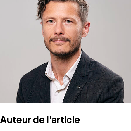
Auteur de l'article