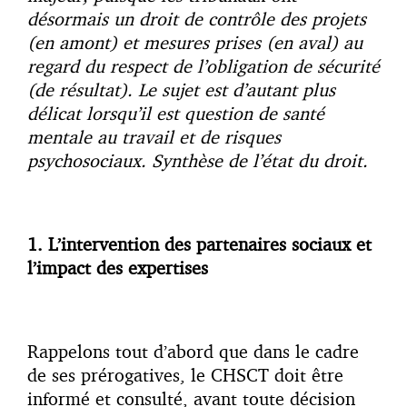
désormais un droit de contrôle des projets
(en amont) et mesures prises (en aval) au
regard du respect de l’obligation de sécurité
(de résultat). Le sujet est d’autant plus
délicat lorsqu’il est question de santé
mentale au travail et de risques
psychosociaux. Synthèse de l’état du droit.
1. L’intervention des partenaires sociaux et
l’impact des expertises
Rappelons tout d’abord que dans le cadre
de ses prérogatives, le CHSCT doit être
informé et consulté, avant toute décision