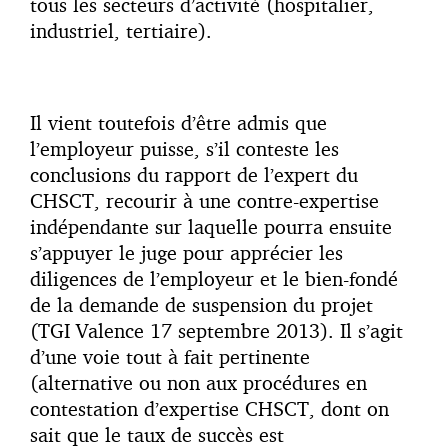
tous les secteurs d’activité (hospitalier,
industriel, tertiaire).
Il vient toutefois d’être admis que
l’employeur puisse, s’il conteste les
conclusions du rapport de l’expert du
CHSCT, recourir à une contre-expertise
indépendante sur laquelle pourra ensuite
s’appuyer le juge pour apprécier les
diligences de l’employeur et le bien-fondé
de la demande de suspension du projet
(TGI Valence 17 septembre 2013). Il s’agit
d’une voie tout à fait pertinente
(alternative ou non aux procédures en
contestation d’expertise CHSCT, dont on
sait que le taux de succès est