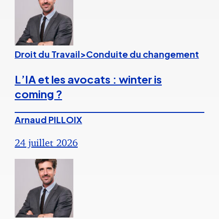
Droit du Travail>Conduite du changement
L’IA et les avocats : winter is
coming ?
Arnaud PILLOIX
24 juillet 2026