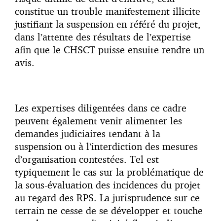
constitue un trouble manifestement illicite
justifiant la suspension en référé du projet,
dans l’attente des résultats de l’expertise
afin que le CHSCT puisse ensuite rendre un
avis.
Les expertises diligentées dans ce cadre
peuvent également venir alimenter les
demandes judiciaires tendant à la
suspension ou à l’interdiction des mesures
d’organisation contestées. Tel est
typiquement le cas sur la problématique de
la sous-évaluation des incidences du projet
au regard des RPS. La jurisprudence sur ce
terrain ne cesse de se développer et touche