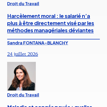
Droit du Travail
Harcèlement moral : le salarié n’a
plus à être directement visé par les
méthodes managériales déviantes
Sandra FONTANA-BLANCHY
24 juillet 2026
Droit du Travail