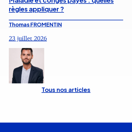
Maladie et congés payés : quelles
règles appliquer ?
Thomas FROMENTIN
23 juillet 2026
Tous nos articles