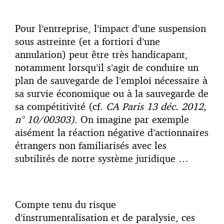
Pour l’entreprise, l’impact d’une suspension
sous astreinte (et a fortiori d’une
annulation) peut être très handicapant,
notamment lorsqu’il s’agit de conduire un
plan de sauvegarde de l’emploi nécessaire à
sa survie économique ou à la sauvegarde de
sa compétitivité (cf.
CA Paris 13 déc. 2012,
n° 10/00303)
. On imagine par exemple
aisément la réaction négative d’actionnaires
étrangers non familiarisés avec les
subtilités de notre système juridique …
Compte tenu du risque
d’instrumentalisation et de paralysie, ces