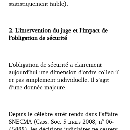
statistiquement faible).
2. L’intervention du juge et l’impact de
l’obligation de sécurité
L’obligation de sécurité a clairement
aujourd’hui une dimension d’ordre collectif
et pas simplement individuelle. Il s’agit
d’une donnée majeure.
Depuis le célèbre arrêt rendu dans l’affaire
SNECMA (Cass. Soc. 5 mars 2008, n° 06-
45888), les décisions judiciaires ne cessent