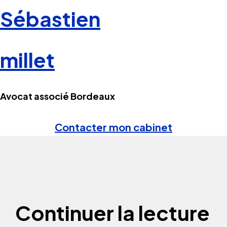
Sébastien
millet
Avocat associé Bordeaux
Contacter mon cabinet
Continuer la lecture