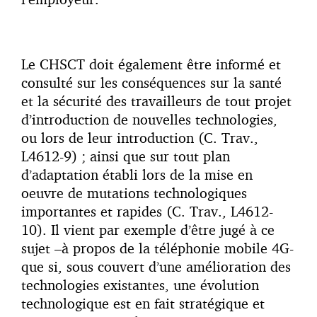
Le CHSCT doit également être informé et
consulté sur les conséquences sur la santé
et la sécurité des travailleurs de tout projet
d’introduction de nouvelles technologies,
ou lors de leur introduction (C. Trav.,
L4612-9) ; ainsi que sur tout plan
d’adaptation établi lors de la mise en
oeuvre de mutations technologiques
importantes et rapides (C. Trav., L4612-
10). Il vient par exemple d’être jugé à ce
sujet –à propos de la téléphonie mobile 4G-
que si, sous couvert d’une amélioration des
technologies existantes, une évolution
technologique est en fait stratégique et