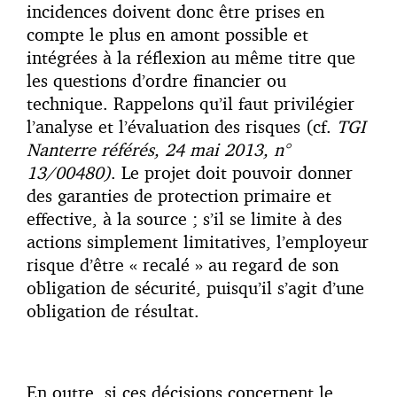
incidences doivent donc être prises en
compte le plus en amont possible et
intégrées à la réflexion au même titre que
les questions d’ordre financier ou
technique. Rappelons qu’il faut privilégier
l’analyse et l’évaluation des risques (cf.
TGI
Nanterre référés, 24 mai 2013, n°
13/00480)
. Le projet doit pouvoir donner
des garanties de protection primaire et
effective, à la source ; s’il se limite à des
actions simplement limitatives, l’employeur
risque d’être « recalé » au regard de son
obligation de sécurité, puisqu’il s’agit d’une
obligation de résultat.
En outre, si ces décisions concernent le