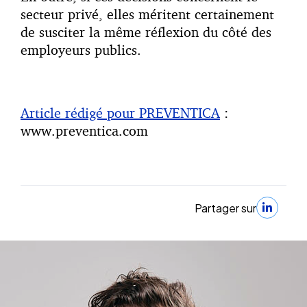
secteur privé, elles méritent certainement
de susciter la même réflexion du côté des
employeurs publics.
Article rédigé pour PREVENTICA
:
www.preventica.com
Partager sur