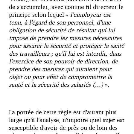
de s’accumuler, avec comme fil directeur le
principe selon lequel «
l’employeur est
tenu, à l’égard de son personnel, d’une
obligation de sécurité de résultat qui lui
impose de prendre les mesures nécessaires
pour assurer la sécurité et protéger la santé
des travailleurs ; qu’il lui est interdit, dans
l’exercice de son pouvoir de direction, de
prendre des mesures qui auraient pour
objet ou pour effet de compromettre la
santé et la sécurité des salariés (…)
».
La portée de cette règle est d’autant plus
large qu’à l’analyse, n’importe quel sujet est
susceptible d’avoir de près ou de loin des