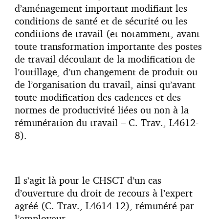
d’aménagement important modifiant les
conditions de santé et de sécurité ou les
conditions de travail (et notamment, avant
toute transformation importante des postes
de travail découlant de la modification de
l’outillage, d’un changement de produit ou
de l’organisation du travail, ainsi qu’avant
toute modification des cadences et des
normes de productivité liées ou non à la
rémunération du travail – C. Trav., L4612-
8).
Il s’agit là pour le CHSCT d’un cas
d’ouverture du droit de recours à l’expert
agréé (C. Trav., L4614-12), rémunéré par
l’employeur.