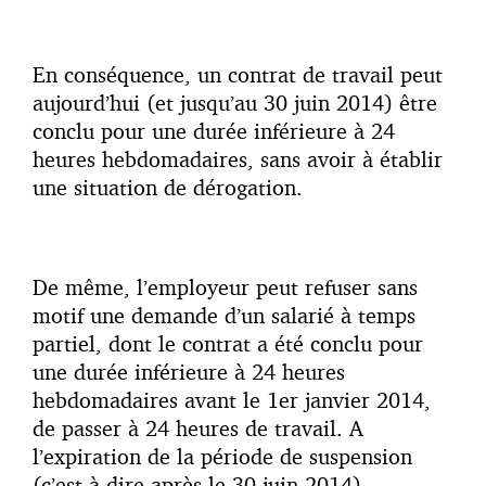
En conséquence, un contrat de travail peut
aujourd’hui (et jusqu’au 30 juin 2014) être
conclu pour une durée inférieure à 24
heures hebdomadaires, sans avoir à établir
une situation de dérogation.
De même, l’employeur peut refuser sans
motif une demande d’un salarié à temps
partiel, dont le contrat a été conclu pour
une durée inférieure à 24 heures
hebdomadaires avant le 1er janvier 2014,
de passer à 24 heures de travail. A
l’expiration de la période de suspension
(c’est-à-dire après le 30 juin 2014),