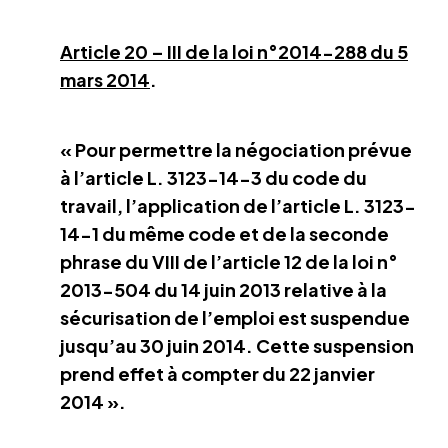
Article 20 – III de la loi n°2014-288 du 5
mars 2014
.
« Pour permettre la négociation prévue
à l’article L. 3123-14-3 du code du
travail, l’application de l’article L. 3123-
14-1 du même code et de la seconde
phrase du VIII de l’article 12 de la loi n°
2013-504 du 14 juin 2013 relative à la
sécurisation de l’emploi est suspendue
jusqu’au 30 juin 2014. Cette suspension
prend effet à compter du 22 janvier
2014 ».