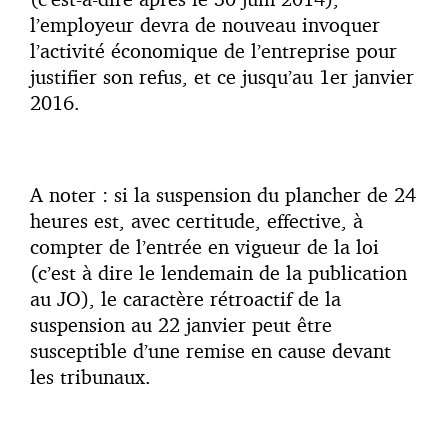
l’employeur devra de nouveau invoquer
l’activité économique de l’entreprise pour
justifier son refus, et ce jusqu’au 1er janvier
2016.
A noter : si la suspension du plancher de 24
heures est, avec certitude, effective, à
compter de l’entrée en vigueur de la loi
(c’est à dire le lendemain de la publication
au JO), le caractère rétroactif de la
suspension au 22 janvier peut être
susceptible d’une remise en cause devant
les tribunaux.