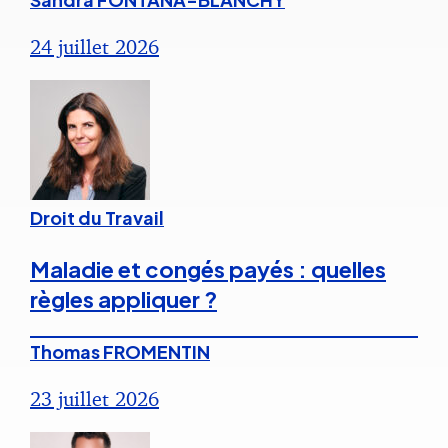
24 juillet 2026
Droit du Travail
Maladie et congés payés : quelles
règles appliquer ?
Thomas FROMENTIN
23 juillet 2026