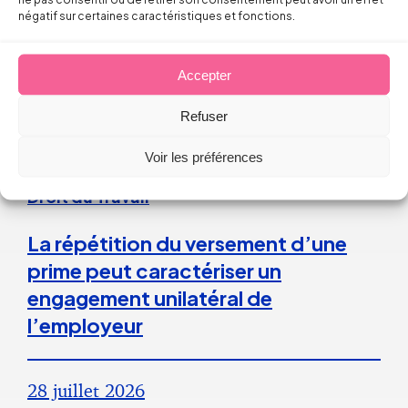
négatif sur certaines caractéristiques et fonctions.
6 août 2026
Accepter
Refuser
Voir les préférences
Droit du Travail
La répétition du versement d’une
prime peut caractériser un
engagement unilatéral de
l’employeur
28 juillet 2026