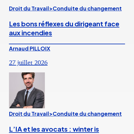
Droit du Travail>Conduite du changement
Les bons réflexes du dirigeant face
aux incendies
Arnaud PILLOIX
27 juillet 2026
Droit du Travail>Conduite du changement
L’IA et les avocats : winter is