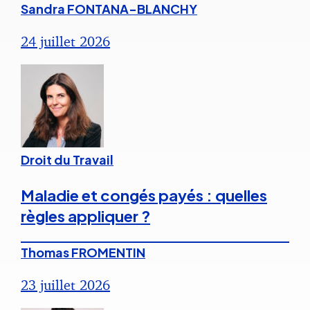
Sandra FONTANA-BLANCHY
24 juillet 2026
Droit du Travail
Maladie et congés payés : quelles
règles appliquer ?
Thomas FROMENTIN
23 juillet 2026