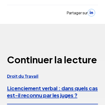
Partager sur
Continuer la lecture
Droit du Travail
Licenciement verbal : dans quels cas
est-il reconnu par les juges ?