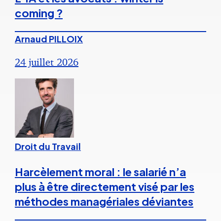
coming ?
Arnaud PILLOIX
24 juillet 2026
Droit du Travail
Harcèlement moral : le salarié n’a
plus à être directement visé par les
méthodes managériales déviantes