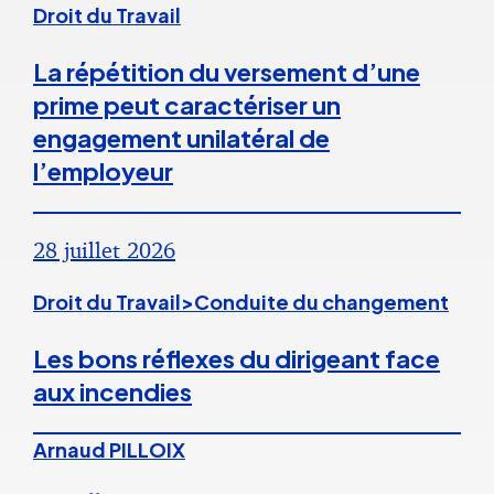
Droit du Travail
La répétition du versement d’une
prime peut caractériser un
engagement unilatéral de
l’employeur
28 juillet 2026
Droit du Travail>Conduite du changement
Les bons réflexes du dirigeant face
aux incendies
Arnaud PILLOIX