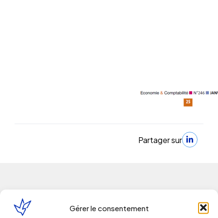
Partager sur
Gérer le consentement