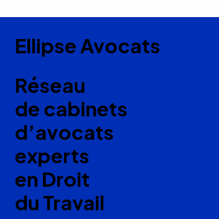
Ellipse Avocats
Réseau
de cabinets
d’avocats
experts
en Droit
du Travail