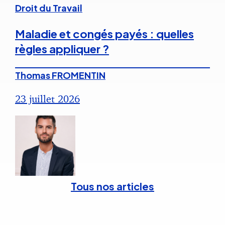
Droit du Travail
Maladie et congés payés : quelles
règles appliquer ?
Thomas FROMENTIN
23 juillet 2026
Tous nos articles