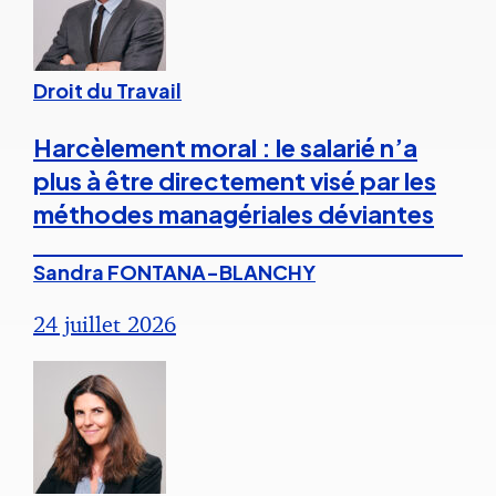
Droit du Travail
Harcèlement moral : le salarié n’a
plus à être directement visé par les
méthodes managériales déviantes
Sandra FONTANA-BLANCHY
24 juillet 2026