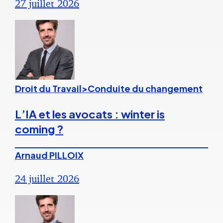
27 juillet 2026
Droit du Travail>Conduite du changement
L’IA et les avocats : winter is
coming ?
Arnaud PILLOIX
24 juillet 2026