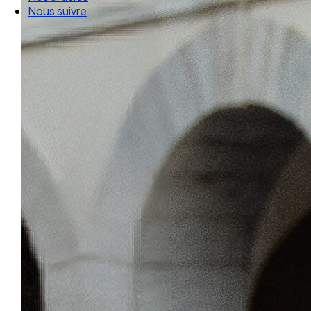
Nos articles
Nous suivre