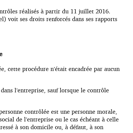
rôles réalisés à partir du 11 juillet 2016.
l) voit ses droits renforcés dans ses rapports
e
ée, cette procédure n’était encadrée par aucun
dans l’entreprise, sauf lorsque le contrôle
la personne contrôlée est une personne morale,
social de l’entreprise ou le cas échéant à celle
ressé à son domicile ou, à défaut, à son