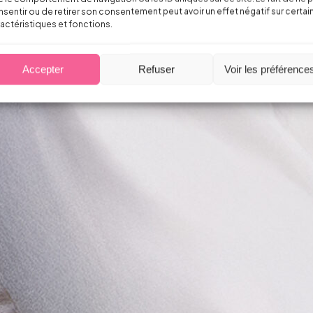
sentir ou de retirer son consentement peut avoir un effet négatif sur certai
actéristiques et fonctions.
Accepter
Refuser
Voir les préférence