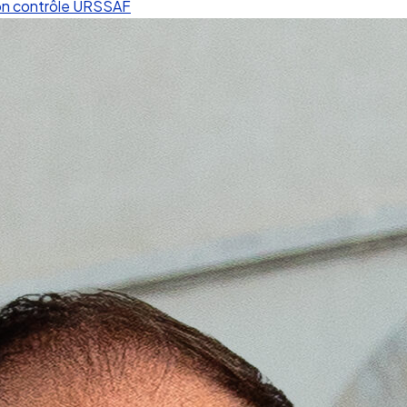
on contrôle URSSAF