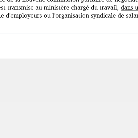
est transmise au ministère chargé du travail,
dans u
le d’employeurs ou l’organisation syndicale de salar