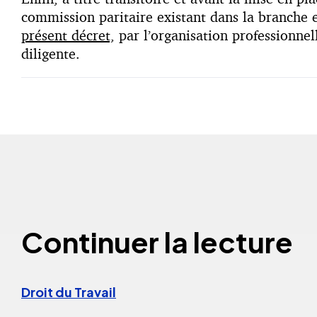
commission paritaire existant dans la branche 
présent décret,
par l’organisation professionnel
diligente.
Continuer la lecture
Droit du Travail