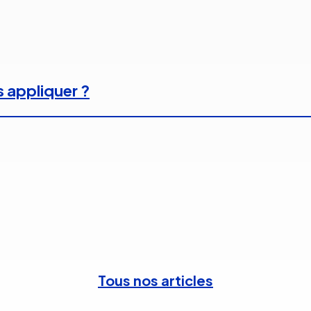
s appliquer ?
Tous nos articles