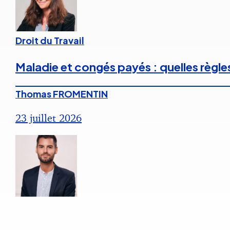
Droit du Travail
Maladie et congés payés : quelles règle
Thomas FROMENTIN
23 juillet 2026