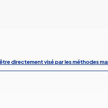
 à être directement visé par les méthodes m