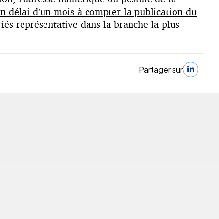
n délai d’un mois à compter la publication du
iés représentative dans la branche la plus
Partager sur