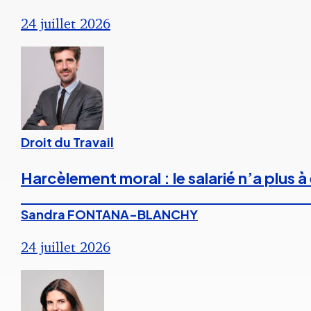
24 juillet 2026
Droit du Travail
Harcèlement moral : le salarié n’a plus
Sandra FONTANA-BLANCHY
24 juillet 2026