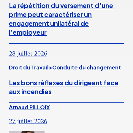
La répétition du versement d’une
prime peut caractériser un
engagement unilatéral de
l’employeur
28 juillet 2026
Droit du Travail>Conduite du changement
Les bons réflexes du dirigeant face
aux incendies
Arnaud PILLOIX
27 juillet 2026