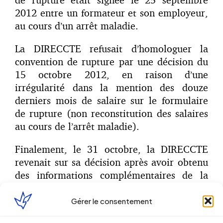
2012 entre un formateur et son employeur,
au cours d’un arrêt maladie.
La DIRECCTE refusait d’homologuer la
convention de rupture par une décision du
15 octobre 2012, en raison d’une
irrégularité dans la mention des douze
derniers mois de salaire sur le formulaire
de rupture (non reconstitution des salaires
au cours de l’arrêt maladie).
Finalement, le 31 octobre, la DIRECCTE
revenait sur sa décision après avoir obtenu
des informations complémentaires de la
part de l’employeur, et accordait
l’homologation.
Gérer le consentement