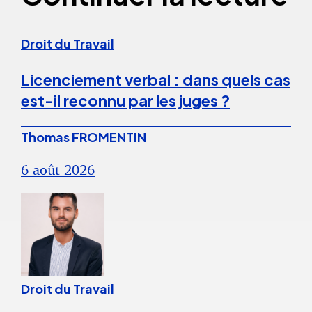
Droit du Travail
Licenciement verbal : dans quels cas
est-il reconnu par les juges ?
Thomas FROMENTIN
6 août 2026
Droit du Travail