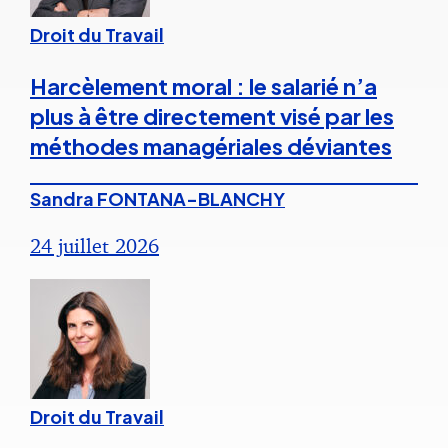
Droit du Travail
Harcèlement moral : le salarié n’a
plus à être directement visé par les
méthodes managériales déviantes
Sandra FONTANA-BLANCHY
24 juillet 2026
Droit du Travail