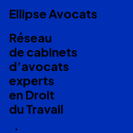
Ellipse Avocats
Réseau
de cabinets
d’avocats
experts
en Droit
du Travail
Cabinets