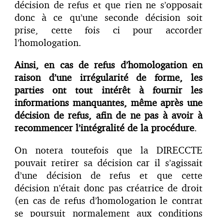
décision de refus et que rien ne s’opposait
donc à ce qu’une seconde décision soit
prise, cette fois ci pour accorder
l’homologation.
Ainsi, en cas de refus d’homologation en
raison d’une irrégularité de forme, les
parties ont tout intérêt à fournir les
informations manquantes, même après une
décision de refus, afin de ne pas à avoir à
recommencer l’intégralité de la procédure
.
On notera toutefois que la DIRECCTE
pouvait retirer sa décision car il s’agissait
d’une décision de refus et que cette
décision n’était donc pas créatrice de droit
(en cas de refus d’homologation le contrat
se poursuit normalement aux conditions