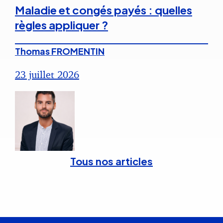
Maladie et congés payés : quelles
règles appliquer ?
Thomas FROMENTIN
23 juillet 2026
Tous nos articles