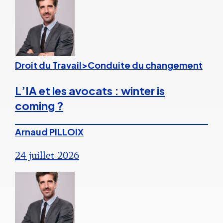
Droit du Travail>Conduite du changement
L’IA et les avocats : winter is
coming ?
Arnaud PILLOIX
24 juillet 2026