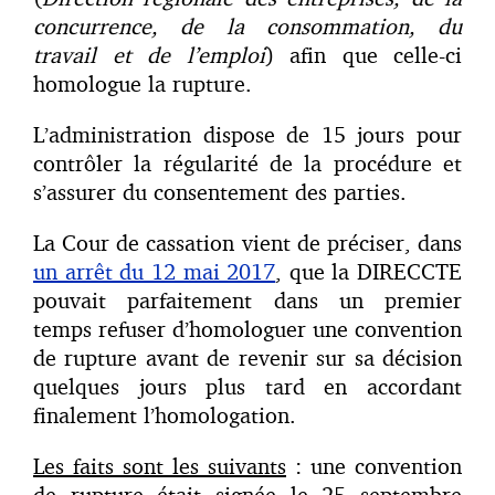
concurrence, de la consommation, du
travail et de l’emploi
) afin que celle-ci
homologue la rupture.
L’administration dispose de 15 jours pour
contrôler la régularité de la procédure et
s’assurer du consentement des parties.
La Cour de cassation vient de préciser, dans
un arrêt du 12 mai 2017
, que la DIRECCTE
pouvait parfaitement dans un premier
temps refuser d’homologuer une convention
de rupture avant de revenir sur sa décision
quelques jours plus tard en accordant
finalement l’homologation.
Les faits sont les suivants
: une convention
de rupture était signée le 25 septembre