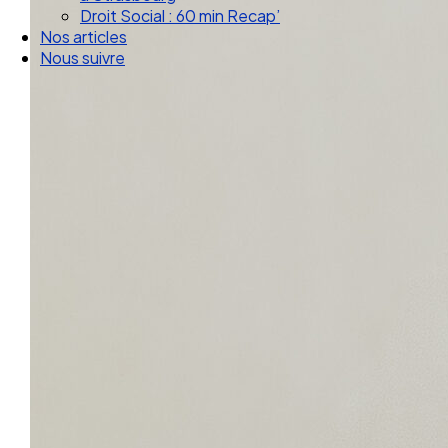
Droit Social : 60 min Recap’
Nos articles
Nous suivre