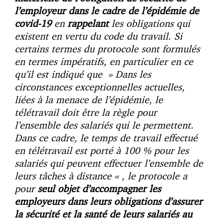
l’employeur dans le cadre de l’épidémie de
covid-19
en
rappelant
les obligations qui
existent en vertu du code du travail. Si
certains termes du protocole sont formulés
en termes impératifs, en particulier en ce
qu’il est indiqué que » Dans les
circonstances exceptionnelles actuelles,
liées à la menace de l’épidémie, le
télétravail doit être la règle pour
l’ensemble des salariés qui le permettent.
Dans ce cadre, le temps de travail effectué
en télétravail est porté à 100 % pour les
salariés qui peuvent effectuer l’ensemble de
leurs tâches à distance « , le protocole a
pour
seul objet d’accompagner les
employeurs dans leurs obligations d’assurer
la sécurité et la santé de leurs salariés au