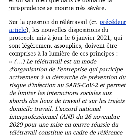
jurisprudence se montre très sévère.
Sur la question du télétravail (cf.
précédent
article
), les nouvelles dispositions du
protocole mis à jour le 6 janvier 2021, qui
sont légèrement assouplies, doivent être
comprises à la lumière de ces principes :
«
(…) Le télétravail est un mode
d’organisation de l’entreprise qui participe
activement à la démarche de prévention du
risque d’infection au SARS-CoV-2 et permet
de limiter les interactions sociales aux
abords des lieux de travail et sur les trajets
domicile travail. L’accord national
interprofessionnel (ANI) du 26 novembre
2020 pour une mise en œuvre réussie du
télétravail constitue un cadre de référence