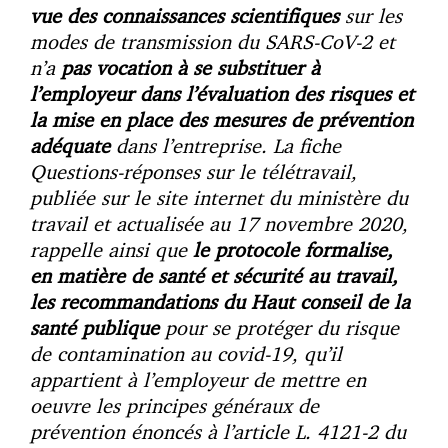
vue des connaissances scientifiques
sur les
modes de transmission du SARS-CoV-2 et
n’a
pas vocation à se substituer à
l’employeur dans l’évaluation des risques et
la mise en place des mesures de prévention
adéquate
dans l’entreprise. La fiche
Questions-réponses sur le télétravail,
publiée sur le site internet du ministère du
travail et actualisée au 17 novembre 2020,
rappelle ainsi que
le protocole formalise,
en matière de santé et sécurité au travail,
les recommandations du Haut conseil de la
santé publique
pour se protéger du risque
de contamination au covid-19, qu’il
appartient à l’employeur de mettre en
oeuvre les principes généraux de
prévention énoncés à l’article L. 4121-2 du