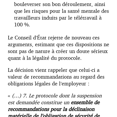
bouleverser son bon déroulement, ainsi
que les risques pour la santé mentale des
travailleurs induits par le télétravail à
100 %.
Le Conseil d’État rejette de nouveau ces
arguments, estimant que ces dispositions ne
sont pas de nature à créer un doute sérieux
quant à la légalité du protocole.
La décision vient rappeler que celui-ci a
valeur de recommandations au regard des
obligations légales de l’employeur :
«
(…) 7. Le protocole dont la suspension
est demandée constitue un
ensemble de
recommandations pour la déclinaison
matérielle de l’obligation de sécurité de