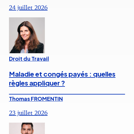
24 juillet 2026
Droit du Travail
Maladie et congés payés : quelles
règles appliquer ?
Thomas FROMENTIN
23 juillet 2026