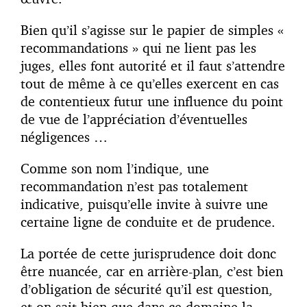
Bien qu’il s’agisse sur le papier de simples «
recommandations » qui ne lient pas les
juges, elles font autorité et il faut s’attendre
tout de même à ce qu’elles exercent en cas
de contentieux futur une influence du point
de vue de l’appréciation d’éventuelles
négligences …
Comme son nom l’indique, une
recommandation n’est pas totalement
indicative, puisqu’elle invite à suivre une
certaine ligne de conduite et de prudence.
La portée de cette jurisprudence doit donc
être nuancée, car en arrière-plan, c’est bien
d’obligation de sécurité qu’il est question,
et on sait bien que dans ce domaine la