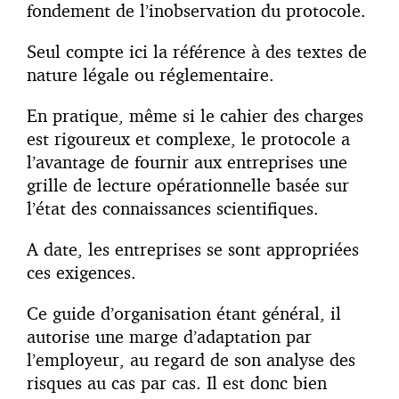
fondement de l’inobservation du protocole.
Seul compte ici la référence à des textes de
nature légale ou réglementaire.
En pratique, même si le cahier des charges
est rigoureux et complexe, le protocole a
l’avantage de fournir aux entreprises une
grille de lecture opérationnelle basée sur
l’état des connaissances scientifiques.
A date, les entreprises se sont appropriées
ces exigences.
Ce guide d’organisation étant général, il
autorise une marge d’adaptation par
l’employeur, au regard de son analyse des
risques au cas par cas. Il est donc bien