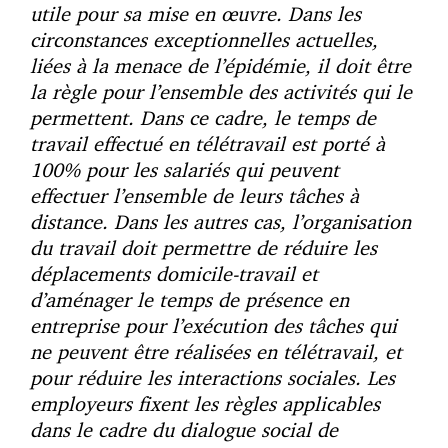
utile pour sa mise en œuvre. Dans les
circonstances exceptionnelles actuelles,
liées à la menace de l’épidémie, il doit être
la règle pour l’ensemble des activités qui le
permettent. Dans ce cadre, le temps de
travail effectué en télétravail est porté à
100% pour les salariés qui peuvent
effectuer l’ensemble de leurs tâches à
distance. Dans les autres cas, l’organisation
du travail doit permettre de réduire les
déplacements domicile-travail et
d’aménager le temps de présence en
entreprise pour l’exécution des tâches qui
ne peuvent être réalisées en télétravail, et
pour réduire les interactions sociales. Les
employeurs fixent les règles applicables
dans le cadre du dialogue social de