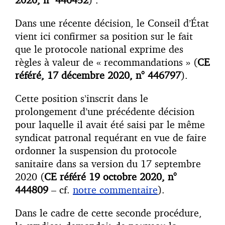
Dans une récente décision, le Conseil d’État
vient ici confirmer sa position sur le fait
que le protocole national exprime des
règles à valeur de « recommandations » (
CE
référé, 17 décembre 2020, n° 446797
).
Cette position s’inscrit dans le
prolongement d’une précédente décision
pour laquelle il avait été saisi par le même
syndicat patronal requérant en vue de faire
ordonner la suspension du protocole
sanitaire dans sa version du 17 septembre
2020 (
CE référé 19 octobre 2020, n°
444809
– cf.
notre commentaire
).
Dans le cadre de cette seconde procédure,