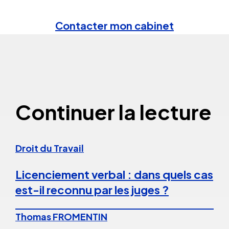
Contacter mon cabinet
Continuer la lecture
Droit du Travail
Licenciement verbal : dans quels cas
est-il reconnu par les juges ?
Thomas FROMENTIN