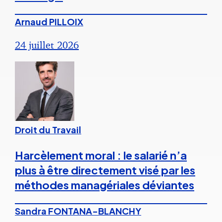
Arnaud PILLOIX
24 juillet 2026
Droit du Travail
Harcèlement moral : le salarié n’a
plus à être directement visé par les
méthodes managériales déviantes
Sandra FONTANA-BLANCHY