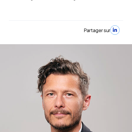
Partager sur