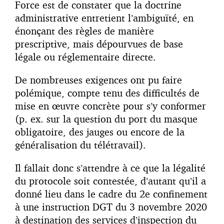
Force est de constater que la doctrine
administrative entretient l’ambiguïté, en
énonçant des règles de manière
prescriptive, mais dépourvues de base
légale ou réglementaire directe.
De nombreuses exigences ont pu faire
polémique, compte tenu des difficultés de
mise en œuvre concrète pour s’y conformer
(p. ex. sur la question du port du masque
obligatoire, des jauges ou encore de la
généralisation du télétravail).
Il fallait donc s’attendre à ce que la légalité
du protocole soit contestée, d’autant qu’il a
donné lieu dans le cadre du 2e confinement
à une instruction DGT du 3 novembre 2020
à destination des services d’inspection du