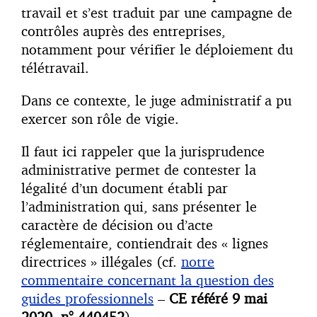
travail et s’est traduit par une campagne de
contrôles auprès des entreprises,
notamment pour vérifier le déploiement du
télétravail.
Dans ce contexte, le juge administratif a pu
exercer son rôle de vigie.
Il faut ici rappeler que la jurisprudence
administrative permet de contester la
légalité d’un document établi par
l’administration qui, sans présenter le
caractère de décision ou d’acte
réglementaire, contiendrait des « lignes
directrices » illégales (cf.
notre
commentaire concernant la question des
guides professionnels
–
CE référé 9 mai
2020, n° 440452
) .