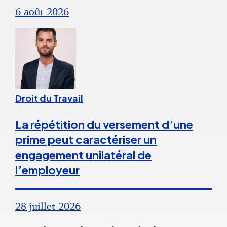
6 août 2026
Droit du Travail
La répétition du versement d’une
prime peut caractériser un
engagement unilatéral de
l’employeur
28 juillet 2026