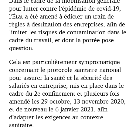
Dans le cadre de la mobilisation générale
pour lutter contre l’épidémie de covid-19,
l’État a été amené à édicter un train de
règles à destination des entreprises, afin de
limiter les risques de contamination dans le
cadre du travail, et dont la portée pose
question.
Cela est particulièrement symptomatique
concernant le protocole sanitaire national
pour assurer la santé et la sécurité des
salariés en entreprise, mis en place dans le
cadre du 2e confinement et plusieurs fois
amendé les 29 octobre, 13 novembre 2020,
et de nouveau le 6 janvier 2021, afin
d’adapter les exigences au contexte
sanitaire.