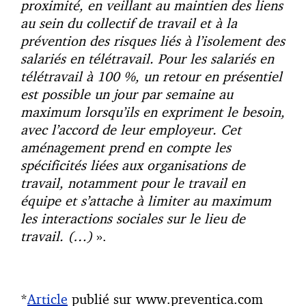
proximité, en veillant au maintien des liens
au sein du collectif de travail et à la
prévention des risques liés à l’isolement des
salariés en télétravail. Pour les salariés en
télétravail à 100 %, un retour en présentiel
est possible un jour par semaine au
maximum lorsqu’ils en expriment le besoin,
avec l’accord de leur employeur. Cet
aménagement prend en compte les
spécificités liées aux organisations de
travail, notamment pour le travail en
équipe et s’attache à limiter au maximum
les interactions sociales sur le lieu de
travail. (…)
».
*
Article
publié sur www.preventica.com