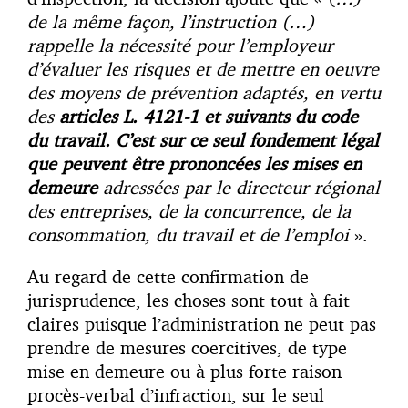
de la même façon, l’instruction (…)
rappelle la nécessité pour l’employeur
d’évaluer les risques et de mettre en oeuvre
des moyens de prévention adaptés, en vertu
des
articles L. 4121-1 et suivants du code
du travail. C’est sur ce seul fondement légal
que peuvent être prononcées les mises en
demeure
adressées par le directeur régional
des entreprises, de la concurrence, de la
consommation, du travail et de l’emploi
».
Au regard de cette confirmation de
jurisprudence, les choses sont tout à fait
claires puisque l’administration ne peut pas
prendre de mesures coercitives, de type
mise en demeure ou à plus forte raison
procès-verbal d’infraction, sur le seul