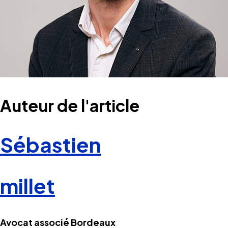
Auteur de l'article
Sébastien
millet
Avocat associé Bordeaux