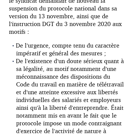
le syndicat demandait de nouveau la
suspension du protocole national dans sa
version du 13 novembre, ainsi que de
l’instruction DGT du 3 novembre 2020 aux
motifs :
De l’urgence, compte tenu du caractère
impératif et général des mesures ;
De l’existence d’un doute sérieux quant à
sa légalité, au motif notamment d’une
méconnaissance des dispositions du
Code du travail en matière de télétravail
et d’une atteinte excessive aux libertés
individuelles des salariés et employeurs
ainsi qu’à la liberté d’entreprendre. Était
notamment mis en avant le fait que le
protocole impose un mode contraignant
d’exercice de l’activité de nature à