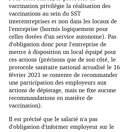
vaccination privilégie la réalisation des
vaccinations au sein du SST
interentreprises et non dans les locaux de
l’entreprise (hormis logiquement pour
celles dotées d’un service autonome). Pas
d’obligation donc pour l’entreprise de
mettre à disposition un local équipé pour
ces actions (précisons que de son côté, le
protocole sanitaire national actualisé le 16
février 2021 se contente de recommander
une participation des employeurs aux
actions de dépistage, mais ne fixe aucune
recommandations en matière de
vaccination).
Il est précisé que le salarié n’a pas
d’obligation d’informer employeur sur le