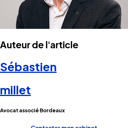
Auteur de l'article
Sébastien
millet
Avocat associé Bordeaux
Contacter mon cabinet