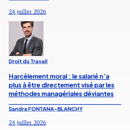
24 juillet 2026
Droit du Travail
Harcèlement moral : le salarié n’a
plus à être directement visé par les
méthodes managériales déviantes
Sandra FONTANA-BLANCHY
24 juillet 2026