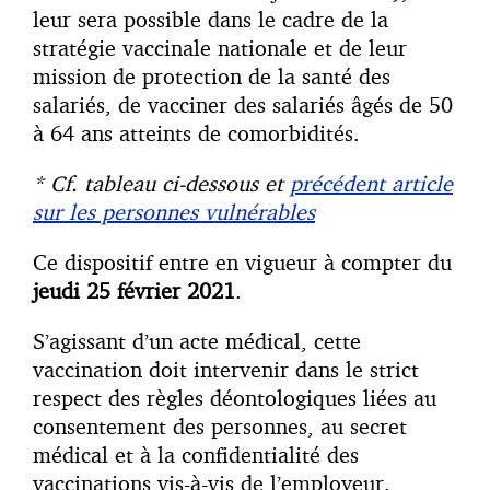
leur sera possible dans le cadre de la
stratégie vaccinale nationale et de leur
mission de protection de la santé des
salariés, de vacciner des salariés âgés de 50
à 64 ans atteints de comorbidités.
* Cf. tableau ci-dessous et
précédent article
sur les personnes vulnérables
Ce dispositif entre en vigueur à compter du
jeudi 25 février 2021
.
S’agissant d’un acte médical, cette
vaccination doit intervenir dans le strict
respect des règles déontologiques liées au
consentement des personnes, au secret
médical et à la confidentialité des
vaccinations vis-à-vis de l’employeur.