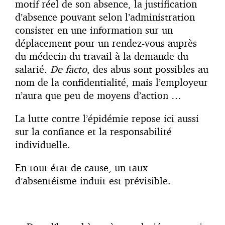
motif réel de son absence, la justification
d’absence pouvant selon l’administration
consister en une information sur un
déplacement pour un rendez-vous auprès
du médecin du travail à la demande du
salarié.
De facto
, des abus sont possibles au
nom de la confidentialité, mais l’employeur
n’aura que peu de moyens d’action …
La lutte contre l’épidémie repose ici aussi
sur la confiance et la responsabilité
individuelle.
En tout état de cause, un taux
d’absentéisme induit est prévisible.