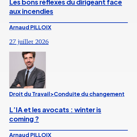
Les bons réflexes du dirigeant face
aux incendies
Arnaud PILLOIX
27 juillet 2026
Droit du Travail>Conduite du changement
L’IA et les avocats : winter is
coming ?
Arnaud PILLOIX