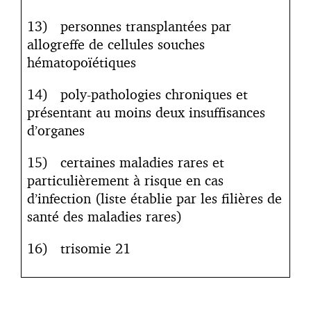
13) personnes transplantées par
allogreffe de cellules souches
hématopoïétiques
14) poly-pathologies chroniques et
présentant au moins deux insuffisances
d’organes
15) certaines maladies rares et
particulièrement à risque en cas
d’infection (liste établie par les filières de
santé des maladies rares)
16) trisomie 21