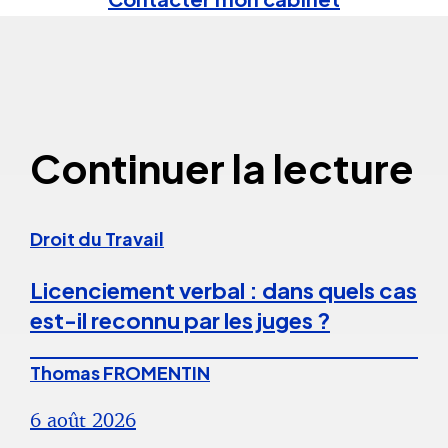
Continuer la lecture
Droit du Travail
Licenciement verbal : dans quels cas
est-il reconnu par les juges ?
Thomas FROMENTIN
6 août 2026