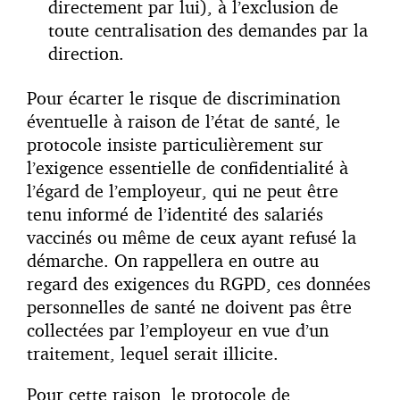
directement par lui), à l’exclusion de
toute centralisation des demandes par la
direction.
Pour écarter le risque de discrimination
éventuelle à raison de l’état de santé, le
protocole insiste particulièrement sur
l’exigence essentielle de confidentialité à
l’égard de l’employeur, qui ne peut être
tenu informé de l’identité des salariés
vaccinés ou même de ceux ayant refusé la
démarche. On rappellera en outre au
regard des exigences du RGPD, ces données
personnelles de santé ne doivent pas être
collectées par l’employeur en vue d’un
traitement, lequel serait illicite.
Pour cette raison, le protocole de