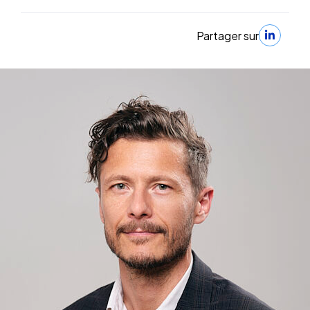
Partager sur