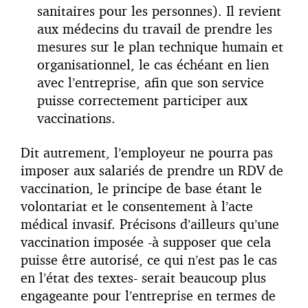
sanitaires pour les personnes). Il revient
aux médecins du travail de prendre les
mesures sur le plan technique humain et
organisationnel, le cas échéant en lien
avec l’entreprise, afin que son service
puisse correctement participer aux
vaccinations.
Dit autrement, l’employeur ne pourra pas
imposer aux salariés de prendre un RDV de
vaccination, le principe de base étant le
volontariat et le consentement à l’acte
médical invasif. Précisons d’ailleurs qu’une
vaccination imposée -à supposer que cela
puisse être autorisé, ce qui n’est pas le cas
en l’état des textes- serait beaucoup plus
engageante pour l’entreprise en termes de