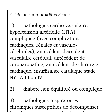
* Liste des comorbidités visées :
1) pathologies cardio-vasculaires :
hypertension artérielle (HTA)
compliquée (avec complications
cardiaques, rénales et vasculo-
cérébrales), antécédent d’accident
vasculaire cérébral, antécédent de
coronaropathie, antécédent de chirurgie
cardiaque, insuffisance cardiaque stade
NYHA III ou IV
2) diabète non équilibré ou compliqué
3) pathologies respiratoires
chroniques susceptibles de décompenser