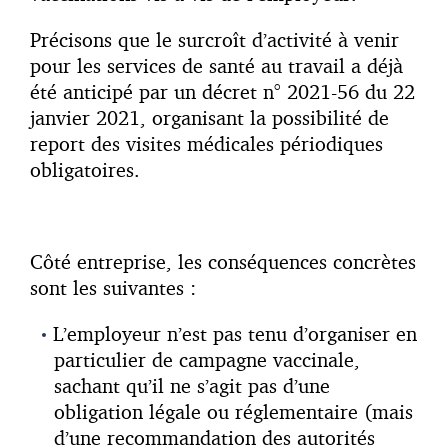
Précisons que le surcroît d’activité à venir
pour les services de santé au travail a déjà
été anticipé par un décret n° 2021-56 du 22
janvier 2021, organisant la possibilité de
report des visites médicales périodiques
obligatoires.
Côté entreprise, les conséquences concrètes
sont les suivantes :
L’employeur n’est pas tenu d’organiser en
particulier de campagne vaccinale,
sachant qu’il ne s’agit pas d’une
obligation légale ou réglementaire (mais
d’une recommandation des autorités