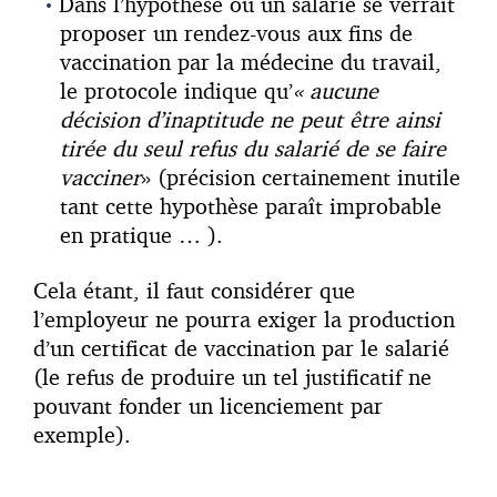
Dans l’hypothèse où un salarié se verrait
proposer un rendez-vous aux fins de
vaccination par la médecine du travail,
le protocole indique qu’
« aucune
décision d’inaptitude ne peut être ainsi
tirée du seul refus du salarié de se faire
vacciner
» (précision certainement inutile
tant cette hypothèse paraît improbable
en pratique … ).
Cela étant, il faut considérer que
l’employeur ne pourra exiger la production
d’un certificat de vaccination par le salarié
(le refus de produire un tel justificatif ne
pouvant fonder un licenciement par
exemple).