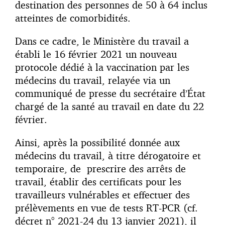
destination des personnes de 50 à 64 inclus
atteintes de comorbidités.
Dans ce cadre, le Ministère du travail a
établi le 16 février 2021 un nouveau
protocole dédié à la vaccination par les
médecins du travail, relayée via un
communiqué de presse du secrétaire d’État
chargé de la santé au travail en date du 22
février.
Ainsi, après la possibilité donnée aux
médecins du travail, à titre dérogatoire et
temporaire, de prescrire des arrêts de
travail, établir des certificats pour les
travailleurs vulnérables et effectuer des
prélèvements en vue de tests RT-PCR (cf.
décret n° 2021-24 du 13 janvier 2021), il