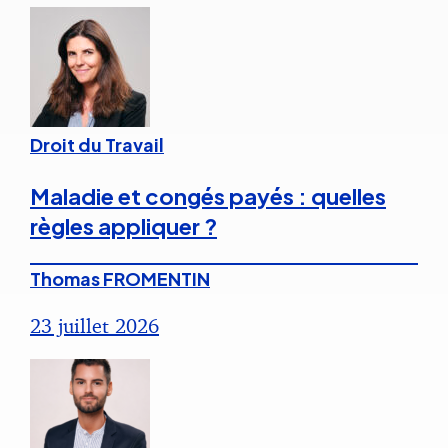
Droit du Travail
Maladie et congés payés : quelles
règles appliquer ?
Thomas FROMENTIN
23 juillet 2026