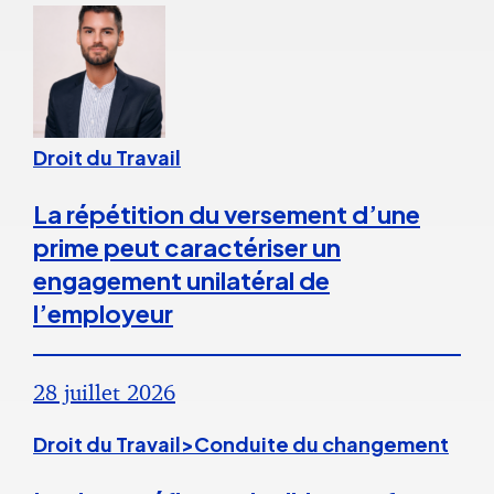
Droit du Travail
La répétition du versement d’une
prime peut caractériser un
engagement unilatéral de
l’employeur
28 juillet 2026
Droit du Travail>Conduite du changement