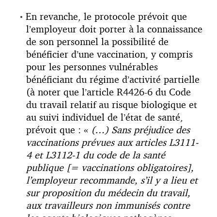
En revanche, le protocole prévoit que
l’employeur doit porter à la connaissance
de son personnel la possibilité de
bénéficier d’une vaccination, y compris
pour les personnes vulnérables
bénéficiant du régime d’activité partielle
(à noter que l’article R4426-6 du Code
du travail relatif au risque biologique et
au suivi individuel de l’état de santé,
prévoit que : «
(…)
Sans préjudice des
vaccinations prévues aux articles L3111-
4
et L3112-1 d
u code de la santé
publique [= vaccinations obligatoires],
l’employeur recommande, s’il y a lieu et
sur proposition du médecin du travail,
aux travailleurs non immunisés contre