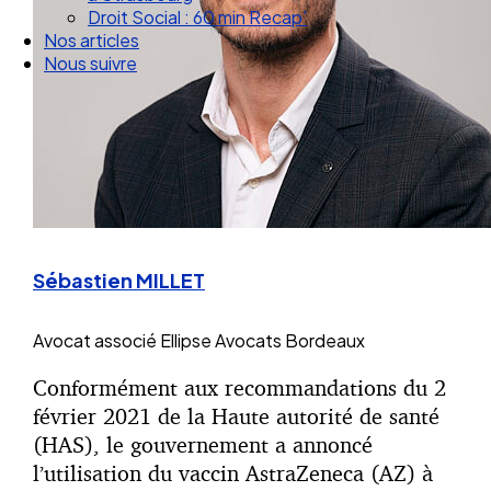
Droit Social : 60 min Recap’
Nos articles
Nous suivre
Sébastien MILLET
Avocat associé
Ellipse Avocats Bordeaux
Conformément aux recommandations du 2
février 2021 de la Haute autorité de santé
(HAS), le gouvernement a annoncé
l’utilisation du vaccin AstraZeneca (AZ) à