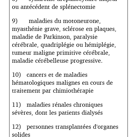
ou antécédent de splénectomie
9) maladies du motoneurone,
myasthénie grave, sclérose en plaques,
maladie de Parkinson, paralysie
cérébrale, quadriplégie ou hémiplégie,
tumeur maligne primitive cérébrale,
maladie cérébelleuse progressive.
10) cancers et de maladies
hématologiques malignes en cours de
traitement par chimiothérapie
11) maladies rénales chroniques
sévères, dont les patients dialysés
12) personnes transplantées d’organes
solides