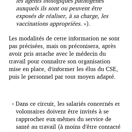
les agents biologiques pathogènes
auxquels ils sont ou peuvent être
exposés de réaliser, à sa charge, les
vaccinations appropriées.
»).
Les modalités de cette information ne sont
pas précisées, mais on préconisera, après
avoir pris attache avec le médecin du
travail pour connaître son organisation
mise en place, d’informer les élus du CSE,
puis le personnel par tout moyen adapté.
Dans ce circuit, les salariés concernés et
volontaires doivent être invités à se
rapprocher eux-mêmes du service de
santé au travail (à moins d’être contacté